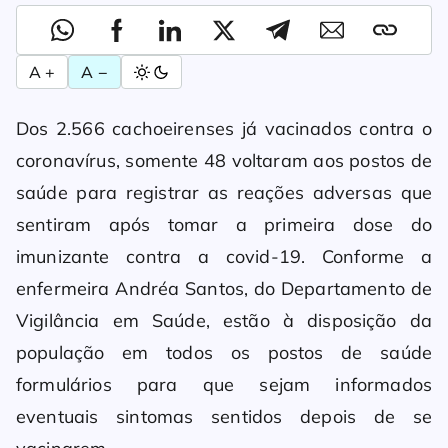
A +
A −
Dos 2.566 cachoeirenses já vacinados contra o
coronavírus, somente 48 voltaram aos postos de
saúde para registrar as reações adversas que
sentiram após tomar a primeira dose do
imunizante contra a covid-19. Conforme a
enfermeira Andréa Santos, do Departamento de
Vigilância em Saúde, estão à disposição da
população em todos os postos de saúde
formulários para que sejam informados
eventuais sintomas sentidos depois de se