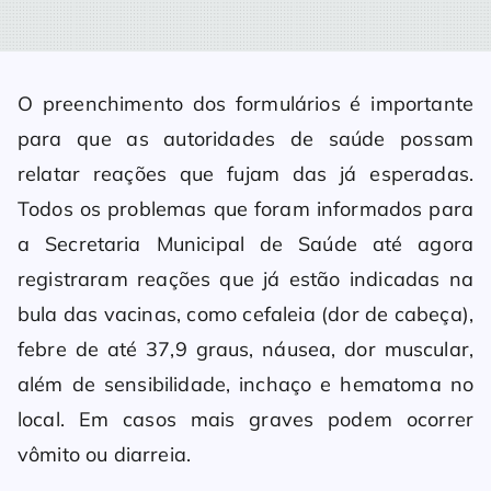
O preenchimento dos formulários é importante
para que as autoridades de saúde possam
relatar reações que fujam das já esperadas.
Todos os problemas que foram informados para
a Secretaria Municipal de Saúde até agora
registraram reações que já estão indicadas na
bula das vacinas, como cefaleia (dor de cabeça),
febre de até 37,9 graus, náusea, dor muscular,
além de sensibilidade, inchaço e hematoma no
local. Em casos mais graves podem ocorrer
vômito ou diarreia.