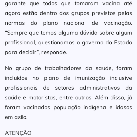
garante que todos que tomaram vacina até
agora estão dentro dos grupos previstos pelas
normas do plano nacional de vacinação.
“Sempre que temos alguma dúvida sobre algum
profissional, questionamos o governo do Estado
para decidir”, responde.
No grupo de trabalhadores da saúde, foram
incluídos no plano de imunização inclusive
profissionais de setores administrativos da
saúde e motoristas, entre outros. Além disso, já
foram vacinados população indígena e idosos
em asilo.
ATENÇÃO