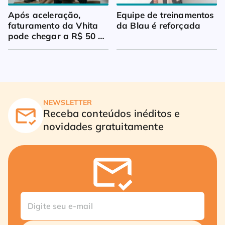
Após aceleração, 
Equipe de treinamentos 
faturamento da Vhita 
da Blau é reforçada
pode chegar a R$ 50 
milhões
NEWSLETTER
Receba conteúdos inéditos e
novidades gratuitamente