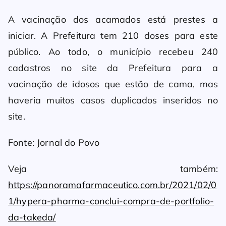
A vacinação dos acamados está prestes a
iniciar. A Prefeitura tem 210 doses para este
público. Ao todo, o município recebeu 240
cadastros no site da Prefeitura para a
vacinação de idosos que estão de cama, mas
haveria muitos casos duplicados inseridos no
site.
Fonte: Jornal do Povo
Veja também:
https://panoramafarmaceutico.com.br/2021/02/0
1/hypera-pharma-conclui-compra-de-portfolio-
da-takeda/