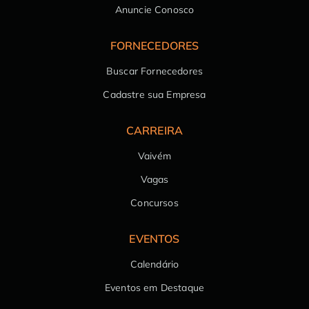
Anuncie Conosco
FORNECEDORES
Buscar Fornecedores
Cadastre sua Empresa
CARREIRA
Vaivém
Vagas
Concursos
EVENTOS
Calendário
Eventos em Destaque