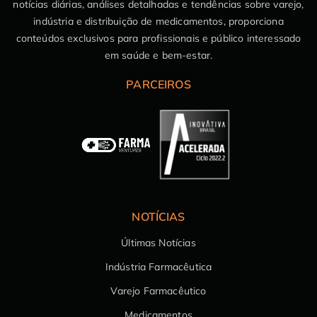
notícias diárias, análises detalhadas e tendências sobre varejo,
indústria e distribuição de medicamentos, proporciona
conteúdos exclusivos para profissionais e público interessado
em saúde e bem-estar.
PARCEIROS
NOTÍCIAS
Últimas Notícias
Indústria Farmacêutica
Varejo Farmacêutico
Medicamentos