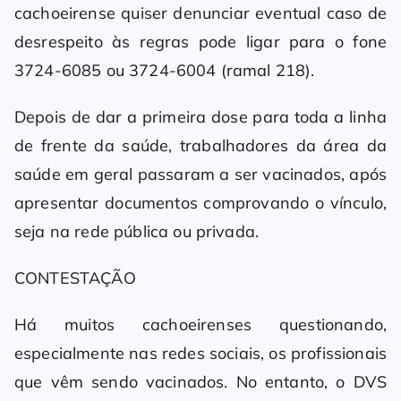
cachoeirense quiser denunciar eventual caso de
desrespeito às regras pode ligar para o fone
3724-6085 ou 3724-6004 (ramal 218).
Depois de dar a primeira dose para toda a linha
de frente da saúde, trabalhadores da área da
saúde em geral passaram a ser vacinados, após
apresentar documentos comprovando o vínculo,
seja na rede pública ou privada.
CONTESTAÇÃO
Há muitos cachoeirenses questionando,
especialmente nas redes sociais, os profissionais
que vêm sendo vacinados. No entanto, o DVS