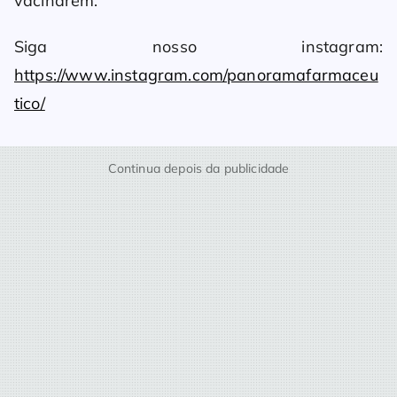
vacinarem.
Siga nosso instagram:
https://www.instagram.com/panoramafarmaceu
tico/
Continua depois da publicidade