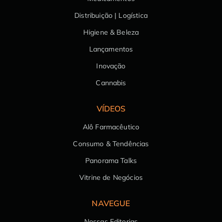
Distribuição | Logística
Higiene & Beleza
Lançamentos
Inovação
Cannabis
VÍDEOS
Alô Farmacêutico
Consumo & Tendências
Panorama Talks
Vitrine de Negócios
NAVEGUE
Nossas Editorias