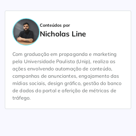
Conteúdos por
Nicholas Line
Com graduação em propaganda e marketing
pela Universidade Paulista (Unip), realiza as
ações envolvendo automação de conteúdo,
campanhas de anunciantes, engajamento das
mídias sociais, design gráfico, gestão do banco
de dados do portal e aferição de métricas de
tráfego.