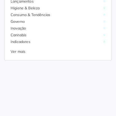
Lançamentos
Higiene & Beleza
Consumo & Tendências
Governo
Inovação
Cannabis
Indicadores
Ver mais