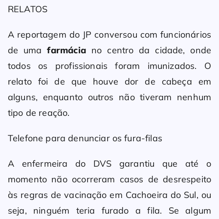
RELATOS
A reportagem do JP conversou com funcionários
de uma
farmácia
no centro da cidade, onde
todos os profissionais foram imunizados. O
relato foi de que houve dor de cabeça em
alguns, enquanto outros não tiveram nenhum
tipo de reação.
Telefone para denunciar os fura-filas
A enfermeira do DVS garantiu que até o
momento não ocorreram casos de desrespeito
às regras de vacinação em Cachoeira do Sul, ou
seja, ninguém teria furado a fila. Se algum