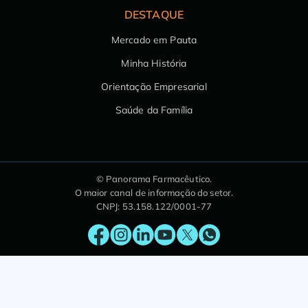
DESTAQUE
Mercado em Pauta
Minha História
Orientação Empresarial
Saúde da Família
© Panorama Farmacêutico.
O maior canal de informação do setor.
CNPJ: 53.158.122/0001-77