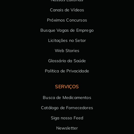
Canais de Vídeos
Próximos Concursos
Busque Vagas de Emprego
Licitações no Setor
Web Stories
Glossário da Saúde
Política de Privacidade
SERVIÇOS
Busca de Medicamentos
Catálogo de Fornecedores
Siga nosso Feed
Newsletter