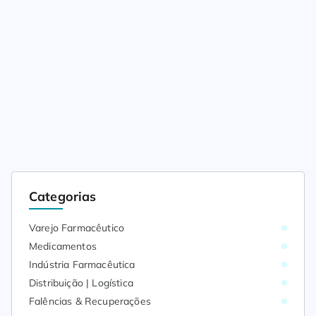
Categorias
Varejo Farmacêutico
Medicamentos
Indústria Farmacêutica
Distribuição | Logística
Falências & Recuperações