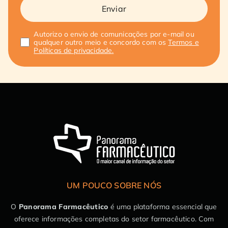
Enviar
Autorizo o envio de comunicações por e-mail ou
qualquer outro meio e concordo com os
Termos e
Políticas de privacidade.
UM POUCO SOBRE NÓS
O
Panorama Farmacêutico
é uma plataforma essencial que
oferece informações completas do setor farmacêutico. Com