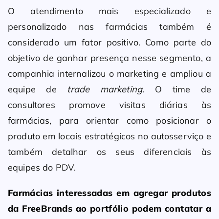
O atendimento mais especializado e
personalizado nas farmácias também é
considerado um fator positivo. Como parte do
objetivo de ganhar presença nesse segmento, a
companhia internalizou o marketing e ampliou a
equipe de
trade marketing
. O time de
consultores promove visitas diárias às
farmácias, para orientar como posicionar o
produto em locais estratégicos no autosserviço e
também detalhar os seus diferenciais às
equipes do PDV.
Farmácias interessadas em agregar produtos
da FreeBrands ao portfólio podem contatar a