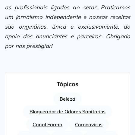
os profissionais ligados ao setor. Praticamos
um jornalismo independente e nossas receitas
são originárias, única e exclusivamente, do
apoio dos anunciantes e parceiros. Obrigado
por nos prestigiar!
Tópicos
Beleza
Bloqueador de Odores Sanitarios
Canal Farma
Coronavírus