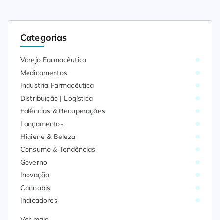
Categorias
Varejo Farmacêutico
Medicamentos
Indústria Farmacêutica
Distribuição | Logística
Falências & Recuperações
Lançamentos
Higiene & Beleza
Consumo & Tendências
Governo
Inovação
Cannabis
Indicadores
Ver mais