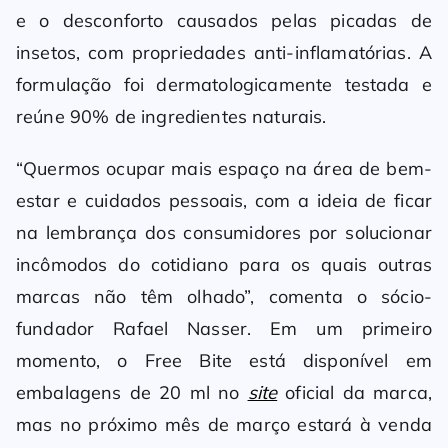
e o desconforto causados pelas picadas de
insetos, com propriedades anti-inflamatórias. A
formulação foi dermatologicamente testada e
reúne 90% de ingredientes naturais.
“Quermos ocupar mais espaço na área de bem-
estar e cuidados pessoais, com a ideia de ficar
na lembrança dos consumidores por solucionar
incômodos do cotidiano para os quais outras
marcas não têm olhado”, comenta o sócio-
fundador Rafael Nasser. Em um primeiro
momento, o Free Bite está disponível em
embalagens de 20 ml no
site
oficial da marca,
mas no próximo mês de março estará à venda