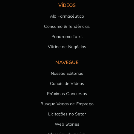
VÍDEOS
Alô Farmacêutico
Consumo & Tendências
Panorama Talks
Vitrine de Negócios
NAVEGUE
Nossas Editorias
Canais de Vídeos
Próximos Concursos
Busque Vagas de Emprego
Licitações no Setor
Web Stories