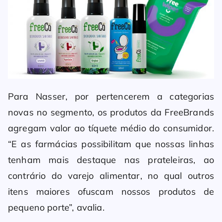
Para Nasser, por pertencerem a categorias
novas no segmento, os produtos da FreeBrands
agregam valor ao tíquete médio do consumidor.
“E as farmácias possibilitam que nossas linhas
tenham mais destaque nas prateleiras, ao
contrário do varejo alimentar, no qual outros
itens maiores ofuscam nossos produtos de
pequeno porte”, avalia.