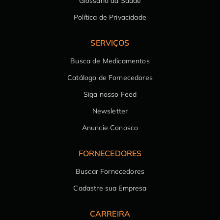
Glossário da Saúde
Política de Privacidade
SERVIÇOS
Busca de Medicamentos
Catálogo de Fornecedores
Siga nosso Feed
Newsletter
Anuncie Conosco
FORNECEDORES
Buscar Fornecedores
Cadastre sua Empresa
CARREIRA