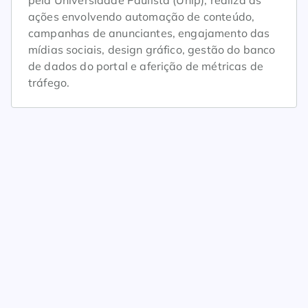
pela Universidade Paulista (Unip), realiza as
ações envolvendo automação de conteúdo,
campanhas de anunciantes, engajamento das
mídias sociais, design gráfico, gestão do banco
de dados do portal e aferição de métricas de
tráfego.