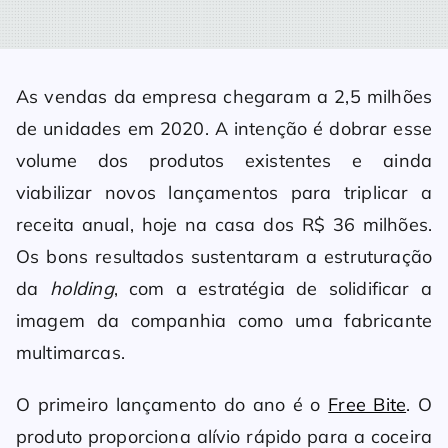
As vendas da empresa chegaram a 2,5 milhões
de unidades em 2020. A intenção é dobrar esse
volume dos produtos existentes e ainda
viabilizar novos lançamentos para triplicar a
receita anual, hoje na casa dos R$ 36 milhões.
Os bons resultados sustentaram a estruturação
da
holding
, com a estratégia de solidificar a
imagem da companhia como uma fabricante
multimarcas.
O primeiro lançamento do ano é o
Free Bite
. O
produto proporciona alívio rápido para a coceira