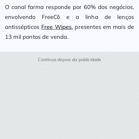
O canal farma responde por 60% dos negócios,
envolvendo FreeCô e a linha de lenços
antissépticos
Free Wipes
, presentes em mais de
13 mil pontos de venda.
Continua depois da publicidade