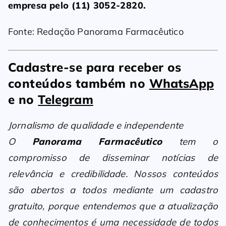
empresa pelo (11) 3052-2820.
Fonte: Redação Panorama Farmacêutico
Cadastre-se para receber os
conteúdos também no
WhatsApp
e no
Telegram
Jornalismo de qualidade e independente
O
Panorama Farmacêutico
tem o
compromisso de disseminar notícias de
relevância e credibilidade. Nossos conteúdos
são abertos a todos mediante um cadastro
gratuito, porque entendemos que a atualização
de conhecimentos é uma necessidade de todos