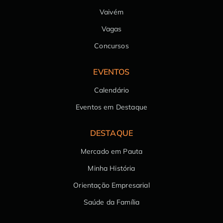
Vaivém
Vagas
Concursos
EVENTOS
Calendário
Eventos em Destaque
DESTAQUE
Mercado em Pauta
Minha História
Orientação Empresarial
Saúde da Família