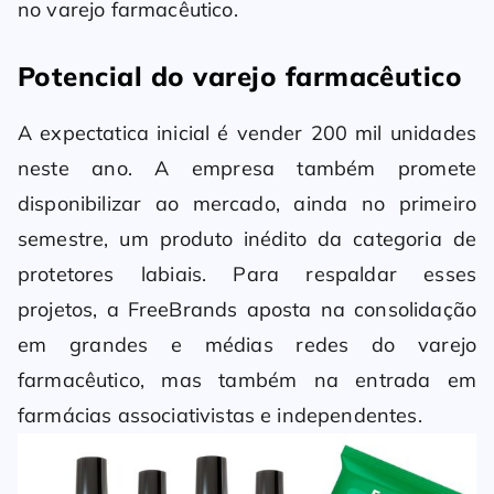
no varejo farmacêutico.
Potencial do varejo farmacêutico
A expectatica inicial é vender 200 mil unidades
neste ano. A empresa também promete
disponibilizar ao mercado, ainda no primeiro
semestre, um produto inédito da categoria de
protetores labiais. Para respaldar esses
projetos, a FreeBrands aposta na consolidação
em grandes e médias redes do varejo
farmacêutico, mas também na entrada em
farmácias associativistas e independentes.