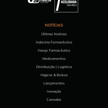
NOTÍCIAS
Últimas Notícias
Indústria Farmacêutica
Varejo Farmacêutico
Medicamentos
Distribuição | Logística
Higiene & Beleza
Lançamentos
Inovação
Cannabis