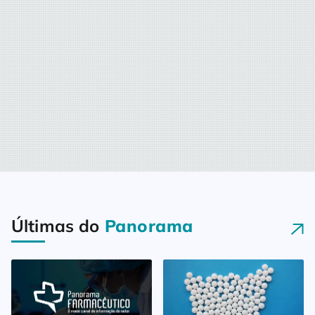
Últimas do
Panorama