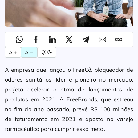
A +
A −
A empresa que lançou o
FreeCô
, bloqueador de
odores sanitários líder e pioneiro no mercado,
projeta acelerar o ritmo de lançamentos de
produtos em 2021. A FreeBrands, que estreou
no fim do ano passado, prevê R$ 100 milhões
de faturamento em 2021 e aposta no varejo
farmacêutico para cumprir essa meta.