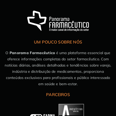
UM POUCO SOBRE NÓS
O
Panorama Farmacêutico
é uma plataforma essencial que
oferece informações completas do setor farmacêutico. Com
notícias diárias, análises detalhadas e tendências sobre varejo,
indústria e distribuição de medicamentos, proporciona
conteúdos exclusivos para profissionais e público interessado
em saúde e bem-estar.
PARCEIROS