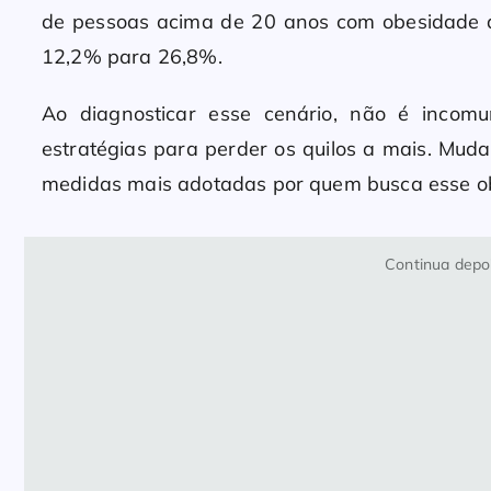
de pessoas acima de 20 anos com obesidade 
12,2% para 26,8%.
Ao diagnosticar esse cenário, não é inco
estratégias para perder os quilos a mais. Muda
medidas mais adotadas por quem busca esse ob
Continua depoi