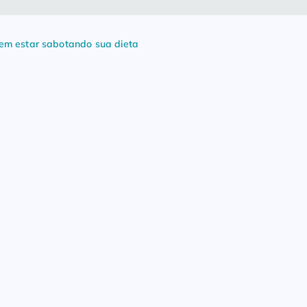
em estar sabotando sua dieta