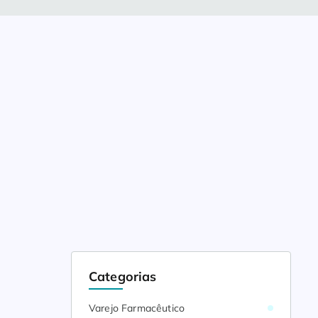
Categorias
Varejo Farmacêutico