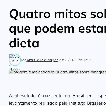
Quatro mitos s
que podem esta
dieta
por
Ana Claudia Nagao
em
26/01/21 às 12:36
A obesidade é crescente no Brasil, em esp
levantamento realizado pelo Instituto Brasileir