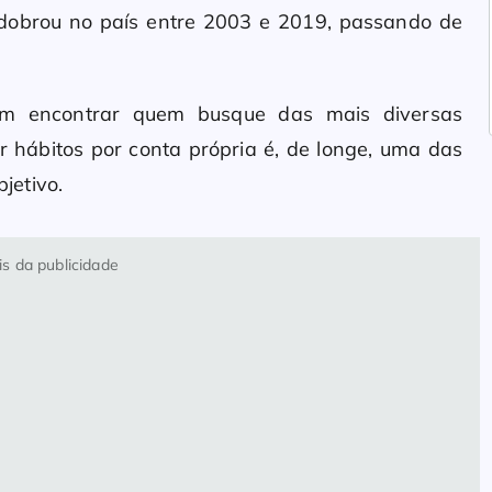
dobrou no país entre 2003 e 2019, passando de
mum encontrar quem busque das mais diversas
r hábitos por conta própria é, de longe, uma das
jetivo.
s da publicidade