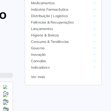
Medicamentos
o
Indústria Farmacêutica
Distribuição | Logística
Falências & Recuperações
Lançamentos
Higiene & Beleza
Consumo & Tendências
Governo
Inovação
Cannabis
Indicadores
Ver mais