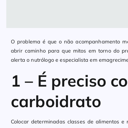
O problema é que o não acompanhamento méd
abrir caminho para que mitos em torno do p
alerta o nutrólogo e especialista em emagrecim
1 – É preciso co
carboidrato
Colocar determinadas classes de alimentos e 