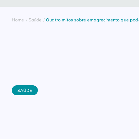
Home
Saúde
Quatro mitos sobre emagrecimento que pod
SAÚDE