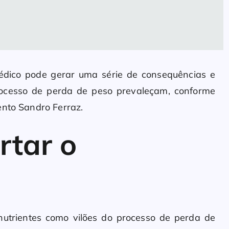
ico pode gerar uma série de consequências e
rocesso de perda de peso prevaleçam, conforme
ento Sandro Ferraz.
rtar o
nutrientes como vilões do processo de perda de