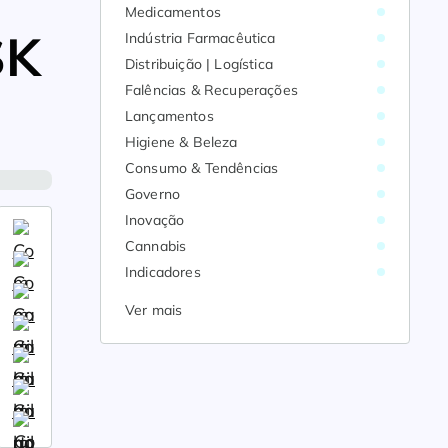
Medicamentos
SK
Indústria Farmacêutica
Distribuição | Logística
Falências & Recuperações
Lançamentos
Higiene & Beleza
Consumo & Tendências
Governo
Inovação
Cannabis
Indicadores
Ver mais