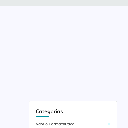
Categorias
Varejo Farmacêutico