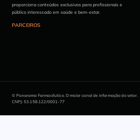
proporciona conteúdos exclusivos para profissionais e
público interessado em saúde e bem-estar.
PARCEIROS
© Panorama Farmacêutico.
O maior canal de informação do setor.
CNPJ: 53.158.122/0001-77