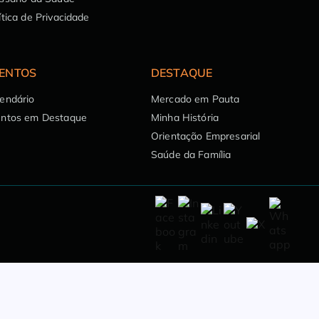
ítica de Privacidade
ENTOS
DESTAQUE
endário
Mercado em Pauta
entos em Destaque
Minha História
Orientação Empresarial
Saúde da Família