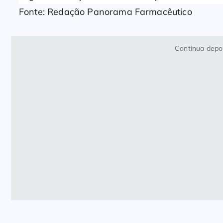
Fonte: Redação Panorama Farmacêutico
Continua depoi