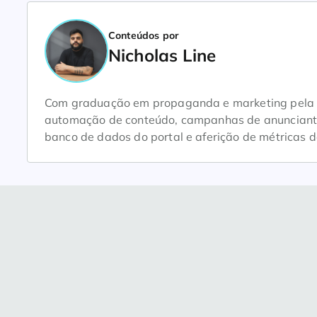
Conteúdos por
Nicholas Line
Com graduação em propaganda e marketing pela Un
automação de conteúdo, campanhas de anunciantes
banco de dados do portal e aferição de métricas d