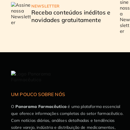
NEWSLETTER
Receba conteúdos inéditos e
novidades gratuitamente
UM POUCO SOBRE NÓS
O
Panorama Farmacêutico
é uma plataforma essencial
que oferece informações completas do setor farmacêutico.
Com notícias diárias, análises detalhadas e tendências
sobre varejo, indústria e distribuição de medicamentos,