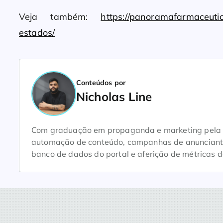
Veja também:
https://panoramafarmaceuti
estados/
Conteúdos por
Nicholas Line
Com graduação em propaganda e marketing pela Un
automação de conteúdo, campanhas de anunciantes
banco de dados do portal e aferição de métricas d