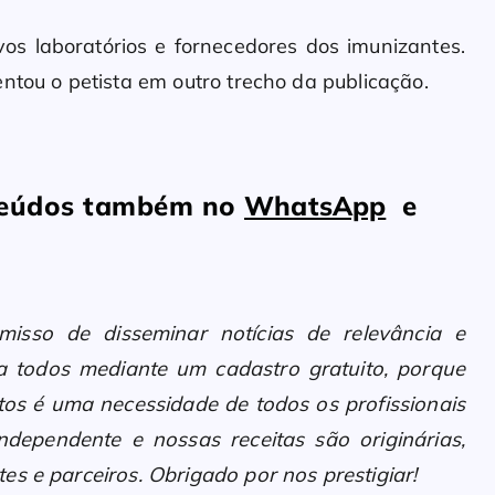
os laboratórios e fornecedores dos imunizantes.
ntou o petista em outro trecho da publicação.
nteúdos também no
WhatsApp
e
sso de disseminar notícias de relevância e
 a todos mediante um cadastro gratuito, porque
os é uma necessidade de todos os profissionais
ndependente e nossas receitas são originárias,
es e parceiros. Obrigado por nos prestigiar!