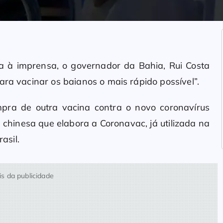
sta à imprensa, o governador da Bahia, Rui Costa
ara vacinar os baianos o mais rápido possível”.
pra de outra vacina contra o novo coronavírus
a
chinesa que elabora a Coronavac, já utilizada na
asil.
s da publicidade