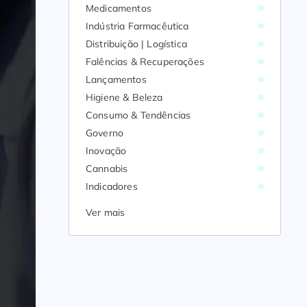
Medicamentos
Indústria Farmacêutica
Distribuição | Logística
Falências & Recuperações
Lançamentos
Higiene & Beleza
Consumo & Tendências
Governo
Inovação
Cannabis
Indicadores
Ver mais