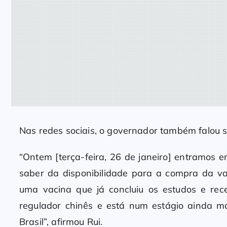
Nas redes sociais, o governador também falou s
“Ontem [terça-feira, 26 de janeiro] entramos 
saber da disponibilidade para a compra da va
uma vacina que já concluiu os estudos e rec
regulador chinês e está num estágio ainda m
Brasil”, afirmou Rui.