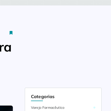
ra
Categorias
Varejo Farmacêutico