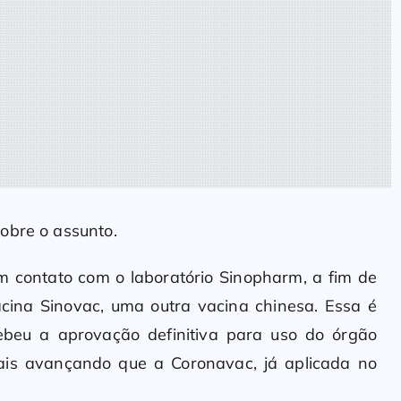
obre o assunto.
em contato com o laboratório Sinopharm, a fim de
cina Sinovac, uma outra vacina chinesa. Essa é
ebeu a aprovação definitiva para uso do órgão
ais avançando que a Coronavac, já aplicada no