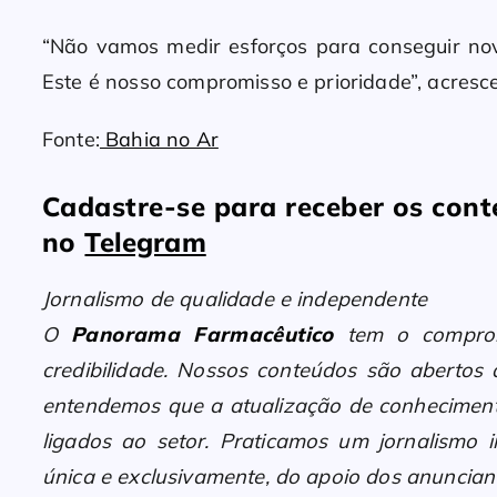
“Não vamos medir esforços para conseguir nov
Este é nosso compromisso e prioridade”, acresce
Fonte:
Bahia no Ar
Cadastre-se para receber os co
no
Telegram
Jornalismo de qualidade e independente
O
Panorama Farmacêutico
tem o compromi
credibilidade. Nossos conteúdos são abertos
entendemos que a atualização de conheciment
ligados ao setor. Praticamos um jornalismo i
única e exclusivamente, do apoio dos anunciant