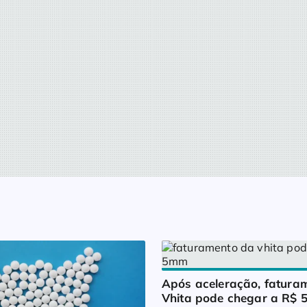
Após aceleração, faturam
Vhita pode chegar a R$ 5