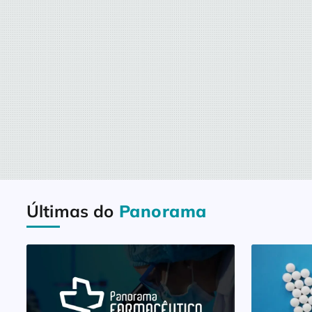
Últimas do
Panorama