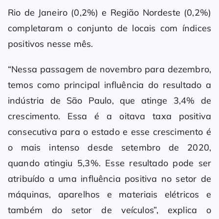
Rio de Janeiro (0,2%) e Região Nordeste (0,2%)
completaram o conjunto de locais com índices
positivos nesse mês.
“Nessa passagem de novembro para dezembro,
temos como principal influência do resultado a
indústria de São Paulo, que atinge 3,4% de
crescimento. Essa é a oitava taxa positiva
consecutiva para o estado e esse crescimento é
o mais intenso desde setembro de 2020,
quando atingiu 5,3%. Esse resultado pode ser
atribuído a uma influência positiva no setor de
máquinas, aparelhos e materiais elétricos e
também do setor de veículos”, explica o