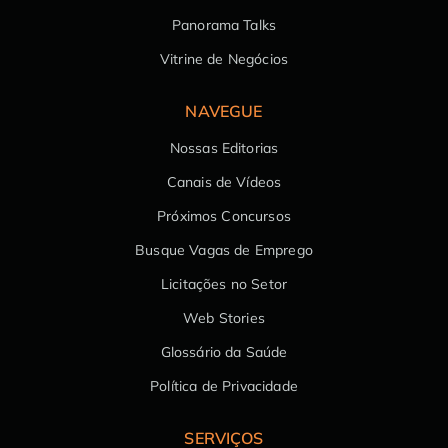
Panorama Talks
Vitrine de Negócios
NAVEGUE
Nossas Editorias
Canais de Vídeos
Próximos Concursos
Busque Vagas de Emprego
Licitações no Setor
Web Stories
Glossário da Saúde
Política de Privacidade
SERVIÇOS