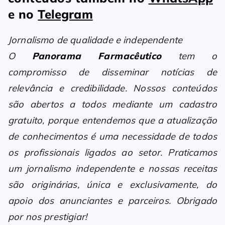
e no
Telegram
Jornalismo de qualidade e independente
O
Panorama Farmacêutico
tem o
compromisso de disseminar notícias de
relevância e credibilidade. Nossos conteúdos
são abertos a todos mediante um cadastro
gratuito, porque entendemos que a atualização
de conhecimentos é uma necessidade de todos
os profissionais ligados ao setor. Praticamos
um jornalismo independente e nossas receitas
são originárias, única e exclusivamente, do
apoio dos anunciantes e parceiros. Obrigado
por nos prestigiar!