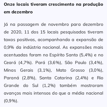
Onze locais tiveram crescimento na produção
em dezembro
Já na passagem de novembro para dezembro
de 2020, 11 dos 15 locais pesquisados tiveram
taxas positivas, acompanhando a expansão de
0,9% da indústria nacional. As expansões mais
acentuadas foram no Espírito Santo (5,4%) e no
Ceará (4,7%). Pará (3,6%), São Paulo (3,4%),
Minas Gerais (3,1%), Mato Grosso (3,0%),
Paraná (2,8%), Santa Catarina (2,4%) e Rio
Grande do Sul (1,2%) também mostraram
avanços mais intensos do que a média nacional
(0,9%).