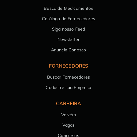
Busca de Medicamentos
Catálogo de Fornecedores
Siga nosso Feed
Newsletter
Anuncie Conosco
FORNECEDORES
Buscar Fornecedores
Cadastre sua Empresa
CARREIRA
Vaivém
Vagas
Concursos