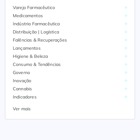
Varejo Farmacêutico
Medicamentos
Indústria Farmacêutica
Distribuição | Logística
Falências & Recuperações
Lançamentos
Higiene & Beleza
Consumo & Tendências
Governo
Inovação
Cannabis
Indicadores
Ver mais