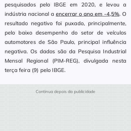
pesquisados pelo IBGE em 2020, e levou a
indústria nacional a
encerrar o ano em -4,5%
. O
resultado negativo foi puxado, principalmente,
pelo baixo desempenho do setor de veículos
automotores de São Paulo, principal influência
negativa. Os dados são da Pesquisa Industrial
Mensal Regional (PIM-REG), divulgada nesta
terça feira (9) pelo IBGE.
Continua depois da publicidade