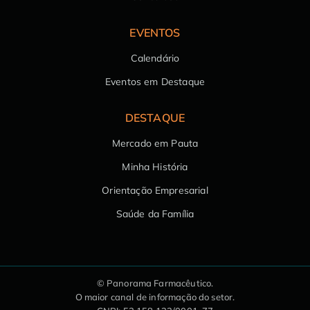
EVENTOS
Calendário
Eventos em Destaque
DESTAQUE
Mercado em Pauta
Minha História
Orientação Empresarial
Saúde da Família
© Panorama Farmacêutico.
O maior canal de informação do setor.