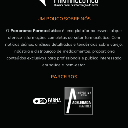
UM POUCO SOBRE NÓS
O
Panorama Farmacêutico
é uma plataforma essencial que
oferece informações completas do setor farmacêutico. Com
notícias diárias, análises detalhadas e tendências sobre varejo,
indústria e distribuição de medicamentos, proporciona
conteúdos exclusivos para profissionais e público interessado
em saúde e bem-estar.
PARCEIROS