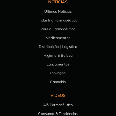
NOTÍCIAS
Últimas Notícias
Indústria Farmacêutica
Varejo Farmacêutico
Medicamentos
Distribuição | Logística
Higiene & Beleza
Lançamentos
Inovação
Cannabis
VÍDEOS
Alô Farmacêutico
Consumo & Tendências