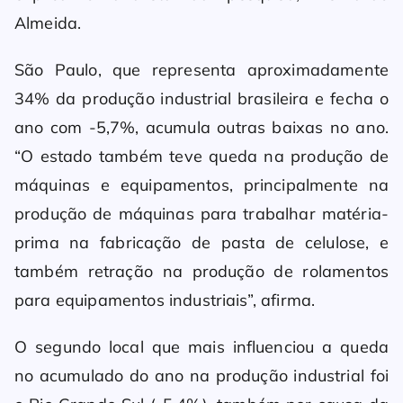
Almeida.
São Paulo, que representa aproximadamente
34% da produção industrial brasileira e fecha o
ano com -5,7%, acumula outras baixas no ano.
“O estado também teve queda na produção de
máquinas e equipamentos, principalmente na
produção de máquinas para trabalhar matéria-
prima na fabricação de pasta de celulose, e
também retração na produção de rolamentos
para equipamentos industriais”, afirma.
O segundo local que mais influenciou a queda
no acumulado do ano na produção industrial foi