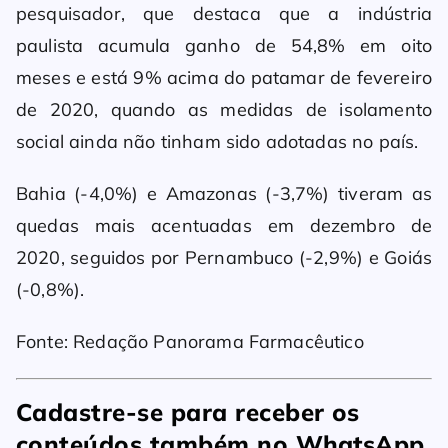
pesquisador, que destaca que a indústria
paulista acumula ganho de 54,8% em oito
meses e está 9% acima do patamar de fevereiro
de 2020, quando as medidas de isolamento
social ainda não tinham sido adotadas no país.
Bahia (-4,0%) e Amazonas (-3,7%) tiveram as
quedas mais acentuadas em dezembro de
2020, seguidos por Pernambuco (-2,9%) e Goiás
(-0,8%).
Fonte: Redação Panorama Farmacêutico
Cadastre-se para receber os
conteúdos também no
WhatsApp