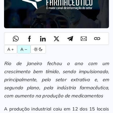
A +
A −
Rio de Janeiro fechou o ano com um
crescimento bem tímido, sendo impulsionado,
principalmente, pelo setor extrativo e, em
segundo plano, pela indústria farmacêutica,
com aumento na produção de medicamentos
A produção industrial caiu em 12 dos 15 locais