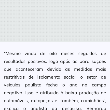
“Mesmo vindo de oito meses seguidos de
resultados positivos, logo após as paralisações
que aconteceram devido às medidas mais
restritivas de isolamento social, o setor de
veículos paulista fecha o ano no campo
negativo. Isso é atribuído à baixa produção de
automóveis, autopeças e, também, caminhões”,
explica o analista da pesquisa, Bernardo