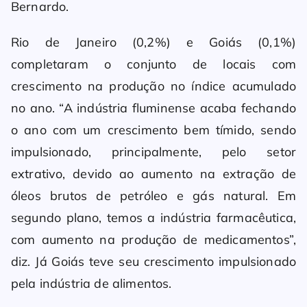
Bernardo.
Rio de Janeiro (0,2%) e Goiás (0,1%)
completaram o conjunto de locais com
crescimento na produção no índice acumulado
no ano. “A indústria fluminense acaba fechando
o ano com um crescimento bem tímido, sendo
impulsionado, principalmente, pelo setor
extrativo, devido ao aumento na extração de
óleos brutos de petróleo e gás natural. Em
segundo plano, temos a indústria farmacêutica,
com aumento na produção de medicamentos”,
diz. Já Goiás teve seu crescimento impulsionado
pela indústria de alimentos.