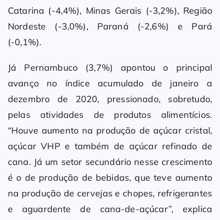
Catarina (-4,4%), Minas Gerais (-3,2%), Região
Nordeste (-3,0%), Paraná (-2,6%) e Pará
(-0,1%).
Já Pernambuco (3,7%) apontou o principal
avanço no índice acumulado de janeiro a
dezembro de 2020, pressionado, sobretudo,
pelas atividades de produtos alimentícios.
“Houve aumento na produção de açúcar cristal,
açúcar VHP e também de açúcar refinado de
cana. Já um setor secundário nesse crescimento
é o de produção de bebidas, que teve aumento
na produção de cervejas e chopes, refrigerantes
e aguardente de cana-de-açúcar”, explica