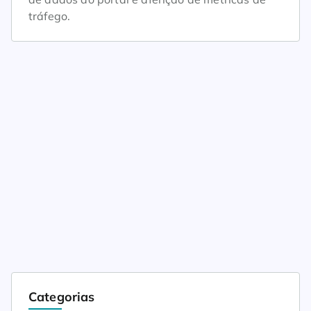
tráfego.
Categorias