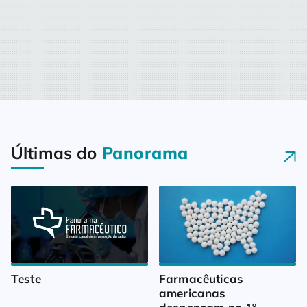
Últimas do
Panorama
Teste
Farmacêuticas 
americanas 