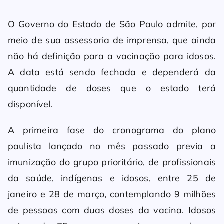
O Governo do Estado de São Paulo admite, por
meio de sua assessoria de imprensa, que ainda
não há definição para a vacinação para idosos.
A data está sendo fechada e dependerá da
quantidade de doses que o estado terá
disponível.
A primeira fase do cronograma do plano
paulista lançado no mês passado previa a
imunização do grupo prioritário, de profissionais
da saúde, indígenas e idosos, entre 25 de
janeiro e 28 de março, contemplando 9 milhões
de pessoas com duas doses da vacina. Idosos