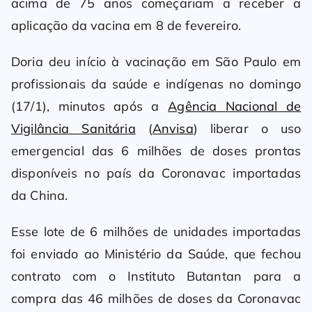
acima de 75 anos começariam a receber a
aplicação da vacina em 8 de fevereiro.
Doria deu início à vacinação em São Paulo em
profissionais da saúde e indígenas no domingo
(17/1), minutos após a
Agência Nacional de
Vigilância Sanitária
(
Anvisa
) liberar o uso
emergencial das 6 milhões de doses prontas
disponíveis no país da Coronavac importadas
da China.
Esse lote de 6 milhões de unidades importadas
foi enviado ao Ministério da Saúde, que fechou
contrato com o Instituto Butantan para a
compra das 46 milhões de doses da Coronavac