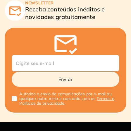
NEWSLETTER
Receba conteúdos inéditos e
novidades gratuitamente
Enviar
Autorizo o envio de comunicações por e-mail ou
qualquer outro meio e concordo com os
Termos e
Políticas de privacidade.