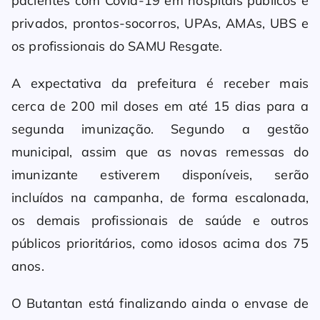
pacientes com Covid-19 em hospitais públicos e
privados, prontos-socorros, UPAs, AMAs, UBS e
os profissionais do SAMU Resgate.
A expectativa da prefeitura é receber mais
cerca de 200 mil doses em até 15 dias para a
segunda imunização. Segundo a gestão
municipal, assim que as novas remessas do
imunizante estiverem disponíveis, serão
incluídos na campanha, de forma escalonada,
os demais profissionais de saúde e outros
públicos prioritários, como idosos acima dos 75
anos.
O Butantan está finalizando ainda o envase de