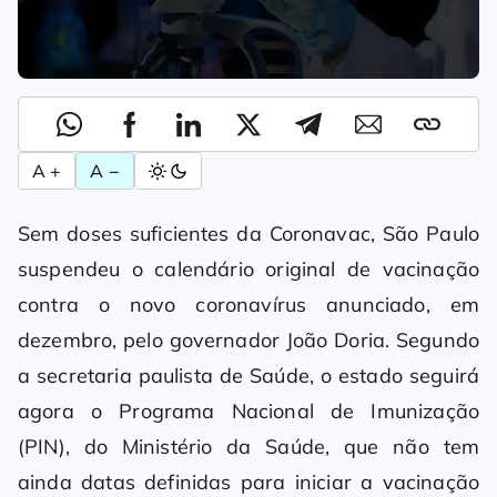
A +
A −
Sem doses suficientes da Coronavac, São Paulo
suspendeu o calendário original de vacinação
contra o novo coronavírus anunciado, em
dezembro, pelo governador João Doria. Segundo
a secretaria paulista de Saúde, o estado seguirá
agora o Programa Nacional de Imunização
(PIN), do Ministério da Saúde, que não tem
ainda datas definidas para iniciar a vacinação