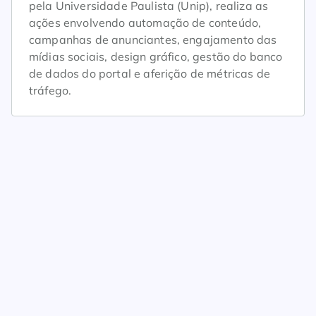
pela Universidade Paulista (Unip), realiza as
ações envolvendo automação de conteúdo,
campanhas de anunciantes, engajamento das
mídias sociais, design gráfico, gestão do banco
de dados do portal e aferição de métricas de
tráfego.