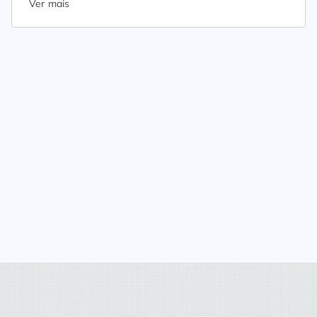
Ver mais