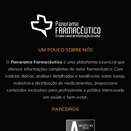
UM POUCO SOBRE NÓS
O
Panorama Farmacêutico
é uma plataforma essencial que
oferece informações completas do setor farmacêutico. Com
notícias diárias, análises detalhadas e tendências sobre varejo,
indústria e distribuição de medicamentos, proporciona
conteúdos exclusivos para profissionais e público interessado
em saúde e bem-estar.
PARCEIROS