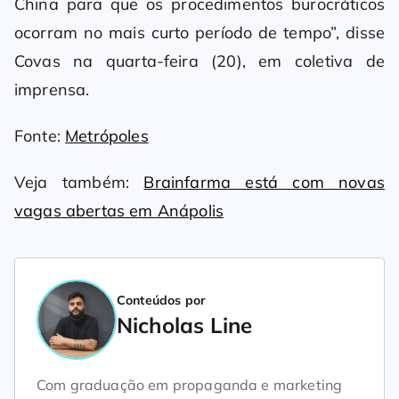
China para que os procedimentos burocráticos
ocorram no mais curto período de tempo”, disse
Covas na quarta-feira (20), em coletiva de
imprensa.
Fonte:
Metrópoles
Veja também:
Brainfarma está com novas
vagas abertas em Anápolis
Conteúdos por
Nicholas Line
Com graduação em propaganda e marketing