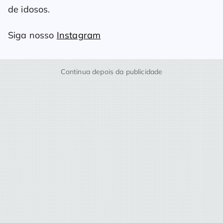
de idosos.
Siga nosso
Instagram
Continua depois da publicidade