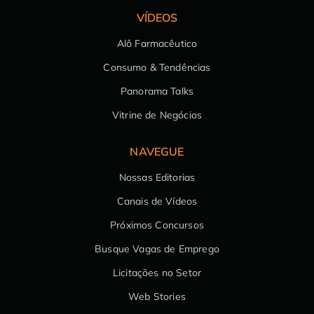
VÍDEOS
Alô Farmacêutico
Consumo & Tendências
Panorama Talks
Vitrine de Negócios
NAVEGUE
Nossas Editorias
Canais de Vídeos
Próximos Concursos
Busque Vagas de Emprego
Licitações no Setor
Web Stories