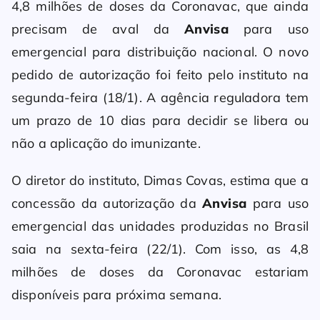
4,8 milhões de doses da Coronavac, que ainda
precisam de aval da
Anvisa
para uso
emergencial para distribuição nacional. O novo
pedido de autorização foi feito pelo instituto na
segunda-feira (18/1). A agência reguladora tem
um prazo de 10 dias para decidir se libera ou
não a aplicação do imunizante.
O diretor do instituto, Dimas Covas, estima que a
concessão da autorização da
Anvisa
para uso
emergencial das unidades produzidas no Brasil
saia na sexta-feira (22/1). Com isso, as 4,8
milhões de doses da Coronavac estariam
disponíveis para próxima semana.