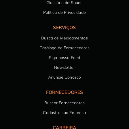
Glossário da Saúde
Política de Privacidade
SERVIÇOS
Busca de Medicamentos
Catálogo de Fornecedores
Siga nosso Feed
Newsletter
Anuncie Conosco
FORNECEDORES
Buscar Fornecedores
Cadastre sua Empresa
CARREIRA