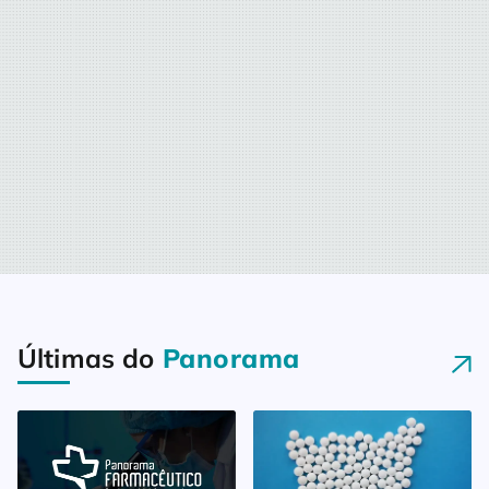
Últimas do
Panorama