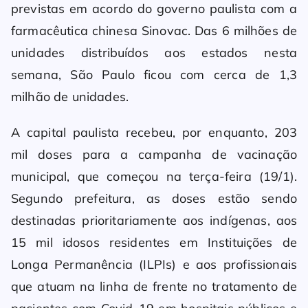
previstas em acordo do governo paulista com a
farmacêutica chinesa Sinovac. Das 6 milhões de
unidades distribuídos aos estados nesta
semana, São Paulo ficou com cerca de 1,3
milhão de unidades.
A capital paulista recebeu, por enquanto, 203
mil doses para a campanha de vacinação
municipal, que começou na terça-feira (19/1).
Segundo prefeitura, as doses estão sendo
destinadas prioritariamente aos indígenas, aos
15 mil idosos residentes em Instituições de
Longa Permanência (ILPIs) e aos profissionais
que atuam na linha de frente no tratamento de