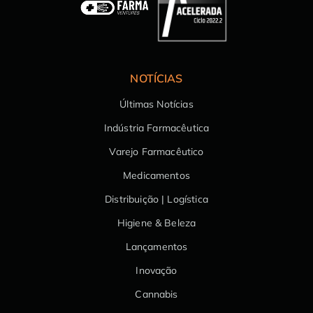
NOTÍCIAS
Últimas Notícias
Indústria Farmacêutica
Varejo Farmacêutico
Medicamentos
Distribuição | Logística
Higiene & Beleza
Lançamentos
Inovação
Cannabis