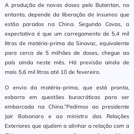
A produção de novas doses pelo Butantan, no
entanto, depende da liberação de insumos que
estão parados na China. Segundo Covas, a
expectativa é que um carregamento de 5,4 mil
litros de matéria-prima da Sinovac, equivalente
para cerca de 5 milhões de doses, chegue ao
país ainda neste mês. Há previsão ainda de
mais 5,6 mil litros até 10 de fevereiro.
O envio da matéria-prima, que está pronta,
esbarra em questões burocráticas para ser
embarcada na China.”Pedimos ao presidente
Jair Bolsonaro e ao ministro das Relações
Exteriores que ajudem a alinhar a relação com a