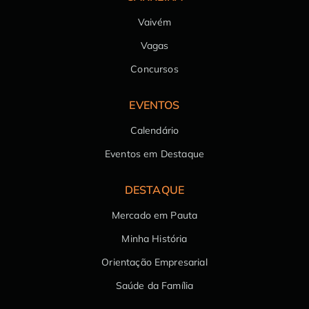
Vaivém
Vagas
Concursos
EVENTOS
Calendário
Eventos em Destaque
DESTAQUE
Mercado em Pauta
Minha História
Orientação Empresarial
Saúde da Família