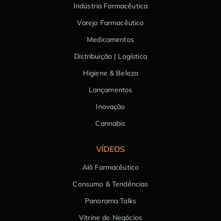
Indústria Farmacêutica
Varejo Farmacêutico
Medicamentos
Distribuição | Logística
Higiene & Beleza
Lançamentos
Inovação
Cannabis
VÍDEOS
Alô Farmacêutico
Consumo & Tendências
Panorama Talks
Vitrine de Negócios