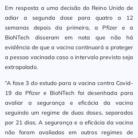
Em resposta a uma decisão do Reino Unido de
adiar a segunda dose para quatro a 12
semanas depois da primeira, a Pfizer e a
BioNTech disseram em nota que não há
evidência de que a vacina continuará a proteger
a pessoa vacinada caso o intervalo previsto seja
extrapolado.
“A fase 3 do estudo para a vacina contra Covid-
19 da Pfizer e BioNTech foi desenhada para
avaliar a segurança e eficácia da vacina
seguindo um regime de duas doses, separados
por 21 dias. A segurança e a eficácia da vacina
não foram avaliadas em outros regimes de