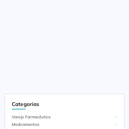
Categorias
Varejo Farmacêutico
Medicamentos