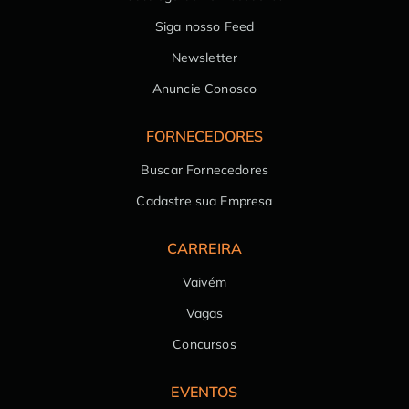
Siga nosso Feed
Newsletter
Anuncie Conosco
FORNECEDORES
Buscar Fornecedores
Cadastre sua Empresa
CARREIRA
Vaivém
Vagas
Concursos
EVENTOS