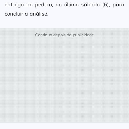
entrega do pedido, no último sábado (6), para
concluir a análise.
Continua depois da publicidade