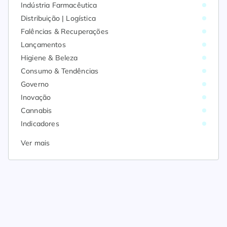
Indústria Farmacêutica
Distribuição | Logística
Falências & Recuperações
Lançamentos
Higiene & Beleza
Consumo & Tendências
Governo
Inovação
Cannabis
Indicadores
Ver mais