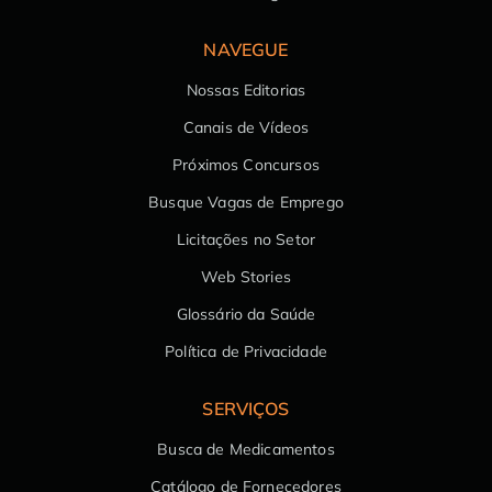
NAVEGUE
Nossas Editorias
Canais de Vídeos
Próximos Concursos
Busque Vagas de Emprego
Licitações no Setor
Web Stories
Glossário da Saúde
Política de Privacidade
SERVIÇOS
Busca de Medicamentos
Catálogo de Fornecedores