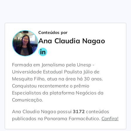
Conteúdos por
Ana Claudia Nagao
Formada em Jornalismo pela Unesp -
Universidade Estadual Paulista Júlio de
Mesquita Filho, atua na área há 30 anos.
Conquistou recentemente o prêmio
Especialistas da plataforma Negócios da
Comunicação.
Ana Claudia Nagao possui
3172
conteúdos
publicados no Panorama Farmacêutico.
Confira!