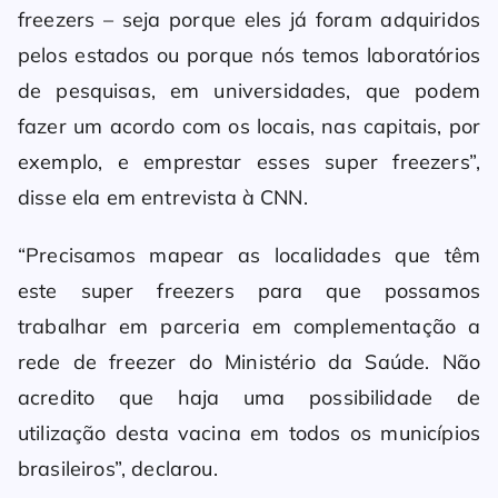
freezers – seja porque eles já foram adquiridos
pelos estados ou porque nós temos laboratórios
de pesquisas, em universidades, que podem
fazer um acordo com os locais, nas capitais, por
exemplo, e emprestar esses super freezers”,
disse ela em entrevista à CNN.
“Precisamos mapear as localidades que têm
este super freezers para que possamos
trabalhar em parceria em complementação a
rede de freezer do Ministério da Saúde. Não
acredito que haja uma possibilidade de
utilização desta vacina em todos os municípios
brasileiros”, declarou.