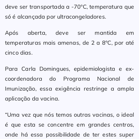
deve ser transportada a -70ºC, temperatura que
só é alcançada por ultracongeladores.
Após aberta, deve ser mantida em
temperaturas mais amenas, de 2 a 8ºC, por até
cinco dias.
Para Carla Domingues, epidemiologista e ex-
coordenadora do Programa Nacional de
Imunização, essa exigência restringe a ampla
aplicação da vacina.
“Uma vez que nós temos outras vacinas, o ideal
é que esta se concentre em grandes centros,
onde há essa possibilidade de ter estes super