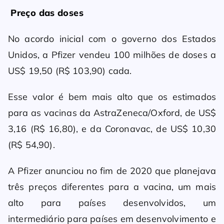
Preço das doses
No acordo inicial com o governo dos Estados
Unidos, a Pfizer vendeu 100 milhões de doses a
US$ 19,50 (R$ 103,90) cada.
Esse valor é bem mais alto que os estimados
para as vacinas da AstraZeneca/Oxford, de US$
3,16 (R$ 16,80), e da Coronavac, de US$ 10,30
(R$ 54,90).
A Pfizer anunciou no fim de 2020 que planejava
três preços diferentes para a vacina, um mais
alto para países desenvolvidos, um
intermediário para países em desenvolvimento e