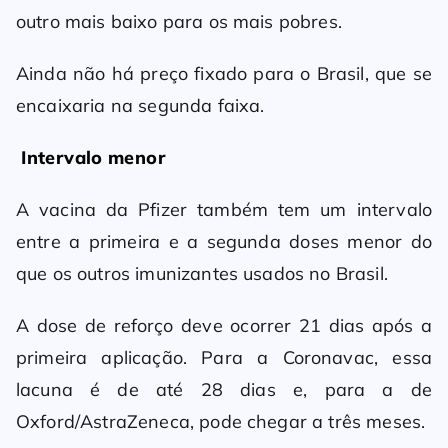
outro mais baixo para os mais pobres.
Ainda não há preço fixado para o Brasil, que se
encaixaria na segunda faixa.
Intervalo menor
A vacina da Pfizer também tem um intervalo
entre a primeira e a segunda doses menor do
que os outros imunizantes usados no Brasil.
A dose de reforço deve ocorrer 21 dias após a
primeira aplicação. Para a Coronavac, essa
lacuna é de até 28 dias e, para a de
Oxford/AstraZeneca, pode chegar a três meses.