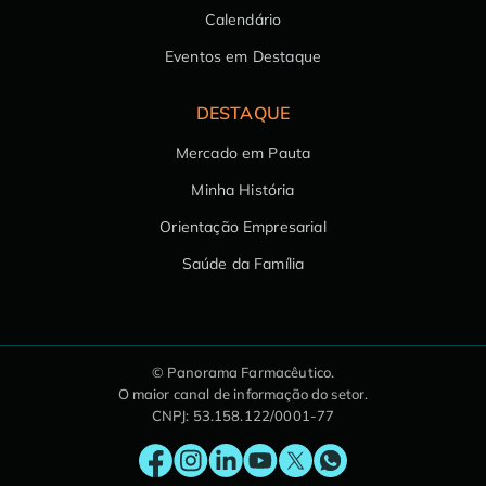
Calendário
Eventos em Destaque
DESTAQUE
Mercado em Pauta
Minha História
Orientação Empresarial
Saúde da Família
© Panorama Farmacêutico.
O maior canal de informação do setor.
CNPJ: 53.158.122/0001-77