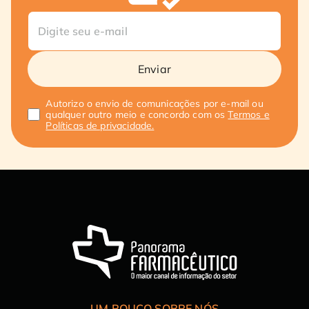
Enviar
Autorizo o envio de comunicações por e-mail ou
qualquer outro meio e concordo com os
Termos e
Políticas de privacidade.
UM POUCO SOBRE NÓS