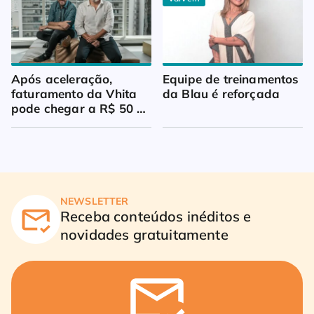
Após aceleração, 
Equipe de treinamentos 
faturamento da Vhita 
da Blau é reforçada
pode chegar a R$ 50 
milhões
NEWSLETTER
Receba conteúdos inéditos e
novidades gratuitamente