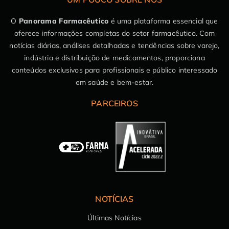
O
Panorama Farmacêutico
é uma plataforma essencial que
oferece informações completas do setor farmacêutico. Com
notícias diárias, análises detalhadas e tendências sobre varejo,
indústria e distribuição de medicamentos, proporciona
conteúdos exclusivos para profissionais e público interessado
em saúde e bem-estar.
PARCEIROS
NOTÍCIAS
Últimas Notícias