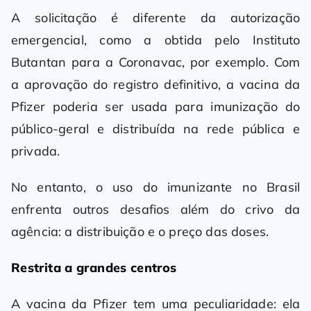
A solicitação é diferente da autorização
emergencial, como a obtida pelo Instituto
Butantan para a Coronavac, por exemplo. Com
a aprovação do registro definitivo, a vacina da
Pfizer poderia ser usada para imunização do
público-geral e distribuída na rede pública e
privada.
No entanto, o uso do imunizante no Brasil
enfrenta outros desafios além do crivo da
agência: a distribuição e o preço das doses.
Restrita a grandes centros
A vacina da Pfizer tem uma peculiaridade: ela