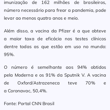
imunização de 162 milhões de brasileiros,
número necessário para frear a pandemia, pode
levar ao menos quatro anos e meio.
Além disso, a vacina da Pfizer é a que obteve
a maior taxa de eficácia nos testes clínicos
dentre todas as que estão em uso no mundo:
95%.
O número é semelhante aos 94% obtidos
pela Moderna e os 91% da Sputnik V. A vacina
de Oxford/Astrazeneca teve 70% e
a Coronavac, 50,4%.
Fonte: Portal CNN Brasil