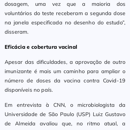
dosagem, uma vez que a maioria dos
voluntários do teste receberam a segunda dose
na janela especificada no desenho do estudo”,
disseram.
Eficácia e cobertura vacinal
Apesar das dificuldades, a aprovação de outro
imunizante é mais um caminho para ampliar o
número de doses da vacina contra Covid-19
disponíveis no país.
Em entrevista à CNN, o microbiologista da
Universidade de São Paulo (USP) Luiz Gustavo
de Almeida avaliou que, no ritmo atual, a