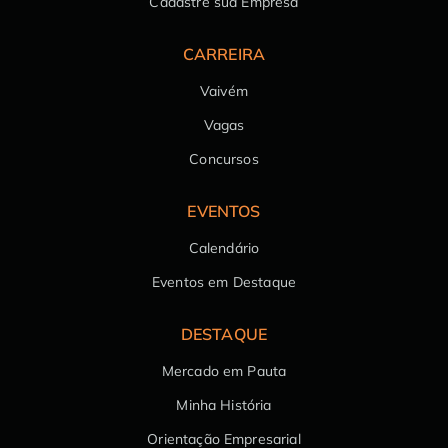
Cadastre sua Empresa
CARREIRA
Vaivém
Vagas
Concursos
EVENTOS
Calendário
Eventos em Destaque
DESTAQUE
Mercado em Pauta
Minha História
Orientação Empresarial