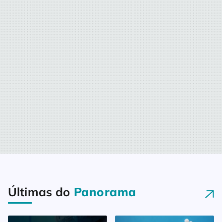
Últimas do
Panorama