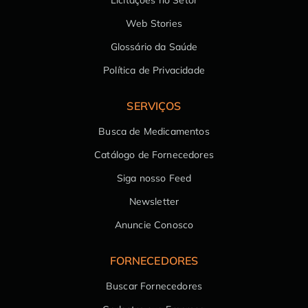
Web Stories
Glossário da Saúde
Política de Privacidade
SERVIÇOS
Busca de Medicamentos
Catálogo de Fornecedores
Siga nosso Feed
Newsletter
Anuncie Conosco
FORNECEDORES
Buscar Fornecedores