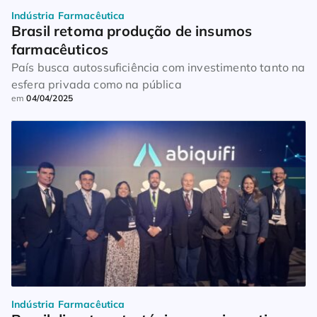
Indústria Farmacêutica
Brasil retoma produção de insumos 
farmacêuticos
País busca autossuficiência com investimento tanto na
esfera privada como na pública
em
04/04/2025
Indústria Farmacêutica