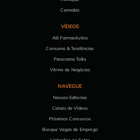
Cannabis
VÍDEOS
Alô Farmacêutico
Consumo & Tendências
Panorama Talks
Vitrine de Negócios
NAVEGUE
Nossas Editorias
Canais de Vídeos
Próximos Concursos
Busque Vagas de Emprego
Licitações no Setor