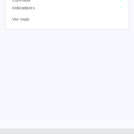
Indicadores
Ver mais