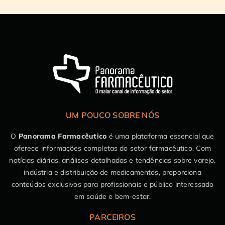
UM POUCO SOBRE NÓS
O
Panorama Farmacêutico
é uma plataforma essencial que
oferece informações completas do setor farmacêutico. Com
notícias diárias, análises detalhadas e tendências sobre varejo,
indústria e distribuição de medicamentos, proporciona
conteúdos exclusivos para profissionais e público interessado
em saúde e bem-estar.
PARCEIROS