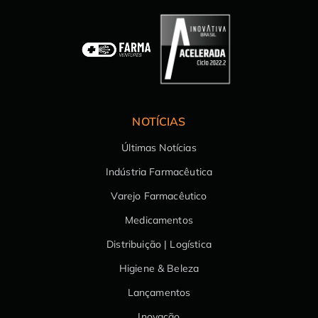
NOTÍCIAS
Últimas Notícias
Indústria Farmacêutica
Varejo Farmacêutico
Medicamentos
Distribuição | Logística
Higiene & Beleza
Lançamentos
Inovação