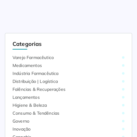
Categorias
Varejo Farmacêutico
Medicamentos
Indústria Farmacêutica
Distribuição | Logística
Falências & Recuperações
Lançamentos
Higiene & Beleza
Consumo & Tendências
Governo
Inovação
Cannabis