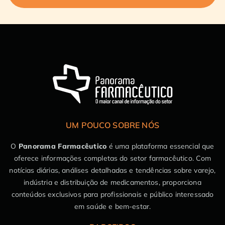
UM POUCO SOBRE NÓS
O
Panorama Farmacêutico
é uma plataforma essencial que
oferece informações completas do setor farmacêutico. Com
notícias diárias, análises detalhadas e tendências sobre varejo,
indústria e distribuição de medicamentos, proporciona
conteúdos exclusivos para profissionais e público interessado
em saúde e bem-estar.