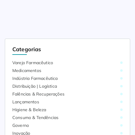
Categorias
Varejo Farmacêutico
Medicamentos
Indústria Farmacêutica
Distribuição | Logística
Falências & Recuperações
Lançamentos
Higiene & Beleza
Consumo & Tendências
Governo
Inovação