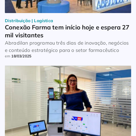
Distribuição | Logística
Conexão Farma tem início hoje e espera 27 
mil visitantes
Abradilan programou três dias de inovação, negócios
e conteúdo estratégico para o setor farmacêutico
em
18/03/2025