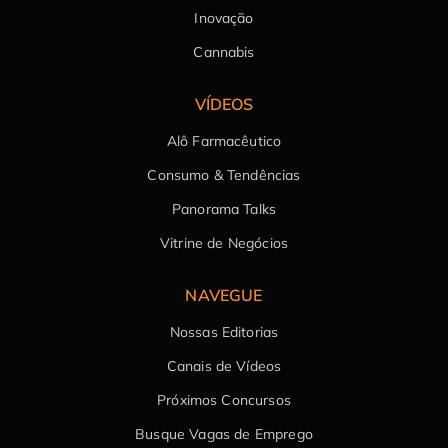
Inovação
Cannabis
VÍDEOS
Alô Farmacêutico
Consumo & Tendências
Panorama Talks
Vitrine de Negócios
NAVEGUE
Nossas Editorias
Canais de Vídeos
Próximos Concursos
Busque Vagas de Emprego