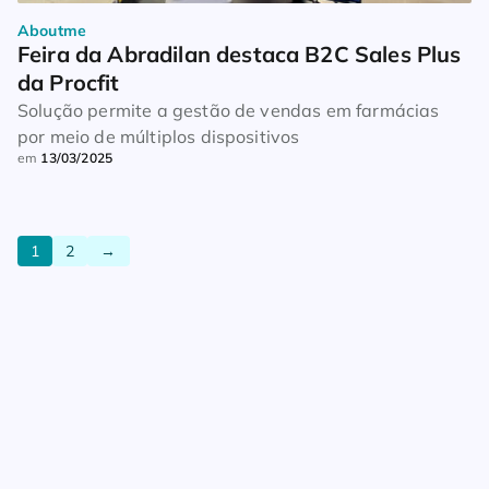
Aboutme
Feira da Abradilan destaca B2C Sales Plus 
da Procfit
Solução permite a gestão de vendas em farmácias
por meio de múltiplos dispositivos
em
13/03/2025
1
2
→