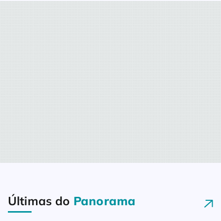
Últimas do
Panorama