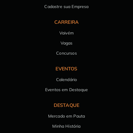
Cadastre sua Empresa
CARREIRA
Vaivém
Vagas
Concursos
EVENTOS
Calendário
Eventos em Destaque
DESTAQUE
Mercado em Pauta
Minha História