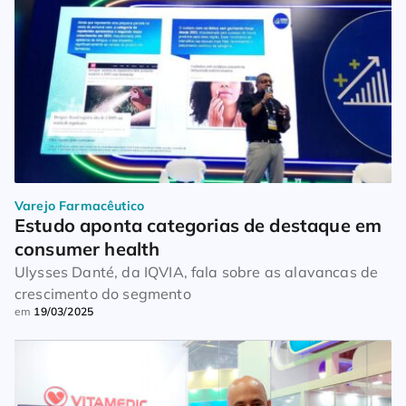
Varejo Farmacêutico
Estudo aponta categorias de destaque em 
consumer health
Ulysses Danté, da IQVIA, fala sobre as alavancas de
crescimento do segmento
em
19/03/2025