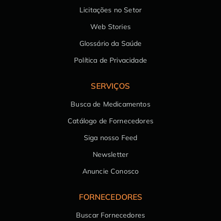
Licitações no Setor
Web Stories
Glossário da Saúde
Política de Privacidade
SERVIÇOS
Busca de Medicamentos
Catálogo de Fornecedores
Siga nosso Feed
Newsletter
Anuncie Conosco
FORNECEDORES
Buscar Fornecedores