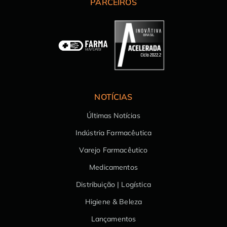
PARCEIROS
NOTÍCIAS
Últimas Notícias
Indústria Farmacêutica
Varejo Farmacêutico
Medicamentos
Distribuição | Logística
Higiene & Beleza
Lançamentos