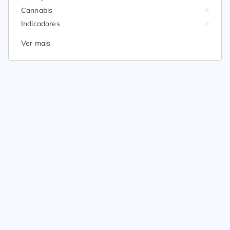
Cannabis
Indicadores
Ver mais