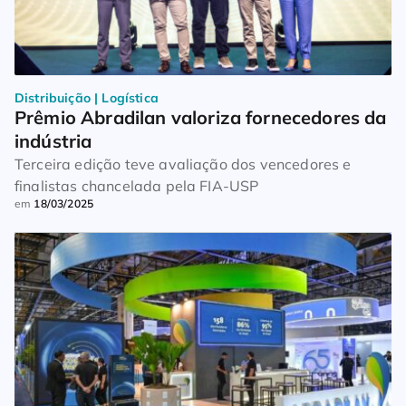
Distribuição | Logística
Prêmio Abradilan valoriza fornecedores da 
indústria
Terceira edição teve avaliação dos vencedores e
finalistas chancelada pela FIA-USP
em
18/03/2025