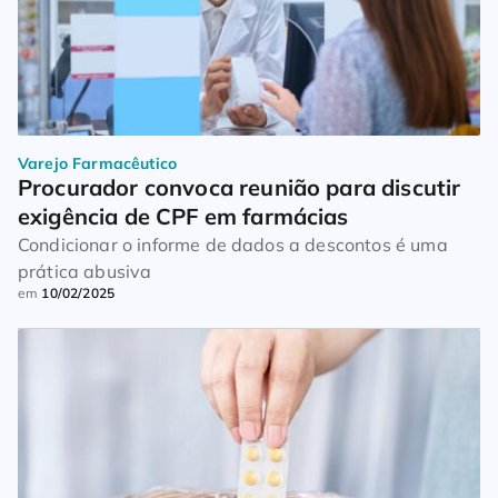
Varejo Farmacêutico
Procurador convoca reunião para discutir 
exigência de CPF em farmácias
Condicionar o informe de dados a descontos é uma
prática abusiva
em
10/02/2025