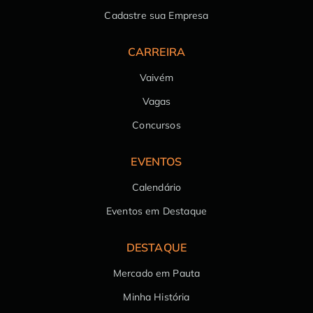
Cadastre sua Empresa
CARREIRA
Vaivém
Vagas
Concursos
EVENTOS
Calendário
Eventos em Destaque
DESTAQUE
Mercado em Pauta
Minha História