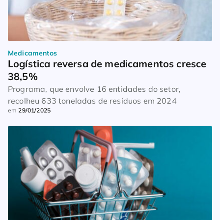
Medicamentos
Logística reversa de medicamentos cresce 
38,5%
Programa, que envolve 16 entidades do setor,
recolheu 633 toneladas de resíduos em 2024
em
29/01/2025