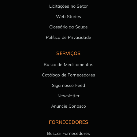
Licitações no Setor
Web Stories
Glossário da Saúde
Política de Privacidade
SERVIÇOS
Busca de Medicamentos
Catálogo de Fornecedores
Siga nosso Feed
Newsletter
Anuncie Conosco
FORNECEDORES
Buscar Fornecedores