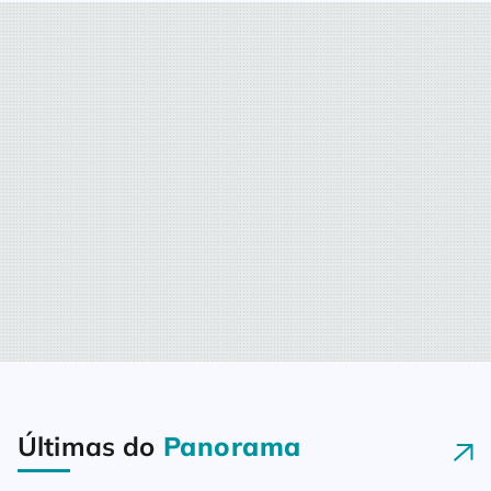
Últimas do
Panorama