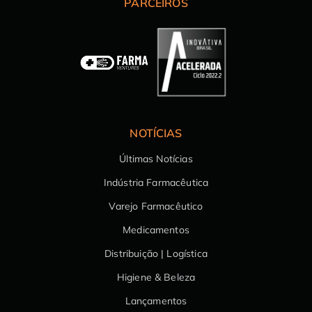
PARCEIROS
NOTÍCIAS
Últimas Notícias
Indústria Farmacêutica
Varejo Farmacêutico
Medicamentos
Distribuição | Logística
Higiene & Beleza
Lançamentos