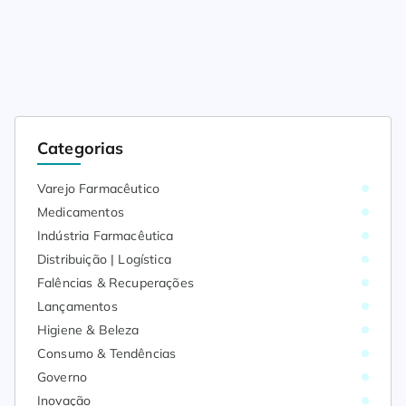
Categorias
Varejo Farmacêutico
Medicamentos
Indústria Farmacêutica
Distribuição | Logística
Falências & Recuperações
Lançamentos
Higiene & Beleza
Consumo & Tendências
Governo
Inovação