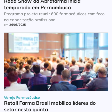
Road Show da Abrafarma inicia 
temporada em Pernambuco
Programa projeta reunir 600 farmacêuticos com foco
na capacitação profissional
em
26/05/2025
Varejo Farmacêutico
Retail Farma Brasil mobiliza líderes do 
setor nesta quinta