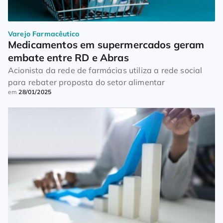
Varejo Farmacêutico
Medicamentos em supermercados geram 
embate entre RD e Abras
Acionista da rede de farmácias utiliza a rede social
para rebater proposta do setor alimentar
em
28/01/2025