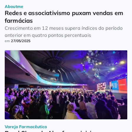
Aboutme
Redes e associativismo puxam vendas em 
farmácias
Crescimento em 12 meses supera índices do período
anterior em quatro pontos percentuais
em
27/05/2025
Varejo Farmacêutico