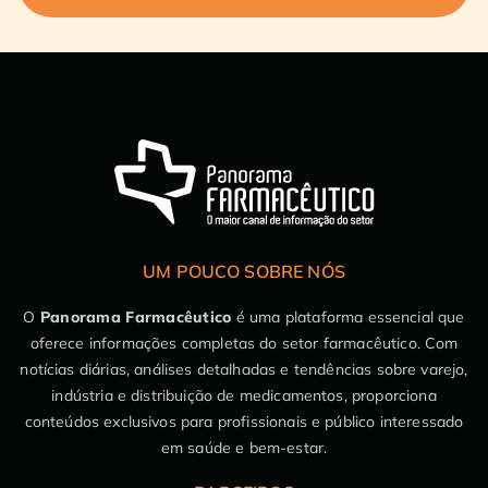
UM POUCO SOBRE NÓS
O
Panorama Farmacêutico
é uma plataforma essencial que
oferece informações completas do setor farmacêutico. Com
notícias diárias, análises detalhadas e tendências sobre varejo,
indústria e distribuição de medicamentos, proporciona
conteúdos exclusivos para profissionais e público interessado
em saúde e bem-estar.