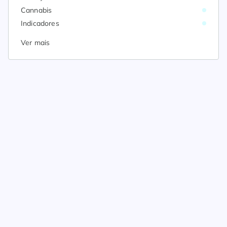
Cannabis
Indicadores
Ver mais