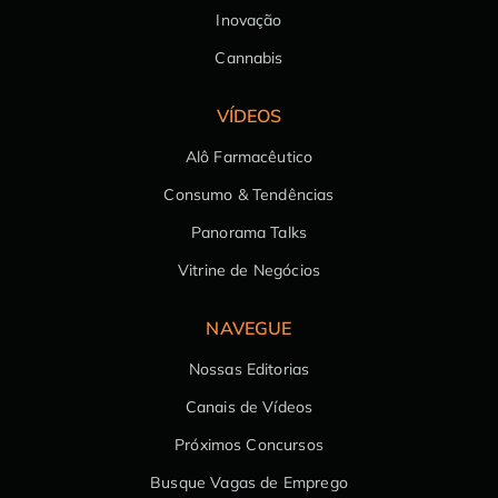
Inovação
Cannabis
VÍDEOS
Alô Farmacêutico
Consumo & Tendências
Panorama Talks
Vitrine de Negócios
NAVEGUE
Nossas Editorias
Canais de Vídeos
Próximos Concursos
Busque Vagas de Emprego