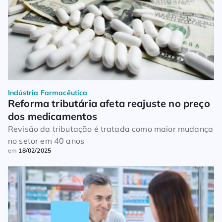
Indústria Farmacêutica
Reforma tributária afeta reajuste no preço 
dos medicamentos
Revisão da tributação é tratada como maior mudança
no setor em 40 anos
em
18/02/2025