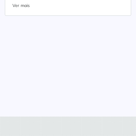
Ver mais