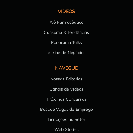
VÍDEOS
Alô Farmacêutico
Consumo & Tendências
Panorama Talks
Vitrine de Negócios
NAVEGUE
Nossas Editorias
Canais de Vídeos
Próximos Concursos
Busque Vagas de Emprego
Licitações no Setor
Web Stories