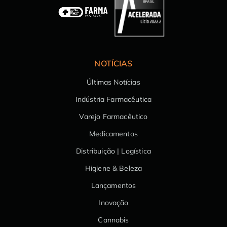
NOTÍCIAS
Últimas Notícias
Indústria Farmacêutica
Varejo Farmacêutico
Medicamentos
Distribuição | Logística
Higiene & Beleza
Lançamentos
Inovação
Cannabis