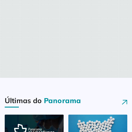
Últimas do
Panorama