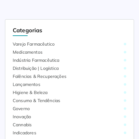
Categorias
Varejo Farmacêutico
Medicamentos
Indústria Farmacêutica
Distribuição | Logística
Falências & Recuperações
Lançamentos
Higiene & Beleza
Consumo & Tendências
Governo
Inovação
Cannabis
Indicadores