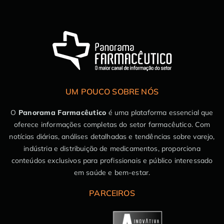
UM POUCO SOBRE NÓS
O
Panorama Farmacêutico
é uma plataforma essencial que
oferece informações completas do setor farmacêutico. Com
notícias diárias, análises detalhadas e tendências sobre varejo,
indústria e distribuição de medicamentos, proporciona
conteúdos exclusivos para profissionais e público interessado
em saúde e bem-estar.
PARCEIROS