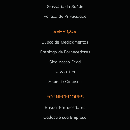
Glossário da Saúde
Política de Privacidade
SERVIÇOS
Busca de Medicamentos
Catálogo de Fornecedores
Siga nosso Feed
Newsletter
Anuncie Conosco
FORNECEDORES
Buscar Fornecedores
Cadastre sua Empresa