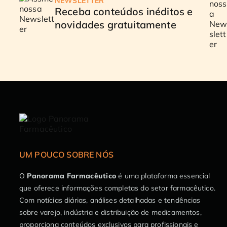
NEWSLETTER
Receba conteúdos inéditos e
novidades gratuitamente
UM POUCO SOBRE NÓS
O
Panorama Farmacêutico
é uma plataforma essencial
que oferece informações completas do setor farmacêutico.
Com notícias diárias, análises detalhadas e tendências
sobre varejo, indústria e distribuição de medicamentos,
proporciona conteúdos exclusivos para profissionais e