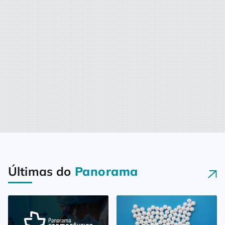
Últimas do
Panorama