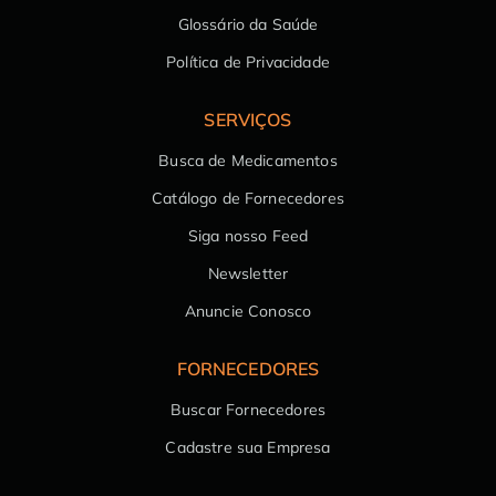
Glossário da Saúde
Política de Privacidade
SERVIÇOS
Busca de Medicamentos
Catálogo de Fornecedores
Siga nosso Feed
Newsletter
Anuncie Conosco
FORNECEDORES
Buscar Fornecedores
Cadastre sua Empresa