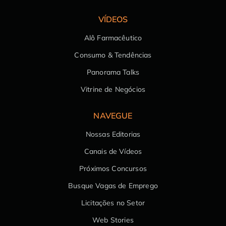
VÍDEOS
Alô Farmacêutico
Consumo & Tendências
Panorama Talks
Vitrine de Negócios
NAVEGUE
Nossas Editorias
Canais de Vídeos
Próximos Concursos
Busque Vagas de Emprego
Licitações no Setor
Web Stories