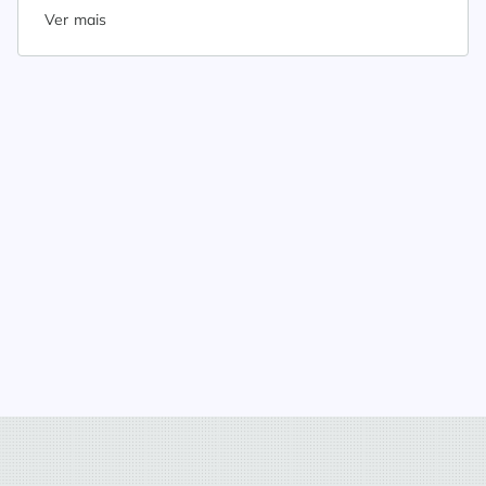
Ver mais