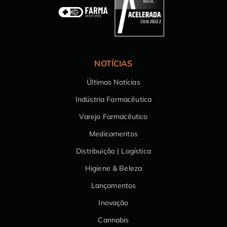
NOTÍCIAS
Últimas Notícias
Indústria Farmacêutica
Varejo Farmacêutico
Medicamentos
Distribuição | Logística
Higiene & Beleza
Lançamentos
Inovação
Cannabis