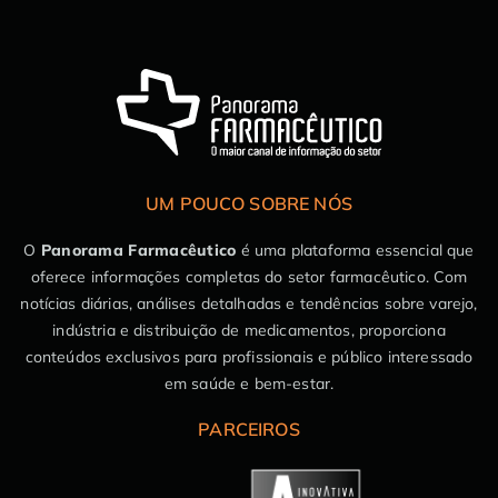
UM POUCO SOBRE NÓS
O
Panorama Farmacêutico
é uma plataforma essencial que
oferece informações completas do setor farmacêutico. Com
notícias diárias, análises detalhadas e tendências sobre varejo,
indústria e distribuição de medicamentos, proporciona
conteúdos exclusivos para profissionais e público interessado
em saúde e bem-estar.
PARCEIROS