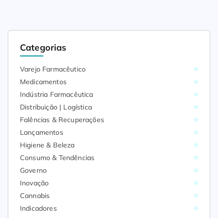
Categorias
Varejo Farmacêutico
Medicamentos
Indústria Farmacêutica
Distribuição | Logística
Falências & Recuperações
Lançamentos
Higiene & Beleza
Consumo & Tendências
Governo
Inovação
Cannabis
Indicadores