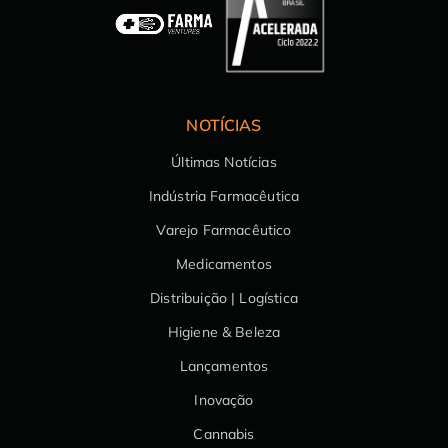
NOTÍCIAS
Últimas Notícias
Indústria Farmacêutica
Varejo Farmacêutico
Medicamentos
Distribuição | Logística
Higiene & Beleza
Lançamentos
Inovação
Cannabis