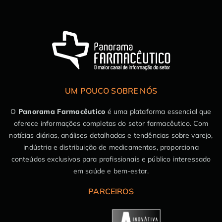
UM POUCO SOBRE NÓS
O
Panorama Farmacêutico
é uma plataforma essencial que
oferece informações completas do setor farmacêutico. Com
notícias diárias, análises detalhadas e tendências sobre varejo,
indústria e distribuição de medicamentos, proporciona
conteúdos exclusivos para profissionais e público interessado
em saúde e bem-estar.
PARCEIROS