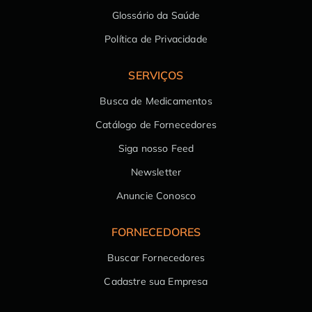
Glossário da Saúde
Política de Privacidade
SERVIÇOS
Busca de Medicamentos
Catálogo de Fornecedores
Siga nosso Feed
Newsletter
Anuncie Conosco
FORNECEDORES
Buscar Fornecedores
Cadastre sua Empresa