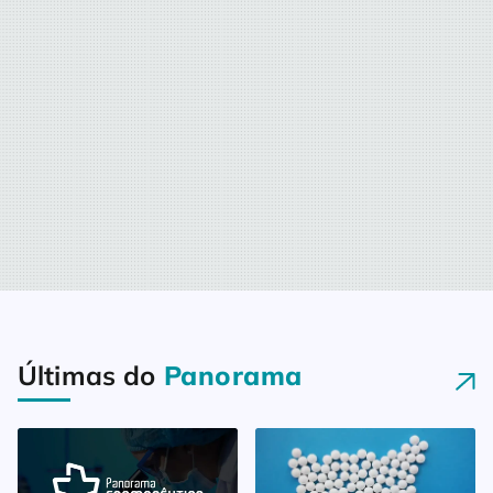
Últimas do
Panorama