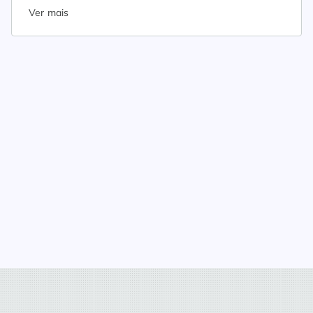
Ver mais