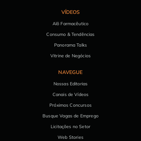
VÍDEOS
Alô Farmacêutico
Consumo & Tendências
Panorama Talks
Vitrine de Negócios
NAVEGUE
Nossas Editorias
Canais de Vídeos
Próximos Concursos
Busque Vagas de Emprego
Licitações no Setor
Web Stories