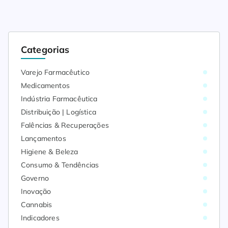
Categorias
Varejo Farmacêutico
Medicamentos
Indústria Farmacêutica
Distribuição | Logística
Falências & Recuperações
Lançamentos
Higiene & Beleza
Consumo & Tendências
Governo
Inovação
Cannabis
Indicadores