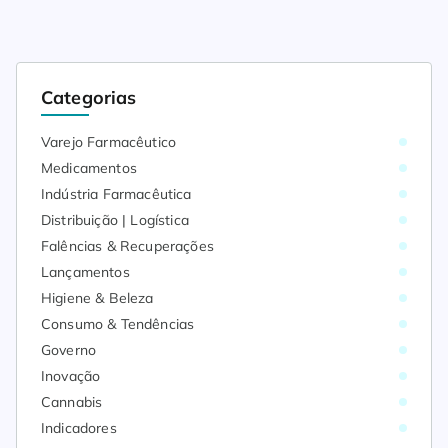
Categorias
Varejo Farmacêutico
Medicamentos
Indústria Farmacêutica
Distribuição | Logística
Falências & Recuperações
Lançamentos
Higiene & Beleza
Consumo & Tendências
Governo
Inovação
Cannabis
Indicadores