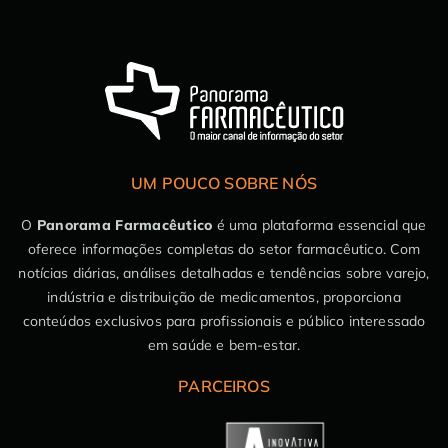
UM POUCO SOBRE NÓS
O
Panorama Farmacêutico
é uma plataforma essencial que
oferece informações completas do setor farmacêutico. Com
notícias diárias, análises detalhadas e tendências sobre varejo,
indústria e distribuição de medicamentos, proporciona
conteúdos exclusivos para profissionais e público interessado
em saúde e bem-estar.
PARCEIROS