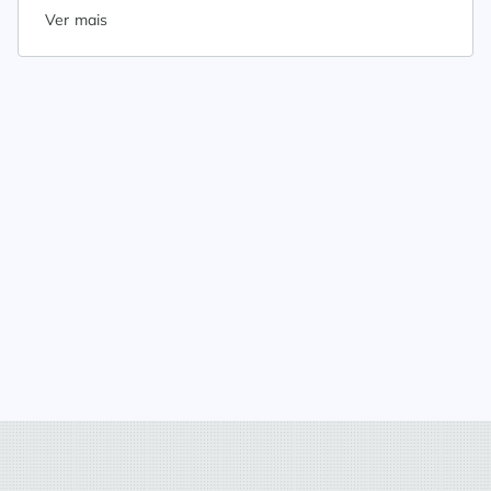
Ver mais