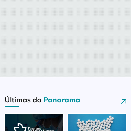
Últimas do
Panorama