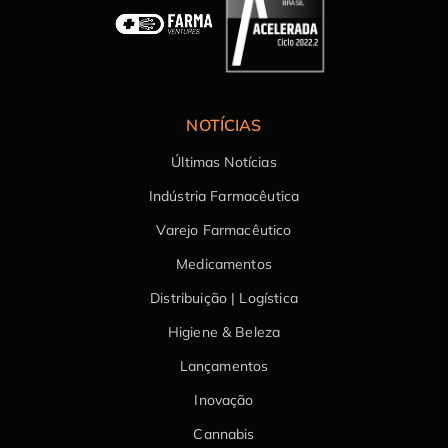
NOTÍCIAS
Últimas Notícias
Indústria Farmacêutica
Varejo Farmacêutico
Medicamentos
Distribuição | Logística
Higiene & Beleza
Lançamentos
Inovação
Cannabis