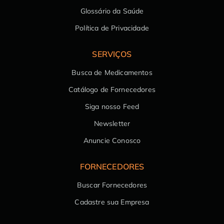
Glossário da Saúde
Política de Privacidade
SERVIÇOS
Busca de Medicamentos
Catálogo de Fornecedores
Siga nosso Feed
Newsletter
Anuncie Conosco
FORNECEDORES
Buscar Fornecedores
Cadastre sua Empresa