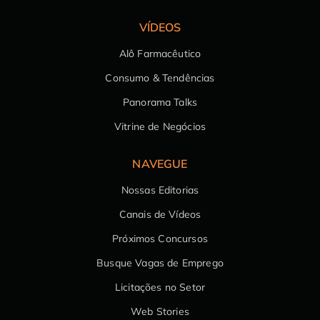
VÍDEOS
Alô Farmacêutico
Consumo & Tendências
Panorama Talks
Vitrine de Negócios
NAVEGUE
Nossas Editorias
Canais de Vídeos
Próximos Concursos
Busque Vagas de Emprego
Licitações no Setor
Web Stories