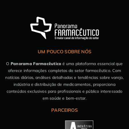
UM POUCO SOBRE NÓS
O
Panorama Farmacêutico
é uma plataforma essencial que
oferece informações completas do setor farmacêutico. Com
notícias diárias, análises detalhadas e tendências sobre varejo,
indústria e distribuição de medicamentos, proporciona
conteúdos exclusivos para profissionais e público interessado
em saúde e bem-estar.
PARCEIROS