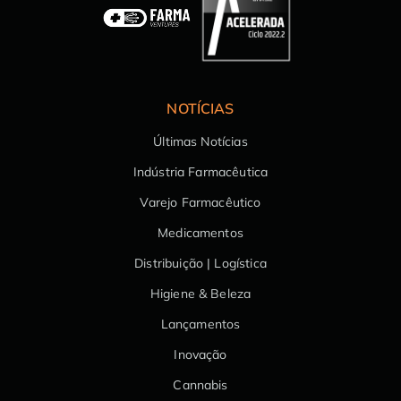
NOTÍCIAS
Últimas Notícias
Indústria Farmacêutica
Varejo Farmacêutico
Medicamentos
Distribuição | Logística
Higiene & Beleza
Lançamentos
Inovação
Cannabis