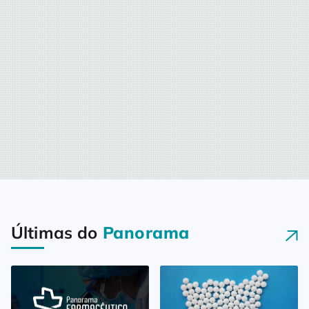
Últimas do
Panorama