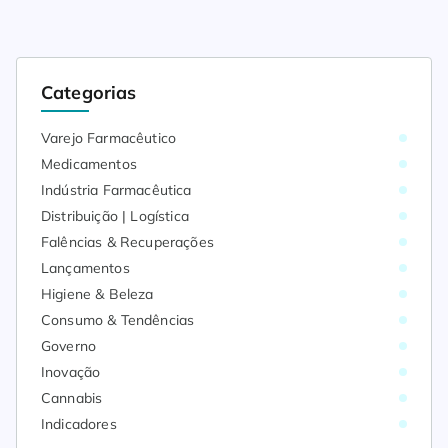
Categorias
Varejo Farmacêutico
Medicamentos
Indústria Farmacêutica
Distribuição | Logística
Falências & Recuperações
Lançamentos
Higiene & Beleza
Consumo & Tendências
Governo
Inovação
Cannabis
Indicadores