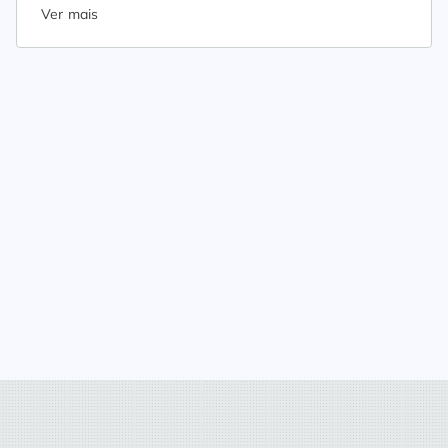
Ver mais