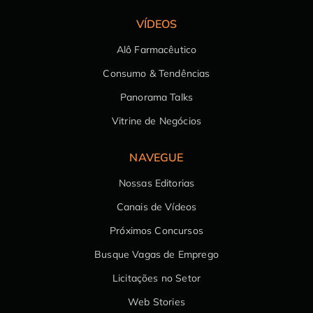
VÍDEOS
Alô Farmacêutico
Consumo & Tendências
Panorama Talks
Vitrine de Negócios
NAVEGUE
Nossas Editorias
Canais de Vídeos
Próximos Concursos
Busque Vagas de Emprego
Licitações no Setor
Web Stories