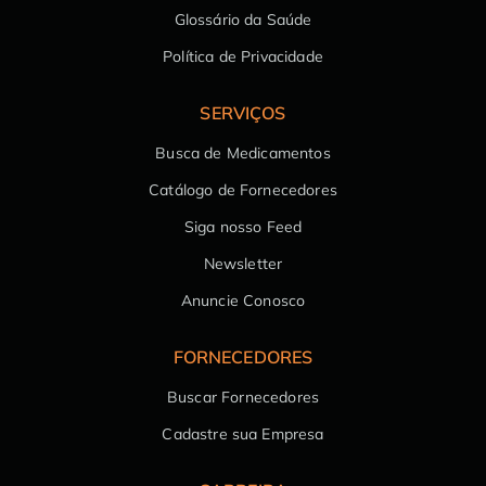
Glossário da Saúde
Política de Privacidade
SERVIÇOS
Busca de Medicamentos
Catálogo de Fornecedores
Siga nosso Feed
Newsletter
Anuncie Conosco
FORNECEDORES
Buscar Fornecedores
Cadastre sua Empresa