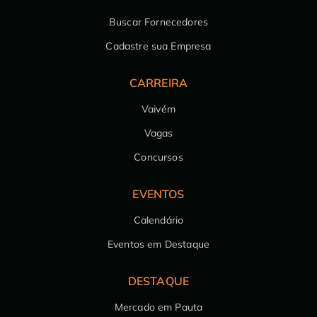
Buscar Fornecedores
Cadastre sua Empresa
CARREIRA
Vaivém
Vagas
Concursos
EVENTOS
Calendário
Eventos em Destaque
DESTAQUE
Mercado em Pauta