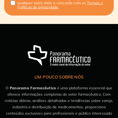
qualquer outro meio e concordo com os
Termos e
Políticas de privacidade.
UM POUCO SOBRE NÓS
O
Panorama Farmacêutico
é uma plataforma essencial que
oferece informações completas do setor farmacêutico. Com
notícias diárias, análises detalhadas e tendências sobre varejo,
indústria e distribuição de medicamentos, proporciona
conteúdos exclusivos para profissionais e público interessado