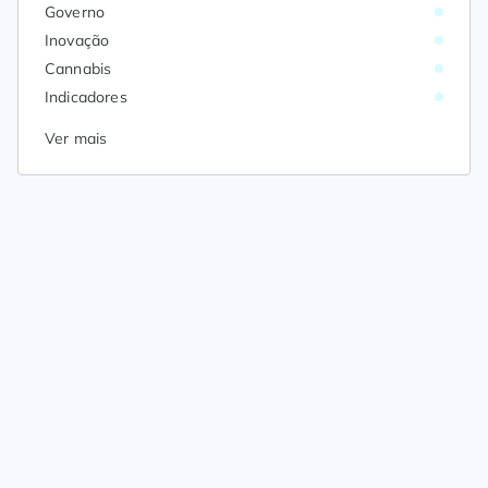
Governo
Inovação
Cannabis
Indicadores
Ver mais