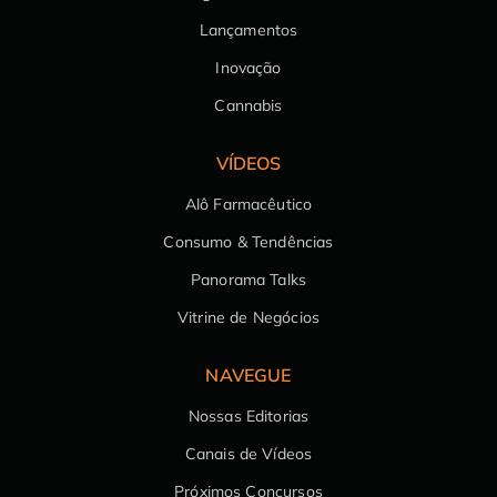
Lançamentos
Inovação
Cannabis
VÍDEOS
Alô Farmacêutico
Consumo & Tendências
Panorama Talks
Vitrine de Negócios
NAVEGUE
Nossas Editorias
Canais de Vídeos
Próximos Concursos