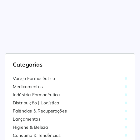
Categorias
Varejo Farmacêutico
Medicamentos
Indústria Farmacêutica
Distribuição | Logística
Falências & Recuperações
Lançamentos
Higiene & Beleza
Consumo & Tendências