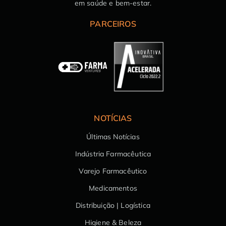
em saúde e bem-estar.
PARCEIROS
NOTÍCIAS
Últimas Notícias
Indústria Farmacêutica
Varejo Farmacêutico
Medicamentos
Distribuição | Logística
Higiene & Beleza