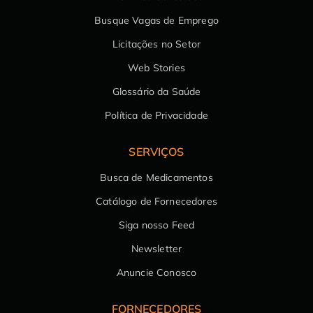
Busque Vagas de Emprego
Licitações no Setor
Web Stories
Glossário da Saúde
Política de Privacidade
SERVIÇOS
Busca de Medicamentos
Catálogo de Fornecedores
Siga nosso Feed
Newsletter
Anuncie Conosco
FORNECEDORES