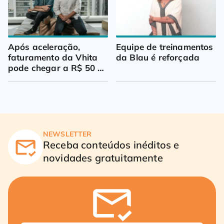
Após aceleração, 
Equipe de treinamentos 
faturamento da Vhita 
da Blau é reforçada
pode chegar a R$ 50 
milhões
NEWSLETTER
Receba conteúdos inéditos e
novidades gratuitamente