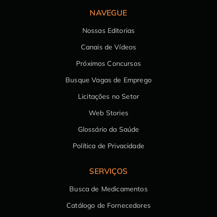
NAVEGUE
Nossas Editorias
Canais de Vídeos
Próximos Concursos
Busque Vagas de Emprego
Licitações no Setor
Web Stories
Glossário da Saúde
Política de Privacidade
SERVIÇOS
Busca de Medicamentos
Catálogo de Fornecedores