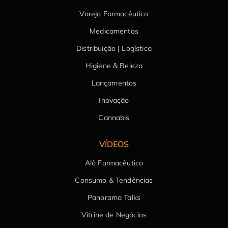
Varejo Farmacêutico
Medicamentos
Distribuição | Logística
Higiene & Beleza
Lançamentos
Inovação
Cannabis
VÍDEOS
Alô Farmacêutico
Consumo & Tendências
Panorama Talks
Vitrine de Negócios