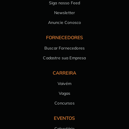
Siga nosso Feed
Newsletter
Anuncie Conosco
FORNECEDORES
Buscar Fornecedores
Cadastre sua Empresa
CARREIRA
Vaivém
Vagas
Concursos
EVENTOS
Calendário