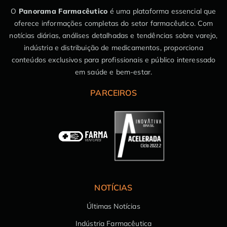
O
Panorama Farmacêutico
é uma plataforma essencial que
oferece informações completas do setor farmacêutico. Com
notícias diárias, análises detalhadas e tendências sobre varejo,
indústria e distribuição de medicamentos, proporciona
conteúdos exclusivos para profissionais e público interessado
em saúde e bem-estar.
PARCEIROS
NOTÍCIAS
Últimas Notícias
Indústria Farmacêutica