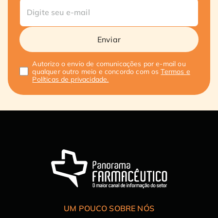
Enviar
Autorizo o envio de comunicações por e-mail ou
qualquer outro meio e concordo com os
Termos e
Políticas de privacidade.
UM POUCO SOBRE NÓS