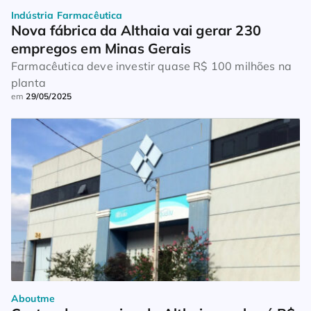
Indústria Farmacêutica
Nova fábrica da Althaia vai gerar 230 
empregos em Minas Gerais
Farmacêutica deve investir quase R$ 100 milhões na
planta
em
29/05/2025
Aboutme