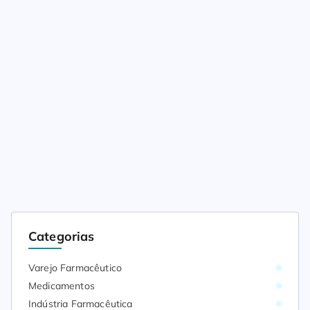
Categorias
Varejo Farmacêutico
Medicamentos
Indústria Farmacêutica