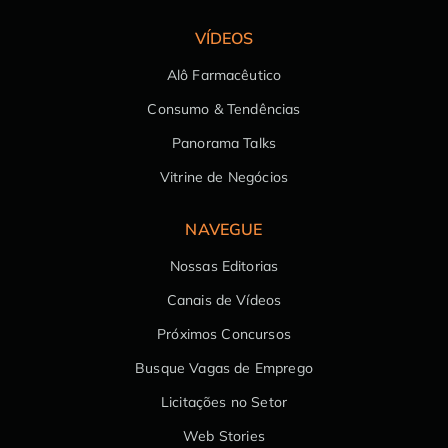
VÍDEOS
Alô Farmacêutico
Consumo & Tendências
Panorama Talks
Vitrine de Negócios
NAVEGUE
Nossas Editorias
Canais de Vídeos
Próximos Concursos
Busque Vagas de Emprego
Licitações no Setor
Web Stories