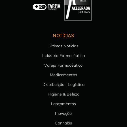
NOTÍCIAS
Últimas Notícias
Indústria Farmacêutica
Varejo Farmacêutico
Medicamentos
Distribuição | Logística
Higiene & Beleza
Lançamentos
Inovação
Cannabis