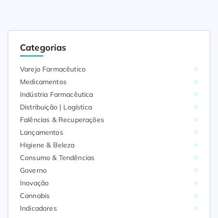
Categorias
Varejo Farmacêutico
Medicamentos
Indústria Farmacêutica
Distribuição | Logística
Falências & Recuperações
Lançamentos
Higiene & Beleza
Consumo & Tendências
Governo
Inovação
Cannabis
Indicadores