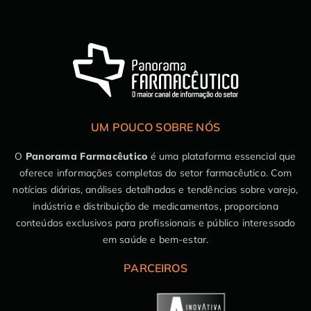
UM POUCO SOBRE NÓS
O
Panorama Farmacêutico
é uma plataforma essencial que
oferece informações completas do setor farmacêutico. Com
notícias diárias, análises detalhadas e tendências sobre varejo,
indústria e distribuição de medicamentos, proporciona
conteúdos exclusivos para profissionais e público interessado
em saúde e bem-estar.
PARCEIROS