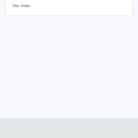
Ver mais