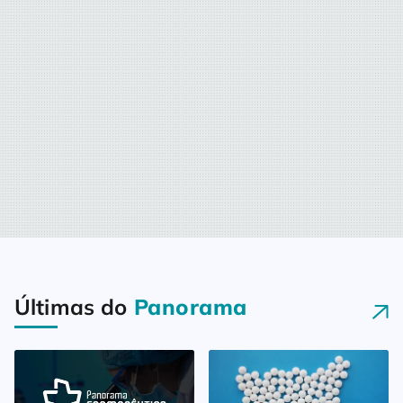
Últimas do
Panorama