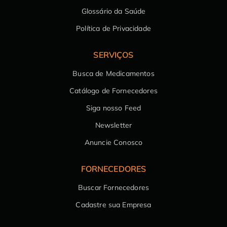
Glossário da Saúde
Política de Privacidade
SERVIÇOS
Busca de Medicamentos
Catálogo de Fornecedores
Siga nosso Feed
Newsletter
Anuncie Conosco
FORNECEDORES
Buscar Fornecedores
Cadastre sua Empresa