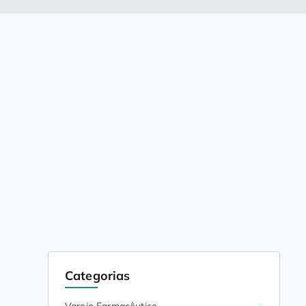
Categorias
ao