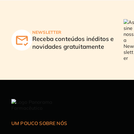
NEWSLETTER
Receba conteúdos inéditos e
novidades gratuitamente
UM POUCO SOBRE NÓS