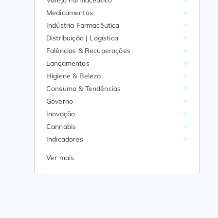
Varejo Farmacêutico
Medicamentos
Indústria Farmacêutica
Distribuição | Logística
Falências & Recuperações
Lançamentos
Higiene & Beleza
Consumo & Tendências
Governo
Inovação
Cannabis
Indicadores
Ver mais