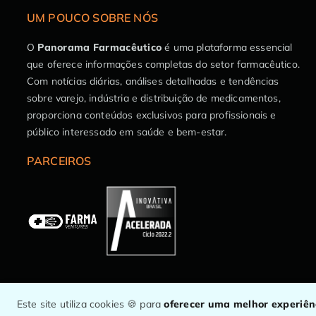
UM POUCO SOBRE NÓS
O
Panorama Farmacêutico
é uma plataforma essencial
que oferece informações completas do setor farmacêutico.
Com notícias diárias, análises detalhadas e tendências
sobre varejo, indústria e distribuição de medicamentos,
proporciona conteúdos exclusivos para profissionais e
público interessado em saúde e bem-estar.
PARCEIROS
Este site utiliza cookies 🍪 para
oferecer uma melhor experiê