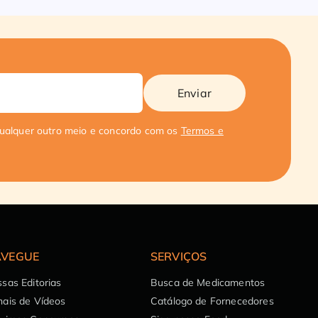
Enviar
qualquer outro meio e concordo com os
Termos e
VEGUE
SERVIÇOS
sas Editorias
Busca de Medicamentos
ais de Vídeos
Catálogo de Fornecedores