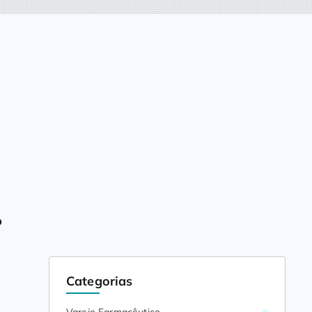
%
Categorias