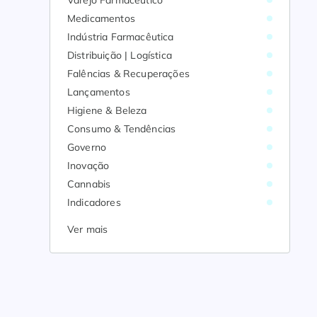
Varejo Farmacêutico
Medicamentos
Indústria Farmacêutica
Distribuição | Logística
Falências & Recuperações
Lançamentos
Higiene & Beleza
Consumo & Tendências
Governo
Inovação
Cannabis
Indicadores
Ver mais