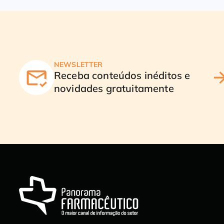
NEWSLETTER
Receba conteúdos inéditos e
novidades gratuitamente