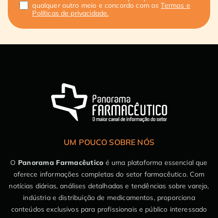
qualquer outro meio e concordo com os
Termos e
Políticas de privacidade.
UM POUCO SOBRE NÓS
O
Panorama Farmacêutico
é uma plataforma essencial que
oferece informações completas do setor farmacêutico. Com
notícias diárias, análises detalhadas e tendências sobre varejo,
indústria e distribuição de medicamentos, proporciona
conteúdos exclusivos para profissionais e público interessado