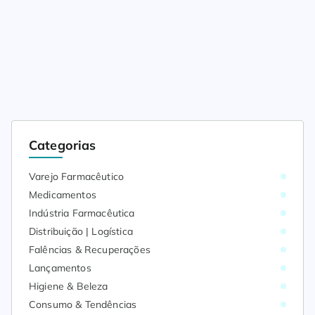
Categorias
Varejo Farmacêutico
Medicamentos
Indústria Farmacêutica
Distribuição | Logística
Falências & Recuperações
Lançamentos
Higiene & Beleza
Consumo & Tendências