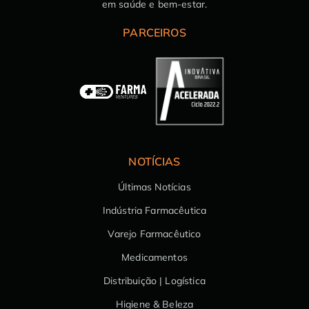
em saúde e bem-estar.
PARCEIROS
NOTÍCIAS
Últimas Notícias
Indústria Farmacêutica
Varejo Farmacêutico
Medicamentos
Distribuição | Logística
Higiene & Beleza