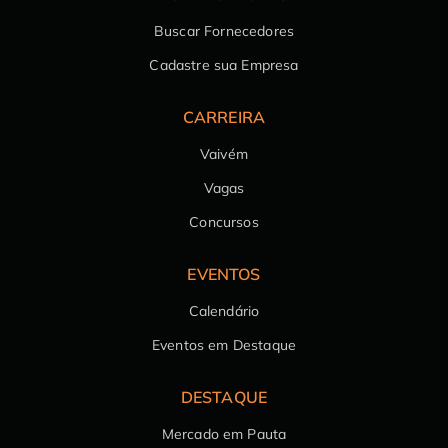
Buscar Fornecedores
Cadastre sua Empresa
CARREIRA
Vaivém
Vagas
Concursos
EVENTOS
Calendário
Eventos em Destaque
DESTAQUE
Mercado em Pauta