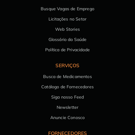
Busque Vagas de Emprego
Licitações no Setor
Web Stories
Glossário da Saúde
Política de Privacidade
SERVIÇOS
Busca de Medicamentos
Catálogo de Fornecedores
Siga nosso Feed
Newsletter
Anuncie Conosco
FORNECEDORES