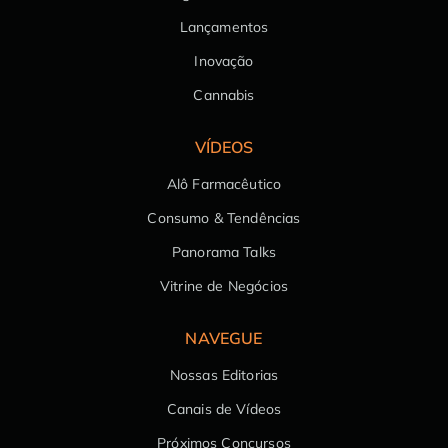
Lançamentos
Inovação
Cannabis
VÍDEOS
Alô Farmacêutico
Consumo & Tendências
Panorama Talks
Vitrine de Negócios
NAVEGUE
Nossas Editorias
Canais de Vídeos
Próximos Concursos