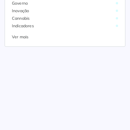
Governo
Inovação
Cannabis
Indicadores
Ver mais