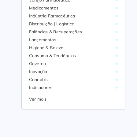
Varejo Farmacêutico
Medicamentos
Indústria Farmacêutica
Distribuição | Logística
Falências & Recuperações
Lançamentos
Higiene & Beleza
Consumo & Tendências
Governo
Inovação
Cannabis
Indicadores
Ver mais