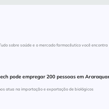
. Tudo sobre saúde e o mercado farmacêutico você encontra
ltech pode empregar 200 pessoas em Araraquar
os atua na importação e exportação de biológicos