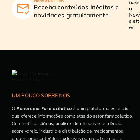
NEWSLETTER
Receba conteúdos inéditos e
novidades gratuitamente
UM POUCO SOBRE NÓS
O
Panorama Farmacêutico
é uma plataforma essencial
que oferece informações completas do setor farmacêutico.
Com notícias diárias, análises detalhadas e tendências
sobre varejo, indústria e distribuição de medicamentos,
proporciona conteúdos exclusivos para profissionais e