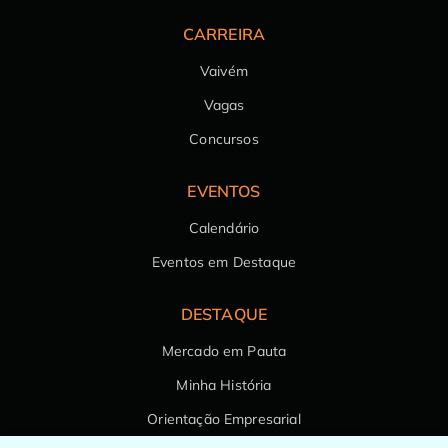
CARREIRA
Vaivém
Vagas
Concursos
EVENTOS
Calendário
Eventos em Destaque
DESTAQUE
Mercado em Pauta
Minha História
Orientação Empresarial