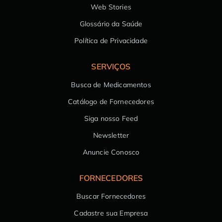
Web Stories
Glossário da Saúde
Política de Privacidade
SERVIÇOS
Busca de Medicamentos
Catálogo de Fornecedores
Siga nosso Feed
Newsletter
Anuncie Conosco
FORNECEDORES
Buscar Fornecedores
Cadastre sua Empresa