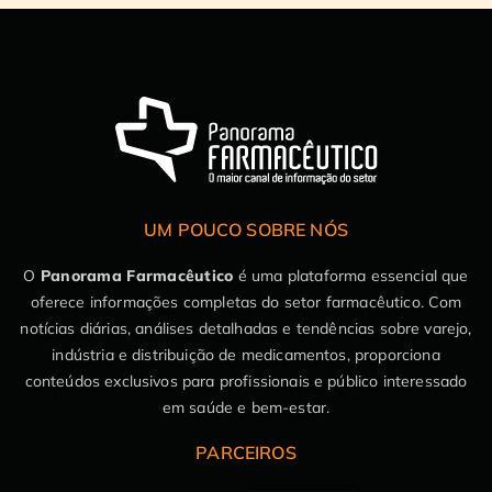
UM POUCO SOBRE NÓS
O
Panorama Farmacêutico
é uma plataforma essencial que
oferece informações completas do setor farmacêutico. Com
notícias diárias, análises detalhadas e tendências sobre varejo,
indústria e distribuição de medicamentos, proporciona
conteúdos exclusivos para profissionais e público interessado
em saúde e bem-estar.
PARCEIROS