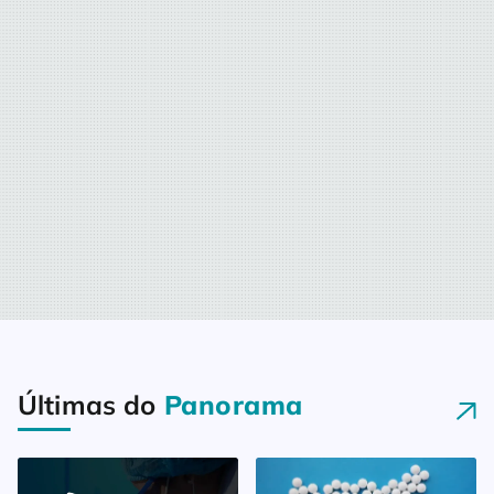
Últimas do
Panorama