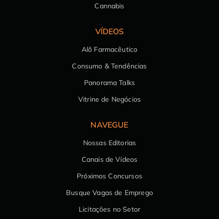
Cannabis
VÍDEOS
Alô Farmacêutico
Consumo & Tendências
Panorama Talks
Vitrine de Negócios
NAVEGUE
Nossas Editorias
Canais de Vídeos
Próximos Concursos
Busque Vagas de Emprego
Licitações no Setor