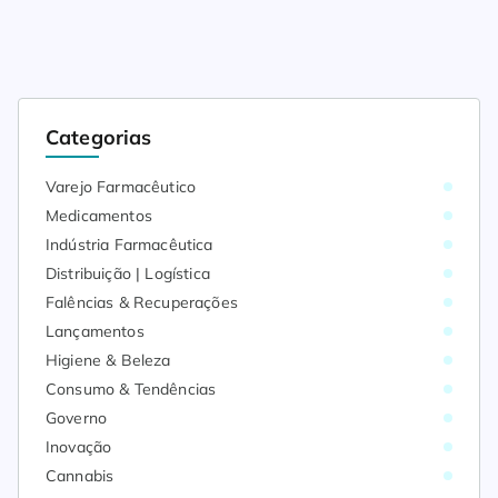
Categorias
Varejo Farmacêutico
Medicamentos
Indústria Farmacêutica
Distribuição | Logística
Falências & Recuperações
Lançamentos
Higiene & Beleza
Consumo & Tendências
Governo
Inovação
Cannabis