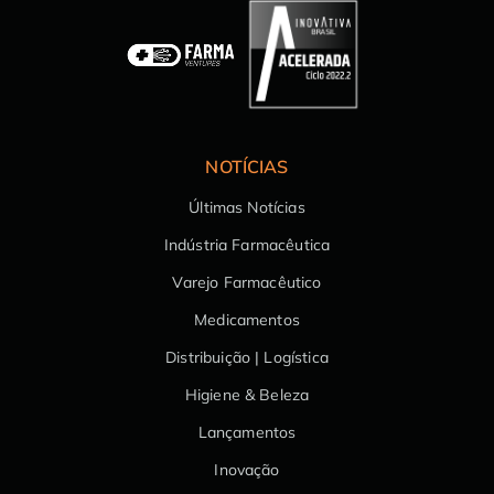
NOTÍCIAS
Últimas Notícias
Indústria Farmacêutica
Varejo Farmacêutico
Medicamentos
Distribuição | Logística
Higiene & Beleza
Lançamentos
Inovação