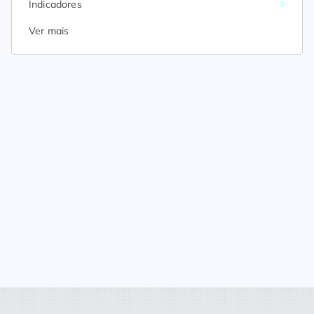
Indicadores
Ver mais