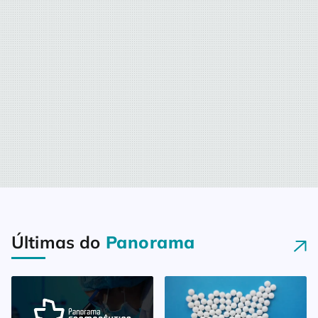
Últimas do
Panorama