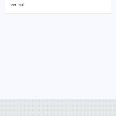
Ver mais