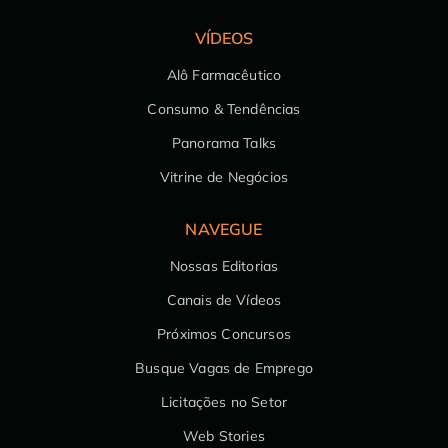
VÍDEOS
Alô Farmacêutico
Consumo & Tendências
Panorama Talks
Vitrine de Negócios
NAVEGUE
Nossas Editorias
Canais de Vídeos
Próximos Concursos
Busque Vagas de Emprego
Licitações no Setor
Web Stories