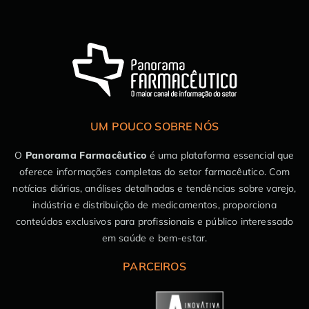
UM POUCO SOBRE NÓS
O
Panorama Farmacêutico
é uma plataforma essencial que
oferece informações completas do setor farmacêutico. Com
notícias diárias, análises detalhadas e tendências sobre varejo,
indústria e distribuição de medicamentos, proporciona
conteúdos exclusivos para profissionais e público interessado
em saúde e bem-estar.
PARCEIROS