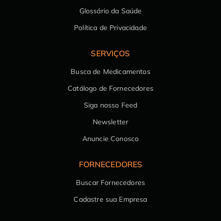
Glossário da Saúde
Política de Privacidade
SERVIÇOS
Busca de Medicamentos
Catálogo de Fornecedores
Siga nosso Feed
Newsletter
Anuncie Conosco
FORNECEDORES
Buscar Fornecedores
Cadastre sua Empresa