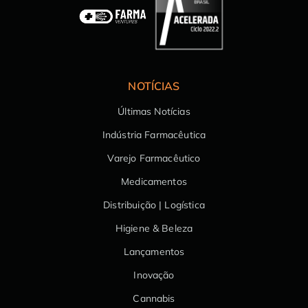
NOTÍCIAS
Últimas Notícias
Indústria Farmacêutica
Varejo Farmacêutico
Medicamentos
Distribuição | Logística
Higiene & Beleza
Lançamentos
Inovação
Cannabis