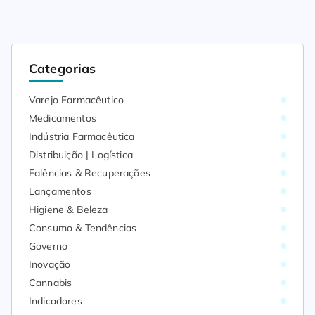
Categorias
Varejo Farmacêutico
Medicamentos
Indústria Farmacêutica
Distribuição | Logística
Falências & Recuperações
Lançamentos
Higiene & Beleza
Consumo & Tendências
Governo
Inovação
Cannabis
Indicadores