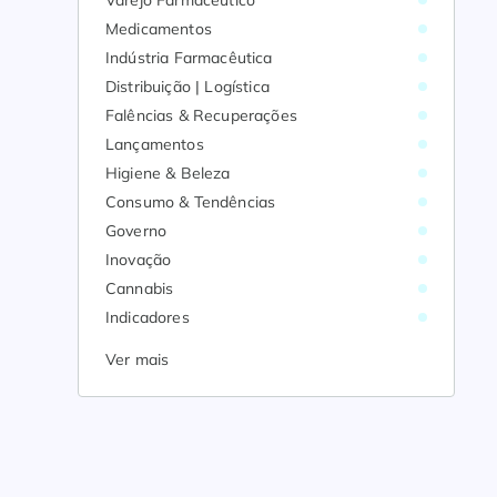
Varejo Farmacêutico
Medicamentos
Indústria Farmacêutica
Distribuição | Logística
Falências & Recuperações
Lançamentos
Higiene & Beleza
Consumo & Tendências
Governo
Inovação
Cannabis
Indicadores
Ver mais