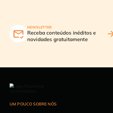
NEWSLETTER
Receba conteúdos inéditos e
novidades gratuitamente
UM POUCO SOBRE NÓS