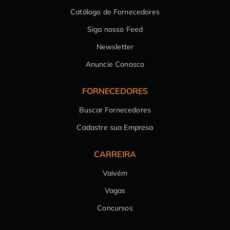
Catálogo de Fornecedores
Siga nosso Feed
Newsletter
Anuncie Conosco
FORNECEDORES
Buscar Fornecedores
Cadastre sua Empresa
CARREIRA
Vaivém
Vagas
Concursos