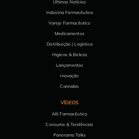
Últimas Notícias
Indústria Farmacêutica
Varejo Farmacêutico
Medicamentos
Distribuição | Logística
Higiene & Beleza
Lançamentos
Inovação
Cannabis
VÍDEOS
Alô Farmacêutico
Consumo & Tendências
Panorama Talks