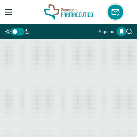
Siga-nos