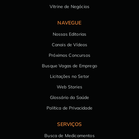
Vitrine de Negócios
NAVEGUE
Nossas Editorias
Canais de Vídeos
Próximos Concursos
Busque Vagas de Emprego
Licitações no Setor
Web Stories
Glossário da Saúde
Política de Privacidade
SERVIÇOS
Busca de Medicamentos