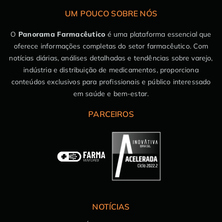
UM POUCO SOBRE NÓS
O
Panorama Farmacêutico
é uma plataforma essencial que
oferece informações completas do setor farmacêutico. Com
notícias diárias, análises detalhadas e tendências sobre varejo,
indústria e distribuição de medicamentos, proporciona
conteúdos exclusivos para profissionais e público interessado
em saúde e bem-estar.
PARCEIROS
NOTÍCIAS