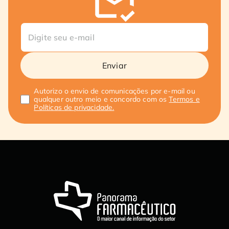
Enviar
Autorizo o envio de comunicações por e-mail ou
qualquer outro meio e concordo com os
Termos e
Políticas de privacidade.