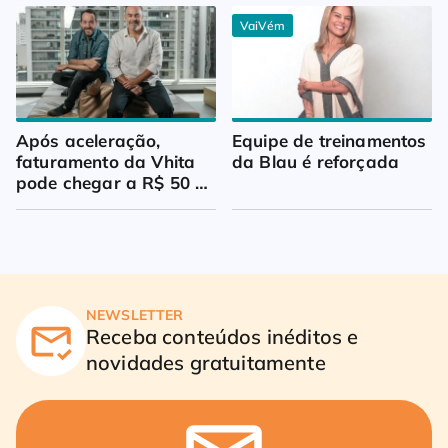
VaiVém
Após aceleração, 
Equipe de treinamentos 
faturamento da Vhita 
da Blau é reforçada
pode chegar a R$ 50 
milhões
NEWSLETTER
Receba conteúdos inéditos e
novidades gratuitamente