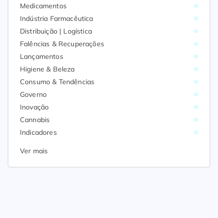
Medicamentos
Indústria Farmacêutica
Distribuição | Logística
Falências & Recuperações
Lançamentos
Higiene & Beleza
Consumo & Tendências
Governo
Inovação
Cannabis
Indicadores
Ver mais