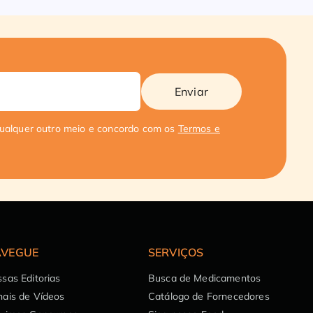
Enviar
qualquer outro meio e concordo com os
Termos e
VEGUE
SERVIÇOS
sas Editorias
Busca de Medicamentos
ais de Vídeos
Catálogo de Fornecedores