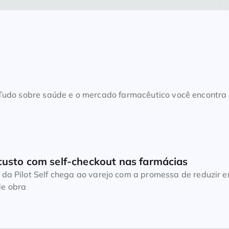
. Tudo sobre saúde e o mercado farmacêutico você encontra
custo com self-checkout nas farmácias
 da Pilot Self chega ao varejo com a promessa de reduzir 
e obra