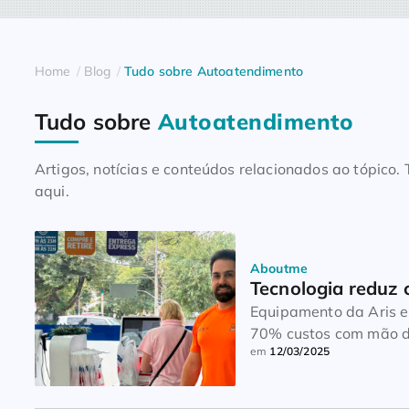
Home
Blog
Tudo sobre Autoatendimento
Tudo sobre
Autoatendimento
Artigos, notícias e conteúdos relacionados ao tópico
aqui.
Aboutme
Tecnologia reduz 
Equipamento da Aris e
70% custos com mão d
em
12/03/2025