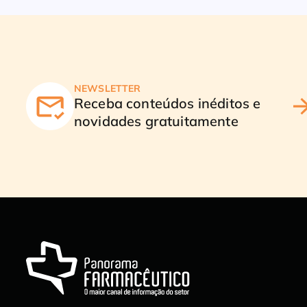
NEWSLETTER
Receba conteúdos inéditos e
novidades gratuitamente