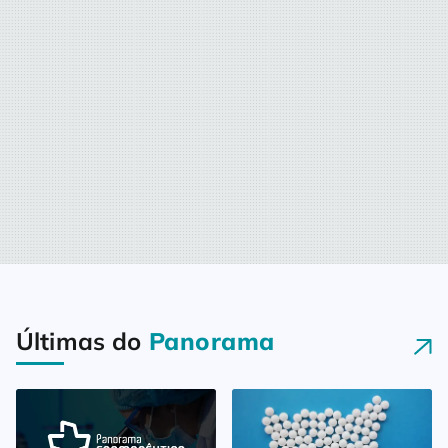
Últimas do
Panorama