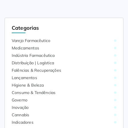
Categorias
Varejo Farmacêutico
Medicamentos
Indústria Farmacêutica
Distribuição | Logística
Falências & Recuperações
Lançamentos
Higiene & Beleza
Consumo & Tendências
Governo
Inovação
Cannabis
Indicadores