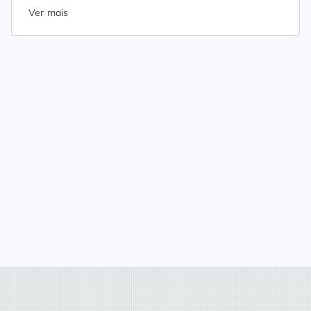
Ver mais