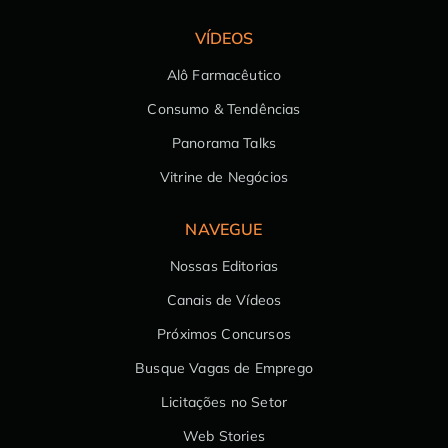
VÍDEOS
Alô Farmacêutico
Consumo & Tendências
Panorama Talks
Vitrine de Negócios
NAVEGUE
Nossas Editorias
Canais de Vídeos
Próximos Concursos
Busque Vagas de Emprego
Licitações no Setor
Web Stories