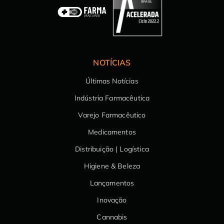
NOTÍCIAS
Últimas Notícias
Indústria Farmacêutica
Varejo Farmacêutico
Medicamentos
Distribuição | Logística
Higiene & Beleza
Lançamentos
Inovação
Cannabis