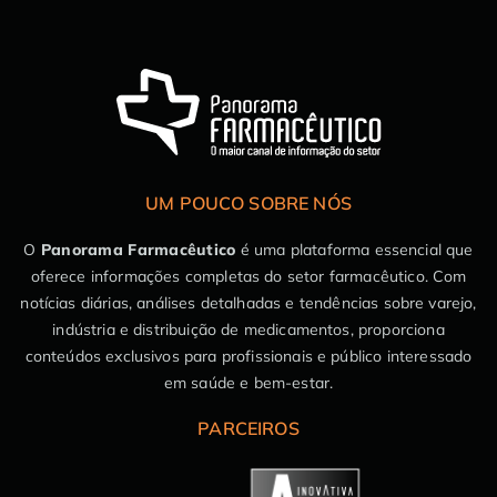
UM POUCO SOBRE NÓS
O
Panorama Farmacêutico
é uma plataforma essencial que
oferece informações completas do setor farmacêutico. Com
notícias diárias, análises detalhadas e tendências sobre varejo,
indústria e distribuição de medicamentos, proporciona
conteúdos exclusivos para profissionais e público interessado
em saúde e bem-estar.
PARCEIROS