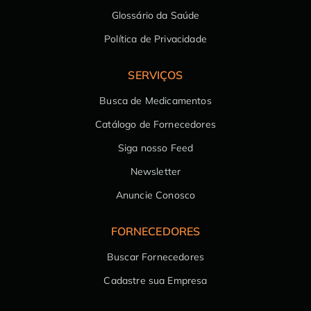
Glossário da Saúde
Política de Privacidade
SERVIÇOS
Busca de Medicamentos
Catálogo de Fornecedores
Siga nosso Feed
Newsletter
Anuncie Conosco
FORNECEDORES
Buscar Fornecedores
Cadastre sua Empresa