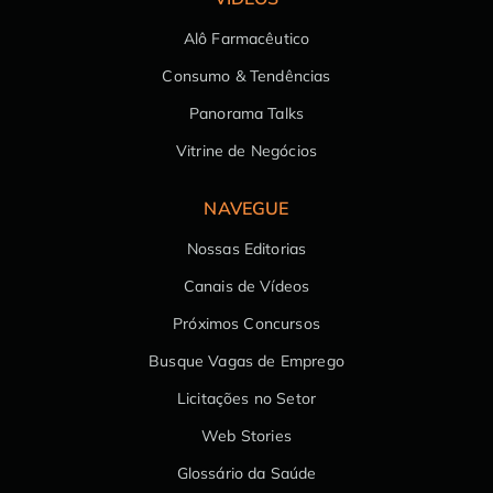
Alô Farmacêutico
Consumo & Tendências
Panorama Talks
Vitrine de Negócios
NAVEGUE
Nossas Editorias
Canais de Vídeos
Próximos Concursos
Busque Vagas de Emprego
Licitações no Setor
Web Stories
Glossário da Saúde