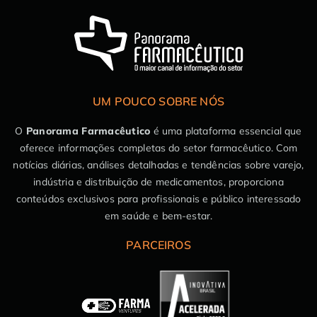
UM POUCO SOBRE NÓS
O
Panorama Farmacêutico
é uma plataforma essencial que
oferece informações completas do setor farmacêutico. Com
notícias diárias, análises detalhadas e tendências sobre varejo,
indústria e distribuição de medicamentos, proporciona
conteúdos exclusivos para profissionais e público interessado
em saúde e bem-estar.
PARCEIROS