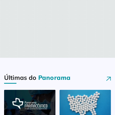
Últimas do
Panorama