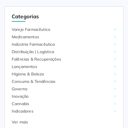
Categorias
Varejo Farmacêutico
Medicamentos
Indústria Farmacêutica
Distribuição | Logística
Falências & Recuperações
Lançamentos
Higiene & Beleza
Consumo & Tendências
Governo
Inovação
Cannabis
Indicadores
Ver mais