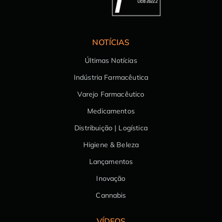
NOTÍCIAS
Últimas Notícias
Indústria Farmacêutica
Varejo Farmacêutico
Medicamentos
Distribuição | Logística
Higiene & Beleza
Lançamentos
Inovação
Cannabis
VÍDEOS