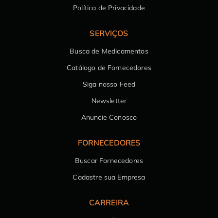
Política de Privacidade
SERVIÇOS
Busca de Medicamentos
Catálogo de Fornecedores
Siga nosso Feed
Newsletter
Anuncie Conosco
FORNECEDORES
Buscar Fornecedores
Cadastre sua Empresa
CARREIRA