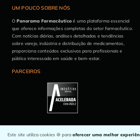
UM POUCO SOBRE NÓS
O
Panorama Farmacêutico
é uma plataforma essencial
que oferece informações completas do setor farmacêutico.
Com notícias diárias, análises detalhadas e tendências
sobre varejo, indústria e distribuição de medicamentos,
proporciona conteúdos exclusivos para profissionais e
público interessado em saúde e bem-estar.
PARCEIROS
Este site utiliza cookies 🍪 para
oferecer uma melhor experiê