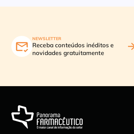
NEWSLETTER
Receba conteúdos inéditos e
novidades gratuitamente