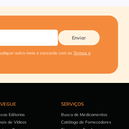
Enviar
qualquer outro meio e concordo com os
Termos e
VEGUE
SERVIÇOS
sas Editorias
Busca de Medicamentos
ais de Vídeos
Catálogo de Fornecedores