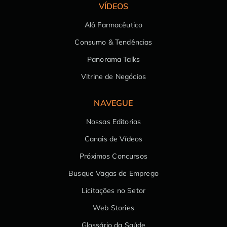
VÍDEOS
Alô Farmacêutico
Consumo & Tendências
Panorama Talks
Vitrine de Negócios
NAVEGUE
Nossas Editorias
Canais de Vídeos
Próximos Concursos
Busque Vagas de Emprego
Licitações no Setor
Web Stories
Glossário da Saúde