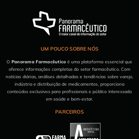
UM POUCO SOBRE NÓS
O
Panorama Farmacêutico
é uma plataforma essencial que
oferece informações completas do setor farmacêutico. Com
notícias diárias, análises detalhadas e tendências sobre varejo,
indústria e distribuição de medicamentos, proporciona
conteúdos exclusivos para profissionais e público interessado
em saúde e bem-estar.
PARCEIROS