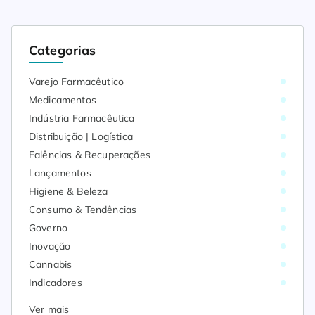
Categorias
Varejo Farmacêutico
Medicamentos
Indústria Farmacêutica
Distribuição | Logística
Falências & Recuperações
Lançamentos
Higiene & Beleza
Consumo & Tendências
Governo
Inovação
Cannabis
Indicadores
Ver mais