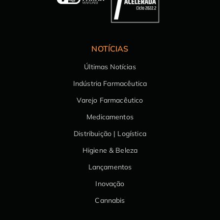
NOTÍCIAS
Últimas Notícias
Indústria Farmacêutica
Varejo Farmacêutico
Medicamentos
Distribuição | Logística
Higiene & Beleza
Lançamentos
Inovação
Cannabis