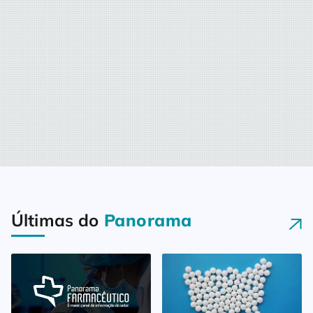
Últimas do
Panorama