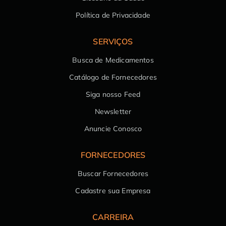
Política de Privacidade
SERVIÇOS
Busca de Medicamentos
Catálogo de Fornecedores
Siga nosso Feed
Newsletter
Anuncie Conosco
FORNECEDORES
Buscar Fornecedores
Cadastre sua Empresa
CARREIRA