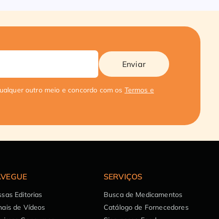
Enviar
qualquer outro meio e concordo com os
Termos e
VEGUE
SERVIÇOS
sas Editorias
Busca de Medicamentos
ais de Vídeos
Catálogo de Fornecedores