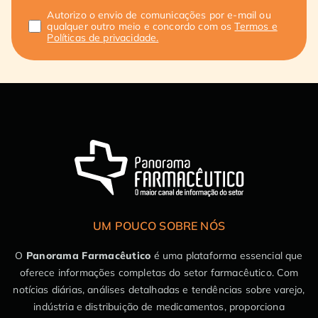
Autorizo o envio de comunicações por e-mail ou
qualquer outro meio e concordo com os
Termos e
Políticas de privacidade.
UM POUCO SOBRE NÓS
O
Panorama Farmacêutico
é uma plataforma essencial que
oferece informações completas do setor farmacêutico. Com
notícias diárias, análises detalhadas e tendências sobre varejo,
indústria e distribuição de medicamentos, proporciona