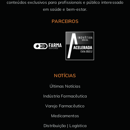
conteúdos exclusivos para profissionais e público interessado
em saúde e bem-estar.
PARCEIROS
NOTÍCIAS
Últimas Notícias
Indústria Farmacêutica
Varejo Farmacêutico
Medicamentos
Distribuição | Logística