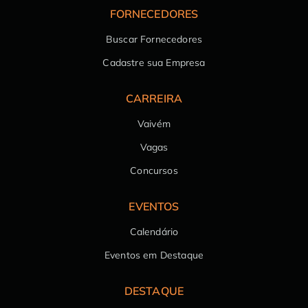
FORNECEDORES
Buscar Fornecedores
Cadastre sua Empresa
CARREIRA
Vaivém
Vagas
Concursos
EVENTOS
Calendário
Eventos em Destaque
DESTAQUE