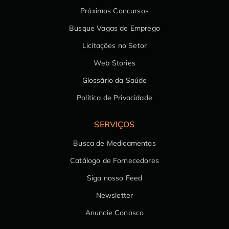
Próximos Concursos
Busque Vagas de Emprego
Licitações no Setor
Web Stories
Glossário da Saúde
Política de Privacidade
SERVIÇOS
Busca de Medicamentos
Catálogo de Fornecedores
Siga nosso Feed
Newsletter
Anuncie Conosco