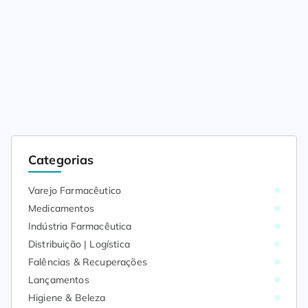
Categorias
Varejo Farmacêutico
Medicamentos
Indústria Farmacêutica
Distribuição | Logística
Falências & Recuperações
Lançamentos
Higiene & Beleza