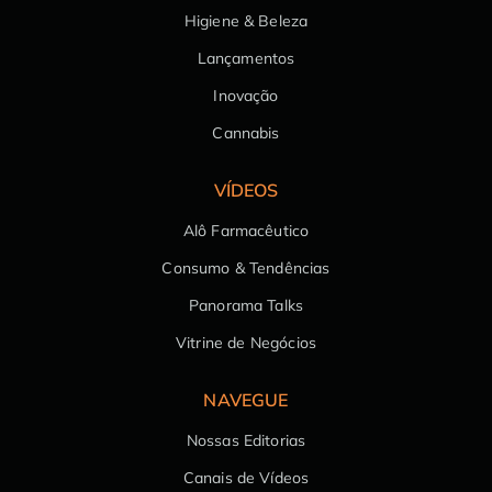
Higiene & Beleza
Lançamentos
Inovação
Cannabis
VÍDEOS
Alô Farmacêutico
Consumo & Tendências
Panorama Talks
Vitrine de Negócios
NAVEGUE
Nossas Editorias
Canais de Vídeos