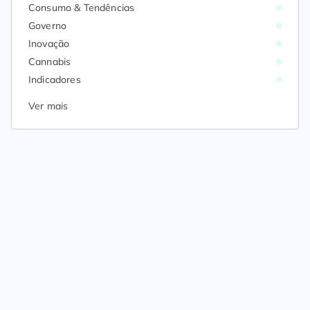
Consumo & Tendências
Governo
Inovação
Cannabis
Indicadores
Ver mais