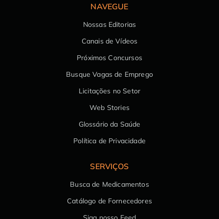
NAVEGUE
Nossas Editorias
Canais de Vídeos
Próximos Concursos
Busque Vagas de Emprego
Licitações no Setor
Web Stories
Glossário da Saúde
Política de Privacidade
SERVIÇOS
Busca de Medicamentos
Catálogo de Fornecedores
Siga nosso Feed