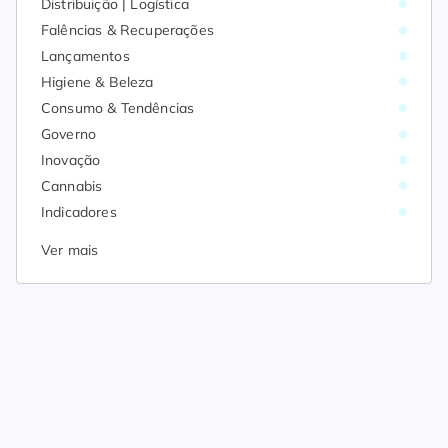
Distribuição | Logística
Falências & Recuperações
Lançamentos
Higiene & Beleza
Consumo & Tendências
Governo
Inovação
Cannabis
Indicadores
Ver mais