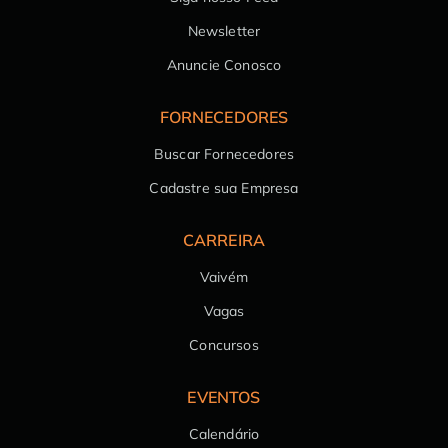
Newsletter
Anuncie Conosco
FORNECEDORES
Buscar Fornecedores
Cadastre sua Empresa
CARREIRA
Vaivém
Vagas
Concursos
EVENTOS
Calendário