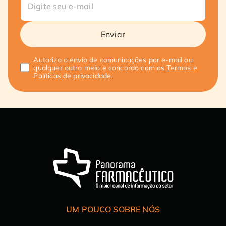
Enviar
Autorizo o envio de comunicações por e-mail ou
qualquer outro meio e concordo com os
Termos e
Políticas de privacidade.
UM POUCO SOBRE NÓS