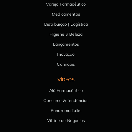
Varejo Farmacêutico
Medicamentos
Distribuição | Logística
Higiene & Beleza
Lançamentos
Inovação
Cannabis
VÍDEOS
Alô Farmacêutico
Consumo & Tendências
Panorama Talks
Vitrine de Negócios