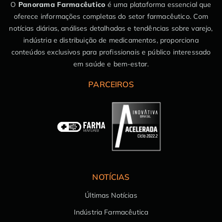
O
Panorama Farmacêutico
é uma plataforma essencial que
oferece informações completas do setor farmacêutico. Com
notícias diárias, análises detalhadas e tendências sobre varejo,
indústria e distribuição de medicamentos, proporciona
conteúdos exclusivos para profissionais e público interessado
em saúde e bem-estar.
PARCEIROS
NOTÍCIAS
Últimas Notícias
Indústria Farmacêutica