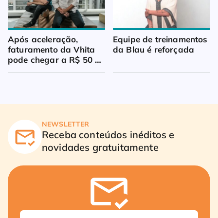
Após aceleração, 
Equipe de treinamentos 
faturamento da Vhita 
da Blau é reforçada
pode chegar a R$ 50 
milhões
NEWSLETTER
Receba conteúdos inéditos e
novidades gratuitamente