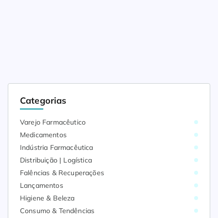
Categorias
Varejo Farmacêutico
Medicamentos
Indústria Farmacêutica
Distribuição | Logística
Falências & Recuperações
Lançamentos
Higiene & Beleza
Consumo & Tendências