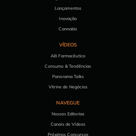
Lançamentos
Inovação
Cannabis
VÍDEOS
Alô Farmacêutico
Consumo & Tendências
Panorama Talks
Vitrine de Negócios
NAVEGUE
Nossas Editorias
Canais de Vídeos
Próximos Concursos