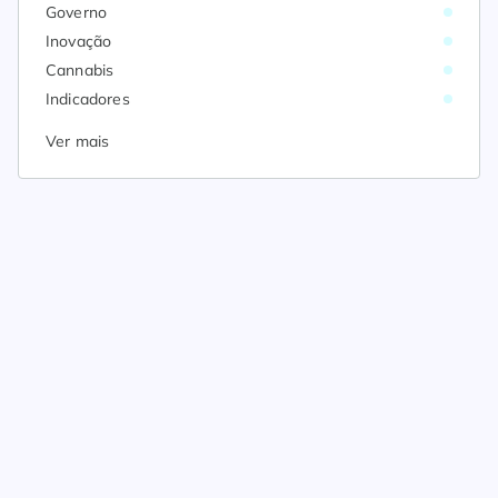
Governo
Inovação
Cannabis
Indicadores
Ver mais