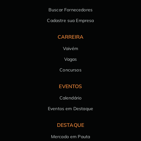
Buscar Fornecedores
Cadastre sua Empresa
CARREIRA
Vaivém
Vagas
Concursos
EVENTOS
Calendário
Eventos em Destaque
DESTAQUE
Mercado em Pauta