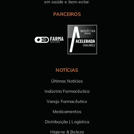
em saúde e bem-estar.
PARCEIROS
NOTÍCIAS
Últimas Notícias
Indústria Farmacêutica
Varejo Farmacêutico
Medicamentos
Distribuição | Logística
Higiene & Beleza