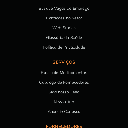
Busque Vagas de Emprego
Licitações no Setor
Web Stories
Glossário da Saúde
Política de Privacidade
SERVIÇOS
Busca de Medicamentos
Catálogo de Fornecedores
Siga nosso Feed
Newsletter
Anuncie Conosco
FORNECEDORES