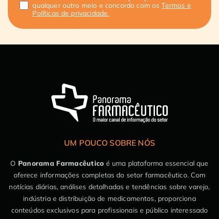
qualquer outro meio e concordo com os
Termos e
Políticas de privacidade.
UM POUCO SOBRE NÓS
O
Panorama Farmacêutico
é uma plataforma essencial que
oferece informações completas do setor farmacêutico. Com
notícias diárias, análises detalhadas e tendências sobre varejo,
indústria e distribuição de medicamentos, proporciona
conteúdos exclusivos para profissionais e público interessado