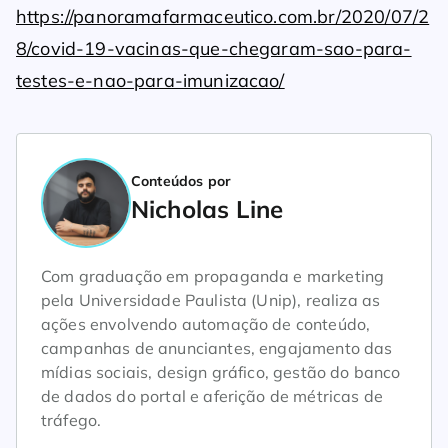
https://panoramafarmaceutico.com.br/2020/07/2
8/covid-19-vacinas-que-chegaram-sao-para-
testes-e-nao-para-imunizacao/
Conteúdos por
Nicholas Line
Com graduação em propaganda e marketing
pela Universidade Paulista (Unip), realiza as
ações envolvendo automação de conteúdo,
campanhas de anunciantes, engajamento das
mídias sociais, design gráfico, gestão do banco
de dados do portal e aferição de métricas de
tráfego.