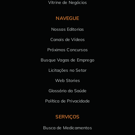
Vitrine de Negócios
NAVEGUE
Nossas Editorias
Canais de Vídeos
Próximos Concursos
Busque Vagas de Emprego
Licitações no Setor
Web Stories
Glossário da Saúde
Política de Privacidade
SERVIÇOS
Busca de Medicamentos