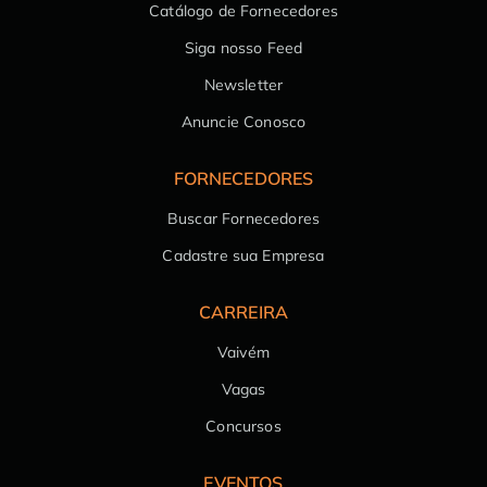
Catálogo de Fornecedores
Siga nosso Feed
Newsletter
Anuncie Conosco
FORNECEDORES
Buscar Fornecedores
Cadastre sua Empresa
CARREIRA
Vaivém
Vagas
Concursos
EVENTOS