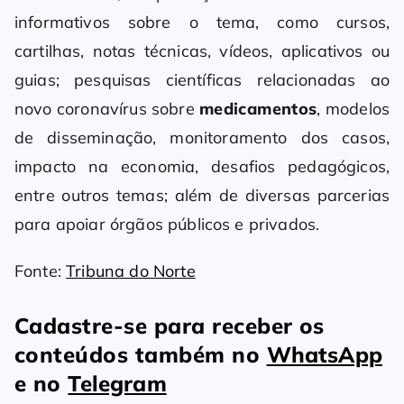
informativos sobre o tema, como cursos,
cartilhas, notas técnicas, vídeos, aplicativos ou
guias; pesquisas científicas relacionadas ao
novo coronavírus sobre
medicamentos
, modelos
de disseminação, monitoramento dos casos,
impacto na economia, desafios pedagógicos,
entre outros temas; além de diversas parcerias
para apoiar órgãos públicos e privados.
Fonte:
Tribuna do Norte
Cadastre-se para receber os
conteúdos também no
WhatsApp
e no
Telegram