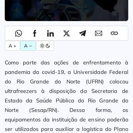
A +
A −
Como parte das ações de enfrentamento à
pandemia da covid-19, a Universidade Federal
do Rio Grande do Norte (UFRN) colocou
ultrafreezers à disposição da Secretaria de
Estado da Saúde Pública do Rio Grande do
Norte (Sesap/RN). Dessa forma, os
equipamentos da instituição de ensino poderão
ser utilizados para auxiliar a logística do Plano