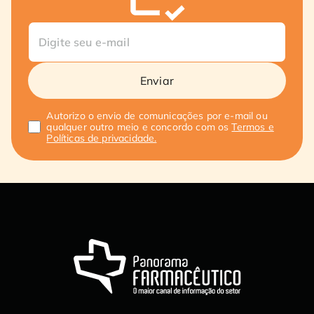
Enviar
Autorizo o envio de comunicações por e-mail ou
qualquer outro meio e concordo com os
Termos e
Políticas de privacidade.