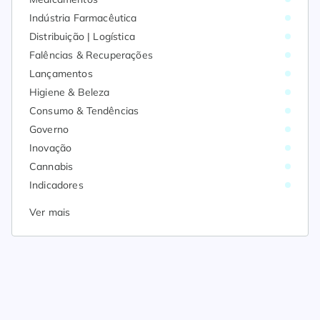
Indústria Farmacêutica
Distribuição | Logística
Falências & Recuperações
Lançamentos
Higiene & Beleza
Consumo & Tendências
Governo
Inovação
Cannabis
Indicadores
Ver mais