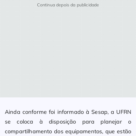
Continua depois da publicidade
Ainda conforme foi informado à Sesap, a UFRN
se coloca à disposição para planejar o
compartilhamento dos equipamentos, que estão