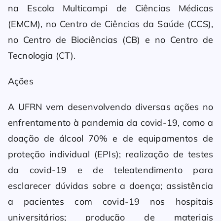
na Escola Multicampi de Ciências Médicas
(EMCM), no Centro de Ciências da Saúde (CCS),
no Centro de Biociências (CB) e no Centro de
Tecnologia (CT).
Ações
A UFRN vem desenvolvendo diversas ações no
enfrentamento à pandemia da covid-19, como a
doação de álcool 70% e de equipamentos de
proteção individual (EPIs); realização de testes
da covid-19 e de teleatendimento para
esclarecer dúvidas sobre a doença; assistência
a pacientes com covid-19 nos hospitais
universitários; produção de materiais