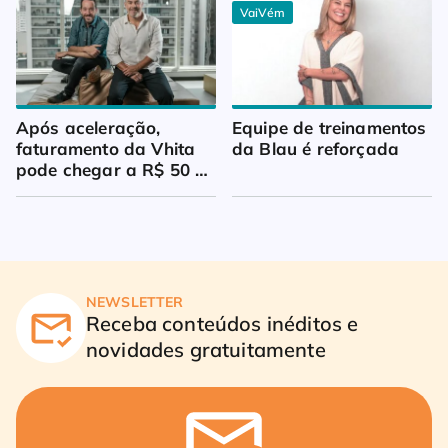
VaiVém
Após aceleração, 
Equipe de treinamentos 
faturamento da Vhita 
da Blau é reforçada
pode chegar a R$ 50 
milhões
NEWSLETTER
Receba conteúdos inéditos e
novidades gratuitamente