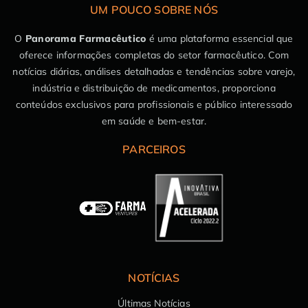
UM POUCO SOBRE NÓS
O
Panorama Farmacêutico
é uma plataforma essencial que
oferece informações completas do setor farmacêutico. Com
notícias diárias, análises detalhadas e tendências sobre varejo,
indústria e distribuição de medicamentos, proporciona
conteúdos exclusivos para profissionais e público interessado
em saúde e bem-estar.
PARCEIROS
NOTÍCIAS
Últimas Notícias