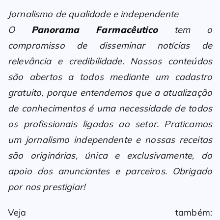
Jornalismo de qualidade e independente
O
Panorama Farmacêutico
tem o
compromisso de disseminar notícias de
relevância e credibilidade. Nossos conteúdos
são abertos a todos mediante um cadastro
gratuito, porque entendemos que a atualização
de conhecimentos é uma necessidade de todos
os profissionais ligados ao setor. Praticamos
um jornalismo independente e nossas receitas
são originárias, única e exclusivamente, do
apoio dos anunciantes e parceiros. Obrigado
por nos prestigiar!
Veja também: