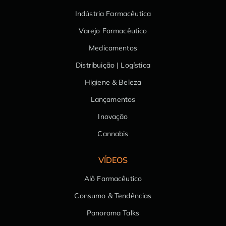
Indústria Farmacêutica
Varejo Farmacêutico
Medicamentos
Distribuição | Logística
Higiene & Beleza
Lançamentos
Inovação
Cannabis
VÍDEOS
Alô Farmacêutico
Consumo & Tendências
Panorama Talks