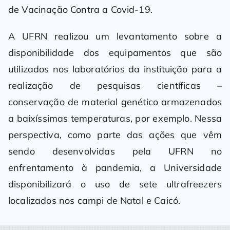
de Vacinação Contra a Covid-19.
A UFRN realizou um levantamento sobre a
disponibilidade dos equipamentos que são
utilizados nos laboratórios da instituição para a
realização de pesquisas científicas –
conservação de material genético armazenados
a baixíssimas temperaturas, por exemplo. Nessa
perspectiva, como parte das ações que vêm
sendo desenvolvidas pela UFRN no
enfrentamento à pandemia, a Universidade
disponibilizará o uso de sete ultrafreezers
localizados nos campi de Natal e Caicó.