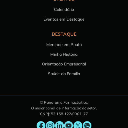
Calendário
Eventos em Destaque
DESTAQUE
Mercado em Pauta
Minha História
Orientação Empresarial
Saúde da Família
© Panorama Farmacêutico.
O maior canal de informação do setor.
CNPJ: 53.158.122/0001-77