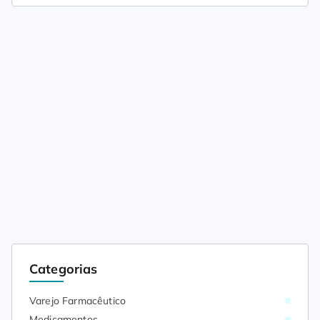
Categorias
Varejo Farmacêutico
Medicamentos