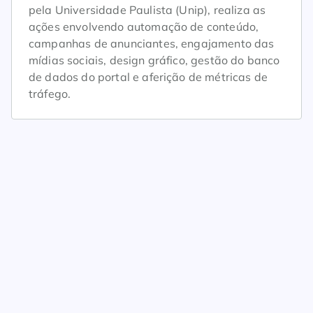
pela Universidade Paulista (Unip), realiza as
ações envolvendo automação de conteúdo,
campanhas de anunciantes, engajamento das
mídias sociais, design gráfico, gestão do banco
de dados do portal e aferição de métricas de
tráfego.