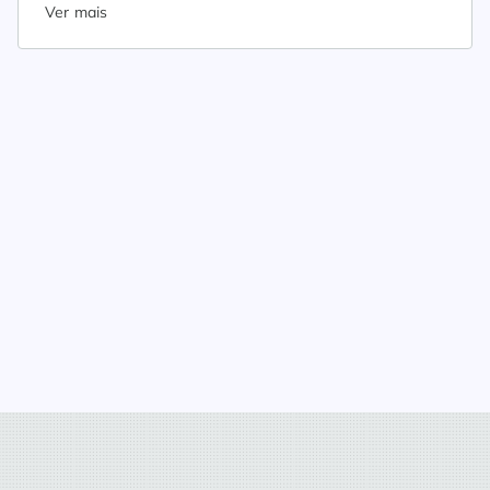
Ver mais