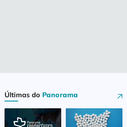
Últimas do
Panorama