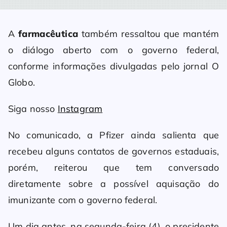
A
farmacêutica
também ressaltou que mantém
o diálogo aberto com o governo federal,
conforme informações divulgadas pelo jornal O
Globo.
Siga nosso
Instagram
No comunicado, a Pfizer ainda salienta que
recebeu alguns contatos de governos estaduais,
porém, reiterou que tem conversado
diretamente sobre a possível aquisação do
imunizante com o governo federal.
Um dia antes, na segunda-feira (4), o presidente