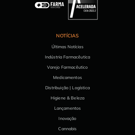
NOTÍCIAS
Últimas Notícias
Indústria Farmacêutica
Varejo Farmacêutico
Medicamentos
Distribuição | Logística
Higiene & Beleza
Lançamentos
Inovação
Cannabis