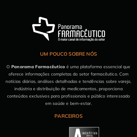
UM POUCO SOBRE NÓS
O
Panorama Farmacêutico
é uma plataforma essencial que
oferece informações completas do setor farmacêutico. Com
notícias diárias, análises detalhadas e tendências sobre varejo,
indústria e distribuição de medicamentos, proporciona
conteúdos exclusivos para profissionais e público interessado
em saúde e bem-estar.
PARCEIROS