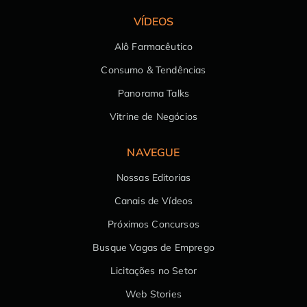
VÍDEOS
Alô Farmacêutico
Consumo & Tendências
Panorama Talks
Vitrine de Negócios
NAVEGUE
Nossas Editorias
Canais de Vídeos
Próximos Concursos
Busque Vagas de Emprego
Licitações no Setor
Web Stories