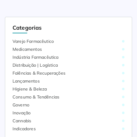
Categorias
Varejo Farmacêutico
Medicamentos
Indústria Farmacêutica
Distribuição | Logística
Falências & Recuperações
Lançamentos
Higiene & Beleza
Consumo & Tendências
Governo
Inovação
Cannabis
Indicadores