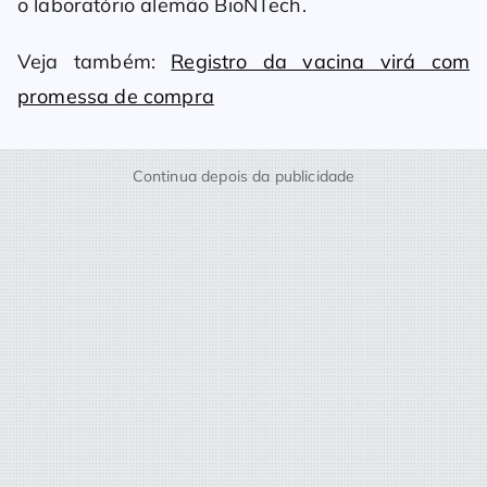
o laboratório alemão BioNTech.
Veja também:
Registro da vacina virá com
promessa de compra
Continua depois da publicidade