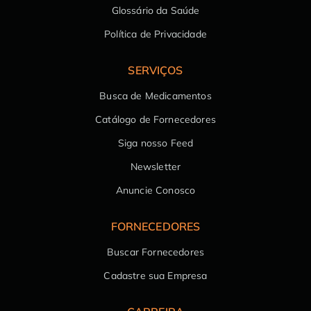
Glossário da Saúde
Política de Privacidade
SERVIÇOS
Busca de Medicamentos
Catálogo de Fornecedores
Siga nosso Feed
Newsletter
Anuncie Conosco
FORNECEDORES
Buscar Fornecedores
Cadastre sua Empresa