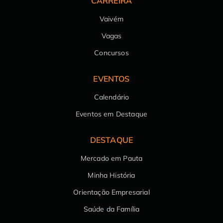
CARREIRA
Vaivém
Vagas
Concursos
EVENTOS
Calendário
Eventos em Destaque
DESTAQUE
Mercado em Pauta
Minha História
Orientação Empresarial
Saúde da Família