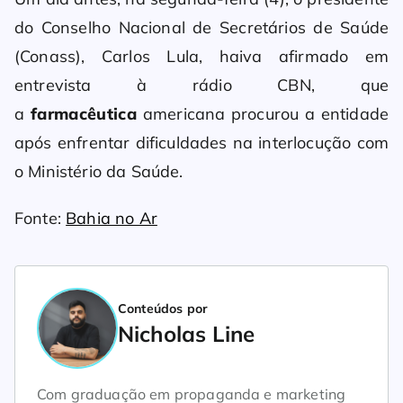
do Conselho Nacional de Secretários de Saúde
(Conass), Carlos Lula, haiva afirmado em
entrevista à rádio CBN, que
a
farmacêutica
americana procurou a entidade
após enfrentar dificuldades na interlocução com
o Ministério da Saúde.
Fonte:
Bahia no Ar
Conteúdos por
Nicholas Line
Com graduação em propaganda e marketing