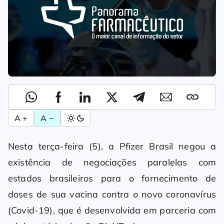
A +
A −
Nesta terça-feira (5), a Pfizer Brasil negou a
existência de negociações paralelas com
estados brasileiros para o fornecimento de
doses de sua vacina contra o novo coronavírus
(Covid-19), que é desenvolvida em parceria com