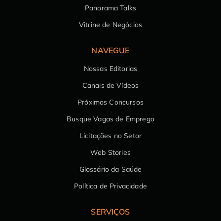
Panorama Talks
Vitrine de Negócios
NAVEGUE
Nossas Editorias
Canais de Vídeos
Próximos Concursos
Busque Vagas de Emprego
Licitações no Setor
Web Stories
Glossário da Saúde
Política de Privacidade
SERVIÇOS