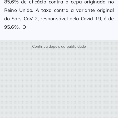
85,6% de eficácia contra a cepa originada no
Reino Unido. A taxa contra a variante original
do Sars-CoV-2, responsável pela Covid-19, é de
95,6%. O
Continua depois da publicidade