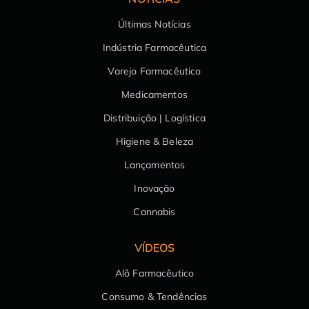
Últimas Notícias
Indústria Farmacêutica
Varejo Farmacêutico
Medicamentos
Distribuição | Logística
Higiene & Beleza
Lançamentos
Inovação
Cannabis
VÍDEOS
Alô Farmacêutico
Consumo & Tendências