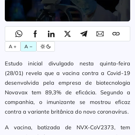
A +
A −
Estudo inicial divulgado nesta quinta-feira
(28/01) revela que a vacina contra a Covid-19
desenvolvida pela empresa de biotecnologia
Novavax tem 89,3% de eficácia. Segundo a
companhia, o imunizante se mostrou eficaz
contra a variante britânica do novo coronavírus.
A vacina, batizada de NVX-CoV2373, tem