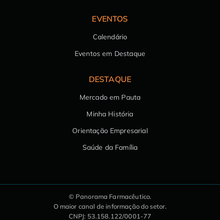
EVENTOS
Calendário
Eventos em Destaque
DESTAQUE
Mercado em Pauta
Minha História
Orientação Empresarial
Saúde da Família
© Panorama Farmacêutico.
O maior canal de informação do setor.
CNPJ: 53.158.122/0001-77