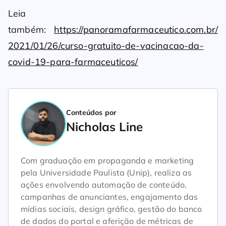
Leia
também:
https://panoramafarmaceutico.com.br/
2021/01/26/curso-gratuito-de-vacinacao-da-
covid-19-para-farmaceuticos/
Conteúdos por
Nicholas Line
Com graduação em propaganda e marketing
pela Universidade Paulista (Unip), realiza as
ações envolvendo automação de conteúdo,
campanhas de anunciantes, engajamento das
mídias sociais, design gráfico, gestão do banco
de dados do portal e aferição de métricas de