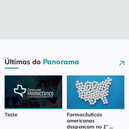
Últimas do
Panorama
Teste
Farmacêuticas 
americanas 
despencam no 1º 