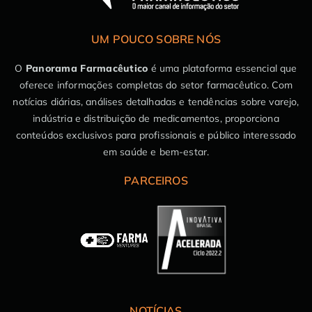
UM POUCO SOBRE NÓS
O
Panorama Farmacêutico
é uma plataforma essencial que
oferece informações completas do setor farmacêutico. Com
notícias diárias, análises detalhadas e tendências sobre varejo,
indústria e distribuição de medicamentos, proporciona
conteúdos exclusivos para profissionais e público interessado
em saúde e bem-estar.
PARCEIROS
NOTÍCIAS