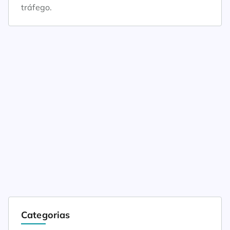
tráfego.
Categorias