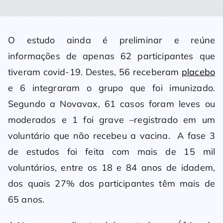
O estudo ainda é preliminar e reúne
informações de apenas 62 participantes que
tiveram covid-19. Destes, 56 receberam
placebo
e 6 integraram o grupo que foi imunizado.
Segundo a Novavax, 61 casos foram leves ou
moderados e 1 foi grave –registrado em um
voluntário que não recebeu a vacina. A fase 3
de estudos foi feita com mais de 15 mil
voluntários, entre os 18 e 84 anos de idadem,
dos quais 27% dos participantes têm mais de
65 anos.