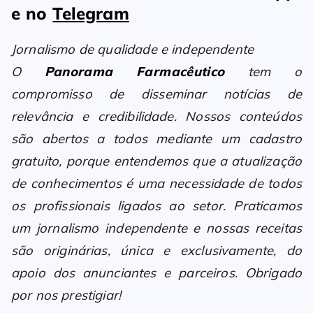
e no
Telegram
Jornalismo de qualidade e independente
O
Panorama Farmacêutico
tem o
compromisso de disseminar notícias de
relevância e credibilidade. Nossos conteúdos
são abertos a todos mediante um cadastro
gratuito, porque entendemos que a atualização
de conhecimentos é uma necessidade de todos
os profissionais ligados ao setor. Praticamos
um jornalismo independente e nossas receitas
são originárias, única e exclusivamente, do
apoio dos anunciantes e parceiros. Obrigado
por nos prestigiar!