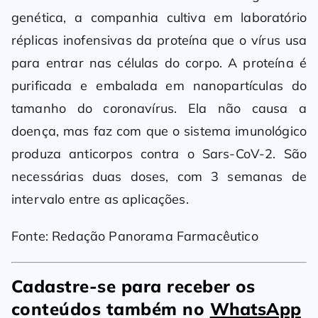
genética, a companhia cultiva em laboratório
réplicas inofensivas da proteína que o vírus usa
para entrar nas células do corpo. A proteína é
purificada e embalada em nanopartículas do
tamanho do coronavírus. Ela não causa a
doença, mas faz com que o sistema imunológico
produza anticorpos contra o Sars-CoV-2. São
necessárias duas doses, com 3 semanas de
intervalo entre as aplicações.
Fonte: Redação Panorama Farmacêutico
Cadastre-se para receber os
conteúdos também no
WhatsApp