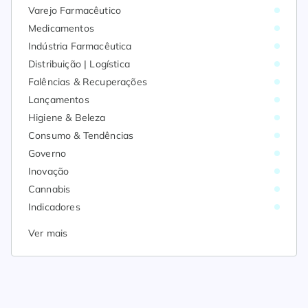
Varejo Farmacêutico
Medicamentos
Indústria Farmacêutica
Distribuição | Logística
Falências & Recuperações
Lançamentos
Higiene & Beleza
Consumo & Tendências
Governo
Inovação
Cannabis
Indicadores
Ver mais