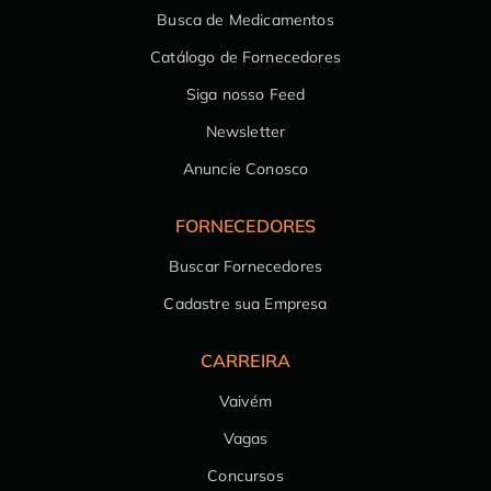
Busca de Medicamentos
Catálogo de Fornecedores
Siga nosso Feed
Newsletter
Anuncie Conosco
FORNECEDORES
Buscar Fornecedores
Cadastre sua Empresa
CARREIRA
Vaivém
Vagas
Concursos