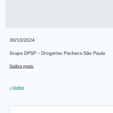
30/10/2024
Grupo DPSP – Drogarias Pacheco São Paulo
Saiba mais
« Voltar