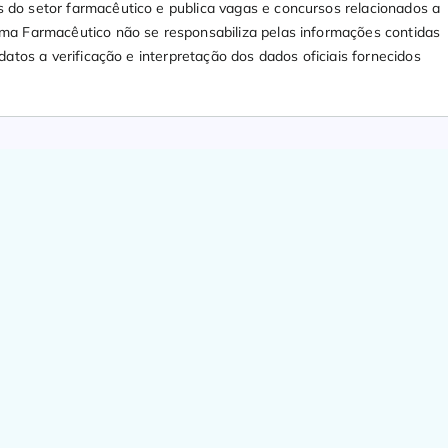
 do setor farmacêutico e publica vagas e concursos relacionados a
ama Farmacêutico não se responsabiliza pelas informações contidas
datos a verificação e interpretação dos dados oficiais fornecidos