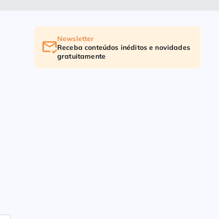
Newsletter
Receba conteúdos inéditos e novidades
gratuitamente