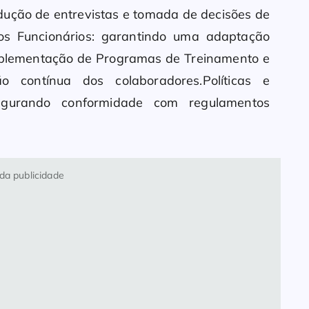
ndução de entrevistas e tomada de decisões de
os Funcionários: garantindo uma adaptação
.Implementação de Programas de Treinamento e
o contínua dos colaboradores.Políticas e
egurando conformidade com regulamentos
da publicidade