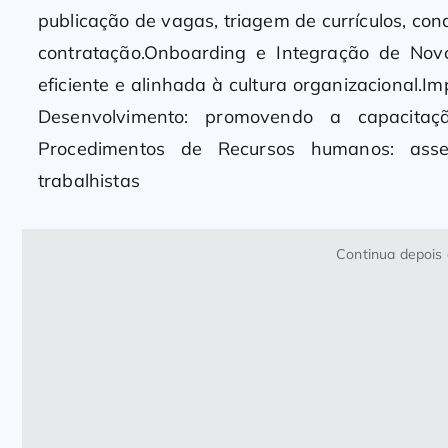
publicação de vagas, triagem de currículos, co
contratação.Onboarding e Integração de Nov
eficiente e alinhada à cultura organizacional
Desenvolvimento: promovendo a capacitaçã
Procedimentos de Recursos humanos: ass
trabalhistas
Continua depois 