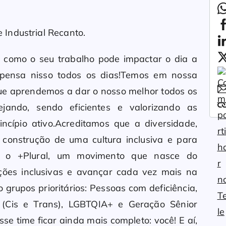
Industrial Recanto.
 como o seu trabalho pode impactar o dia a
e pensa nisso todos os dias!Temos em nossa
que aprendemos a dar o nosso melhor todos os
jando, sendo eficientes e valorizando as
ncípio ativo.Acreditamos que a diversidade,
 construção de uma cultura inclusiva e para
m o +Plural, um movimento que nasce do
ções inclusivas e avançar cada vez mais na
grupos prioritários: Pessoas com deficiência,
 (Cis e Trans), LGBTQIA+ e Geração Sênior
se time ficar ainda mais completo: você! E aí,