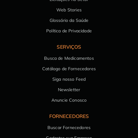
Web Stories
Glossário da Saúde
Política de Privacidade
SERVIÇOS
Busca de Medicamentos
Catálogo de Fornecedores
Siga nosso Feed
Newsletter
Anuncie Conosco
FORNECEDORES
Buscar Fornecedores