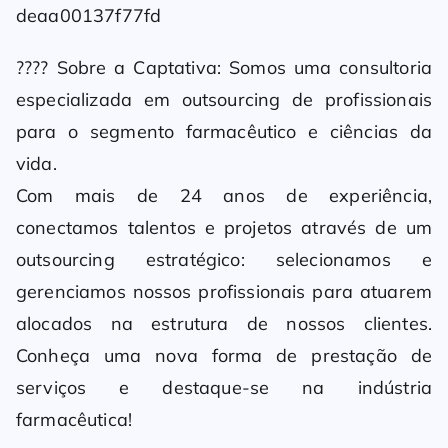
deaa00137f77fd
???? Sobre a Captativa: Somos uma consultoria
especializada em outsourcing de profissionais
para o segmento farmacêutico e ciências da
vida.
Com mais de 24 anos de experiência,
conectamos talentos e projetos através de um
outsourcing estratégico: selecionamos e
gerenciamos nossos profissionais para atuarem
alocados na estrutura de nossos clientes.
Conheça uma nova forma de prestação de
serviços e destaque-se na indústria
farmacêutica!