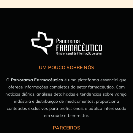
UM POUCO SOBRE NÓS
O
Panorama Farmacêutico
é uma plataforma essencial que
oferece informações completas do setor farmacêutico. Com
notícias diárias, análises detalhadas e tendências sobre varejo,
indústria e distribuição de medicamentos, proporciona
conteúdos exclusivos para profissionais e público interessado
em saúde e bem-estar.
PARCEIROS