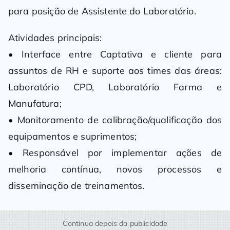
para posição de Assistente do Laboratório.
Atividades principais:
• Interface entre Captativa e cliente para
assuntos de RH e suporte aos times das áreas:
Laboratório CPD, Laboratório Farma e
Manufatura;
• Monitoramento de calibração/qualificação dos
equipamentos e suprimentos;
• Responsável por implementar ações de
melhoria contínua, novos processos e
disseminação de treinamentos.
Continua depois da publicidade