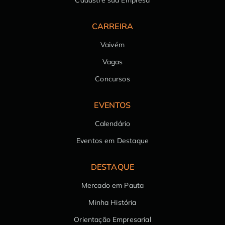
Cadastre sua Empresa
CARREIRA
Vaivém
Vagas
Concursos
EVENTOS
Calendário
Eventos em Destaque
DESTAQUE
Mercado em Pauta
Minha História
Orientação Empresarial