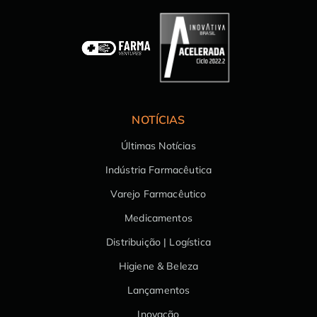
NOTÍCIAS
Últimas Notícias
Indústria Farmacêutica
Varejo Farmacêutico
Medicamentos
Distribuição | Logística
Higiene & Beleza
Lançamentos
Inovação