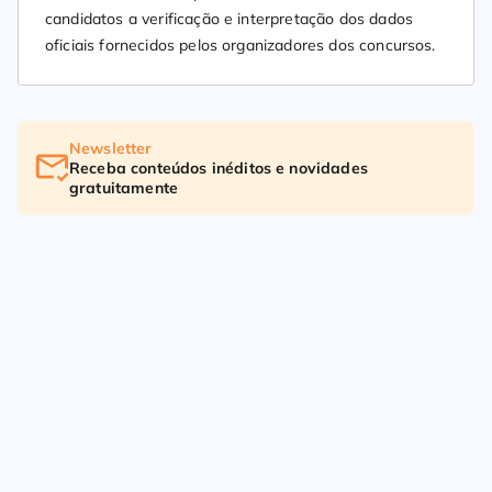
candidatos a verificação e interpretação dos dados
oficiais fornecidos pelos organizadores dos concursos.
Newsletter
Receba conteúdos inéditos e novidades
gratuitamente