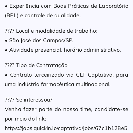
• Experiência com Boas Práticas de Laboratório
(BPL) e controle de qualidade.
???? Local e modalidade de trabalho:
• São José dos Campos/SP.
• Atividade presencial, horário administrativo.
???? Tipo de Contratação:
• Contrato terceirizado via CLT Captativa, para
uma indústria farmacêutica multinacional.
???? Se interessou?
Venha fazer parte do nosso time, candidate-se
por meio do link:
https://jobs.quickin.io/captativa/jobs/67c1b128e5