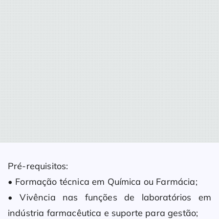
Pré-requisitos:
• Formação técnica em Química ou Farmácia;
• Vivência nas funções de laboratórios em
indústria farmacêutica e suporte para gestão;