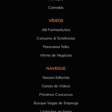
Cannabis
VÍDEOS
Alô Farmacêutico
Consumo & Tendências
Panorama Talks
Vitrine de Negócios
NAVEGUE
Nossas Editorias
Canais de Vídeos
Próximos Concursos
Busque Vagas de Emprego
Licitações no Setor