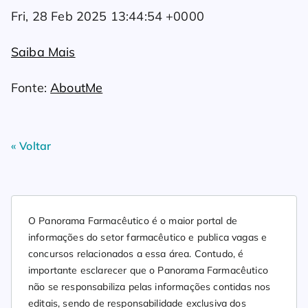
Fri, 28 Feb 2025 13:44:54 +0000
Saiba Mais
Fonte:
AboutMe
« Voltar
O Panorama Farmacêutico é o maior portal de
informações do setor farmacêutico e publica vagas e
concursos relacionados a essa área. Contudo, é
importante esclarecer que o Panorama Farmacêutico
não se responsabiliza pelas informações contidas nos
editais, sendo de responsabilidade exclusiva dos