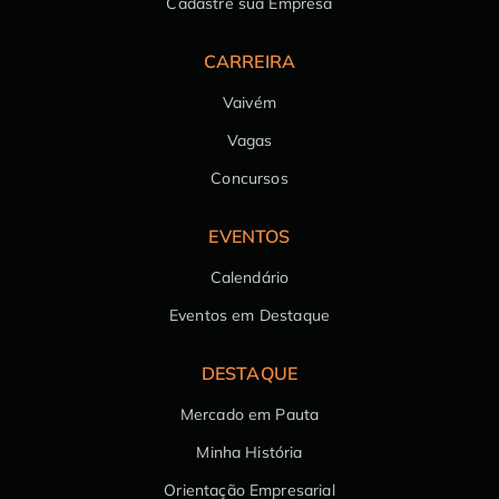
Cadastre sua Empresa
CARREIRA
Vaivém
Vagas
Concursos
EVENTOS
Calendário
Eventos em Destaque
DESTAQUE
Mercado em Pauta
Minha História
Orientação Empresarial