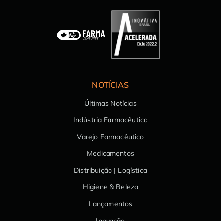
NOTÍCIAS
Últimas Notícias
Indústria Farmacêutica
Varejo Farmacêutico
Medicamentos
Distribuição | Logística
Higiene & Beleza
Lançamentos
Inovação