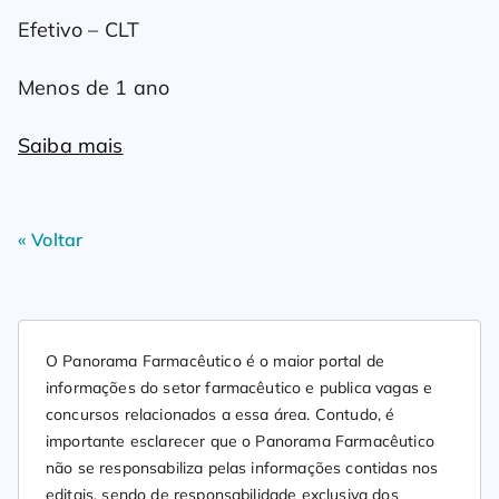
Efetivo – CLT
Menos de 1 ano
Saiba mais
« Voltar
O Panorama Farmacêutico é o maior portal de
informações do setor farmacêutico e publica vagas e
concursos relacionados a essa área. Contudo, é
importante esclarecer que o Panorama Farmacêutico
não se responsabiliza pelas informações contidas nos
editais, sendo de responsabilidade exclusiva dos