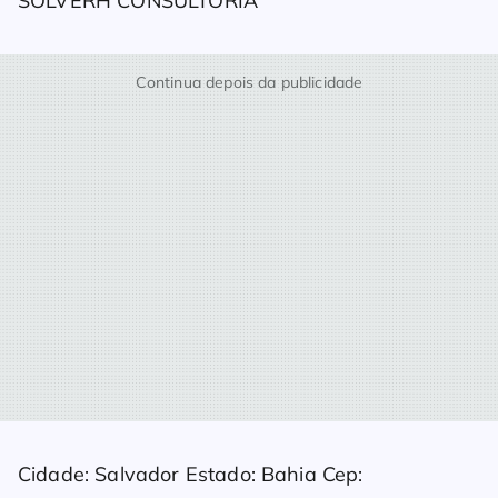
SOLVERH CONSULTORIA
Continua depois da publicidade
Cidade: Salvador Estado: Bahia Cep: