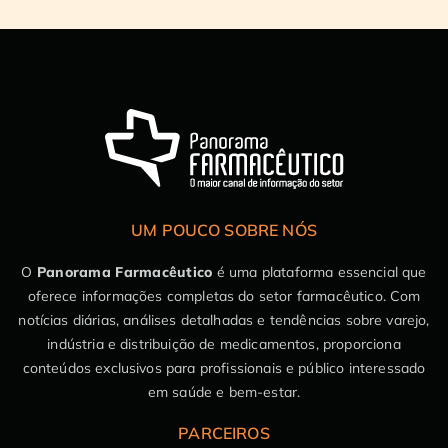
UM POUCO SOBRE NÓS
O
Panorama Farmacêutico
é uma plataforma essencial que
oferece informações completas do setor farmacêutico. Com
notícias diárias, análises detalhadas e tendências sobre varejo,
indústria e distribuição de medicamentos, proporciona
conteúdos exclusivos para profissionais e público interessado
em saúde e bem-estar.
PARCEIROS