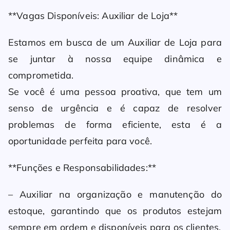
**Vagas Disponíveis: Auxiliar de Loja**
Estamos em busca de um Auxiliar de Loja para
se juntar à nossa equipe dinâmica e
comprometida.
Se você é uma pessoa proativa, que tem um
senso de urgência e é capaz de resolver
problemas de forma eficiente, esta é a
oportunidade perfeita para você.
**Funções e Responsabilidades:**
– Auxiliar na organização e manutenção do
estoque, garantindo que os produtos estejam
sempre em ordem e disponíveis para os clientes.