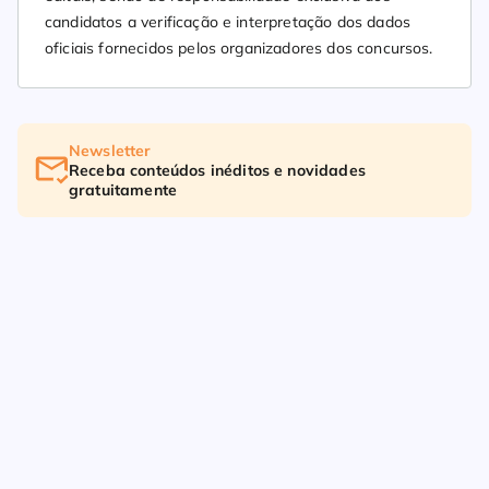
candidatos a verificação e interpretação dos dados
oficiais fornecidos pelos organizadores dos concursos.
Newsletter
Receba conteúdos inéditos e novidades
gratuitamente