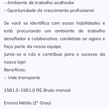
– Ambiente de trabalho acolhedor
– Oportunidade de crescimento profissional
Se você se identifica com essas habilidades e
está procurando um ambiente de trabalho
desafiador e colaborativo, candidate-se agora e
faça parte da nossa equipe.
Junte-se a nós e contribua para o sucesso da
nossa loja!
Benefícios:
-. Vale transporte
1581.0-1581.0 R$ Bruto mensal
Ensino Médio (2º Grau)