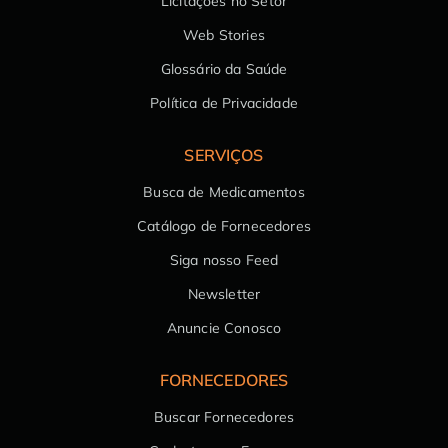
Licitações no Setor
Web Stories
Glossário da Saúde
Política de Privacidade
SERVIÇOS
Busca de Medicamentos
Catálogo de Fornecedores
Siga nosso Feed
Newsletter
Anuncie Conosco
FORNECEDORES
Buscar Fornecedores