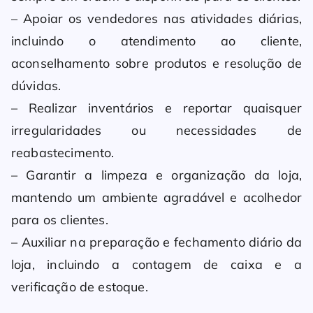
– Apoiar os vendedores nas atividades diárias,
incluindo o atendimento ao cliente,
aconselhamento sobre produtos e resolução de
dúvidas.
– Realizar inventários e reportar quaisquer
irregularidades ou necessidades de
reabastecimento.
– Garantir a limpeza e organização da loja,
mantendo um ambiente agradável e acolhedor
para os clientes.
– Auxiliar na preparação e fechamento diário da
loja, incluindo a contagem de caixa e a
verificação de estoque.