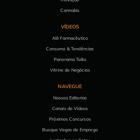
Cannabis
VÍDEOS
Alô Farmacêutico
Consumo & Tendências
Panorama Talks
Vitrine de Negócios
NAVEGUE
Nossas Editorias
Canais de Vídeos
Próximos Concursos
Busque Vagas de Emprego