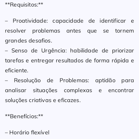
**Requisitos:**
– Proatividade: capacidade de identificar e
resolver problemas antes que se tornem
grandes desafios.
– Senso de Urgência: habilidade de priorizar
tarefas e entregar resultados de forma rápida e
eficiente.
– Resolução de Problemas: aptidão para
analisar situações complexas e encontrar
soluções criativas e eficazes.
**Benefícios:**
– Horário flexível