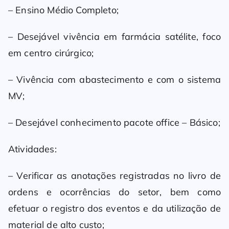
– Ensino Médio Completo;
– Desejável vivência em farmácia satélite, foco
em centro cirúrgico;
– Vivência com abastecimento e com o sistema
MV;
– Desejável conhecimento pacote office – Básico;
Atividades:
– Verificar as anotações registradas no livro de
ordens e ocorrências do setor, bem como
efetuar o registro dos eventos e da utilização de
material de alto custo;