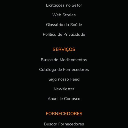
Licitações no Setor
Web Stories
Glossário da Saúde
Política de Privacidade
SERVIÇOS
Busca de Medicamentos
Catálogo de Fornecedores
Siga nosso Feed
Newsletter
Anuncie Conosco
FORNECEDORES
Buscar Fornecedores