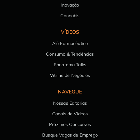
Inovação
Cannabis
VÍDEOS
Alô Farmacêutico
Consumo & Tendências
Panorama Talks
Vitrine de Negócios
NAVEGUE
Nossas Editorias
Canais de Vídeos
Próximos Concursos
Busque Vagas de Emprego