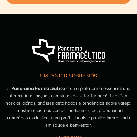
UM POUCO SOBRE NÓS
O
Panorama Farmacêutico
é uma plataforma essencial que
oferece informações completas do setor farmacêutico. Com
notícias diárias, análises detalhadas e tendências sobre varejo,
indústria e distribuição de medicamentos, proporciona
conteúdos exclusivos para profissionais e público interessado
em saúde e bem-estar.