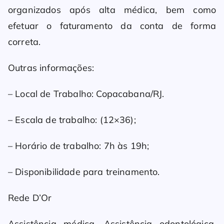
organizados após alta médica, bem como
efetuar o faturamento da conta de forma
correta.
Outras informações:
– Local de Trabalho: Copacabana/RJ.
– Escala de trabalho: (12×36);
– Horário de trabalho: 7h às 19h;
– Disponibilidade para treinamento.
Rede D’Or
Assistência médica, Assistência odontológica,