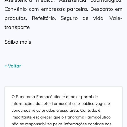
Convênio com empresas parceira, Desconto em
produtos, Refeitório, Seguro de vida, Vale-
transporte
Saiba mais
« Voltar
O Panorama Farmacêutico é o maior portal de
informações do setor farmacêutico e publica vagas e
concursos relacionados a essa área. Contudo, é
importante esclarecer que o Panorama Farmacêutico
não se responsabiliza pelas informações contidas nos