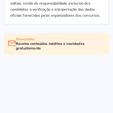
editais, sendo de responsabilidade exclusiva dos
candidatos a verificação e interpretação dos dados
oficiais fornecidos pelos organizadores dos concursos.
Newsletter
Receba conteúdos inéditos e novidades
gratuitamente