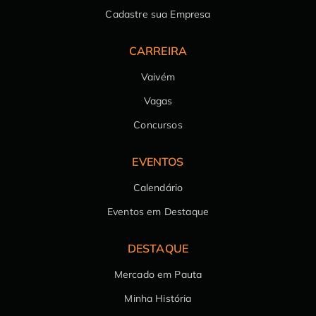
Cadastre sua Empresa
CARREIRA
Vaivém
Vagas
Concursos
EVENTOS
Calendário
Eventos em Destaque
DESTAQUE
Mercado em Pauta
Minha História