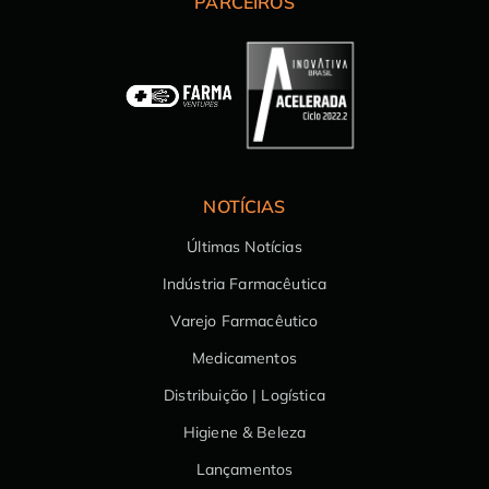
PARCEIROS
NOTÍCIAS
Últimas Notícias
Indústria Farmacêutica
Varejo Farmacêutico
Medicamentos
Distribuição | Logística
Higiene & Beleza
Lançamentos