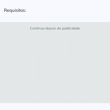
Requisitos:
Continua depois da publicidade