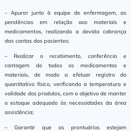
– Apurar junto à equipe de enfermagem, as
pendências em relação aos materiais e
medicamentos, realizando a devida cobrança
das contas dos pacientes;
– Realizar o recebimento, conferência e
contagem de todos os medicamentos e
materiais, de modo a efetuar registro do
quantitativo físico, verificando a temperatura e
validade dos produtos, com o objetivo de manter
o estoque adequado às necessidades da área
assistência;
– Garantir que os prontuários estejam