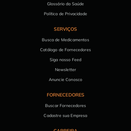
Glossário da Saúde
Política de Privacidade
SERVIÇOS
Busca de Medicamentos
Catálogo de Fornecedores
Siga nosso Feed
Newsletter
Anuncie Conosco
FORNECEDORES
Buscar Fornecedores
Cadastre sua Empresa
CARREIRA