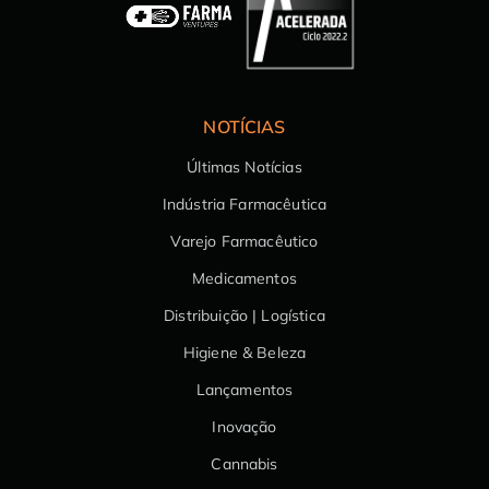
NOTÍCIAS
Últimas Notícias
Indústria Farmacêutica
Varejo Farmacêutico
Medicamentos
Distribuição | Logística
Higiene & Beleza
Lançamentos
Inovação
Cannabis