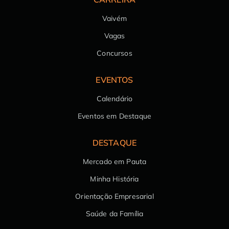
Vaivém
Vagas
Concursos
EVENTOS
Calendário
Eventos em Destaque
DESTAQUE
Mercado em Pauta
Minha História
Orientação Empresarial
Saúde da Família