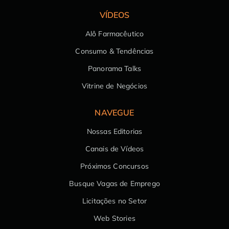
VÍDEOS
Alô Farmacêutico
Consumo & Tendências
Panorama Talks
Vitrine de Negócios
NAVEGUE
Nossas Editorias
Canais de Vídeos
Próximos Concursos
Busque Vagas de Emprego
Licitações no Setor
Web Stories