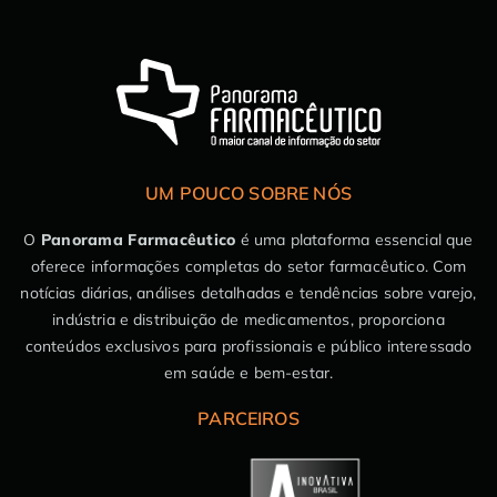
UM POUCO SOBRE NÓS
O
Panorama Farmacêutico
é uma plataforma essencial que
oferece informações completas do setor farmacêutico. Com
notícias diárias, análises detalhadas e tendências sobre varejo,
indústria e distribuição de medicamentos, proporciona
conteúdos exclusivos para profissionais e público interessado
em saúde e bem-estar.
PARCEIROS