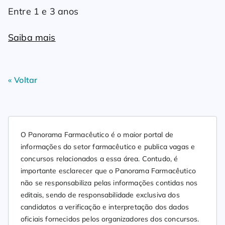
Entre 1 e 3 anos
Saiba mais
« Voltar
O Panorama Farmacêutico é o maior portal de
informações do setor farmacêutico e publica vagas e
concursos relacionados a essa área. Contudo, é
importante esclarecer que o Panorama Farmacêutico
não se responsabiliza pelas informações contidas nos
editais, sendo de responsabilidade exclusiva dos
candidatos a verificação e interpretação dos dados
oficiais fornecidos pelos organizadores dos concursos.