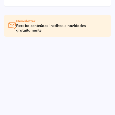
Newsletter
Receba conteúdos inéditos e novidades
gratuitamente