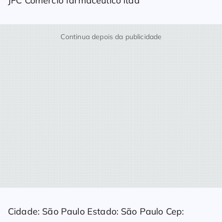
JFC Comercio farmaceutico ltda
Continua depois da publicidade
Cidade: São Paulo Estado: São Paulo Cep: