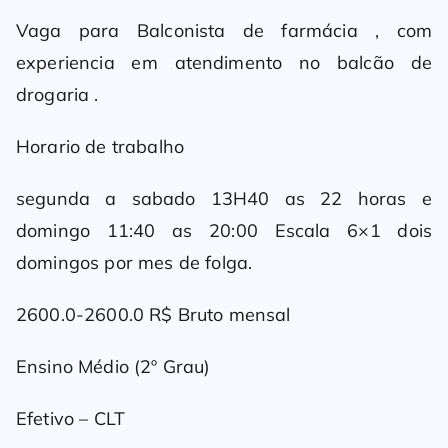
Vaga para Balconista de farmácia , com
experiencia em atendimento no balcão de
drogaria .
Horario de trabalho
segunda a sabado 13H40 as 22 horas e
domingo 11:40 as 20:00 Escala 6×1 dois
domingos por mes de folga.
2600.0-2600.0 R$ Bruto mensal
Ensino Médio (2º Grau)
Efetivo – CLT