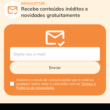
NEWSLETTER
Receba conteúdos inéditos e
novidades gratuitamente
Enviar
Autorizo o envio de comunicações por e-mail ou
qualquer outro meio e concordo com os
Termos e
Políticas de privacidade.