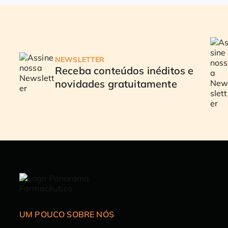
NEWSLETTER
Receba conteúdos inéditos e
novidades gratuitamente
UM POUCO SOBRE NÓS