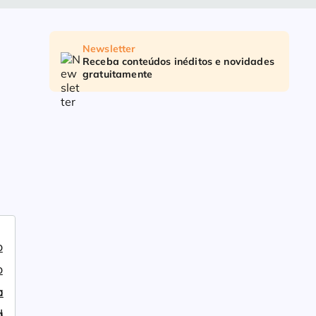
Newsletter
Receba conteúdos inéditos e novidades
gratuitamente