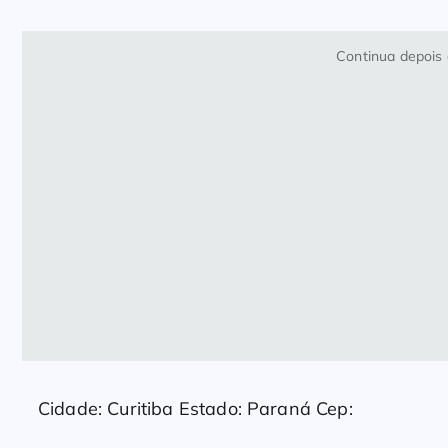
Continua depois 
Cidade: Curitiba Estado: Paraná Cep: