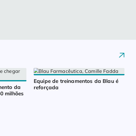
Equipe de treinamentos da Blau é 
ento da 
reforçada
0 milhões