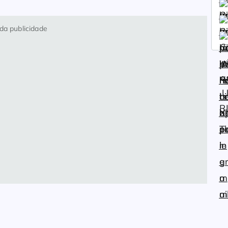
da publicidade