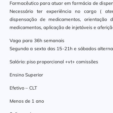
Farmacêutico para atuar em farmácia de dispe
Necessário ter experiência no cargo ( ate
dispensação de medicamentos, orientação 
medicamentos, aplicação de injetáveis e aferiç
Vaga para 36h semanais
Segunda a sexta das 15-21h e sábados altern
Salário: piso proporcional +vt+ comissões
Ensino Superior
Efetivo – CLT
Menos de 1 ano