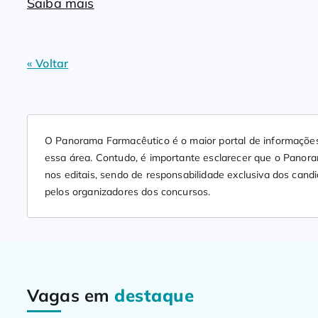
Saiba mais
« Voltar
O Panorama Farmacêutico é o maior portal de informações
essa área. Contudo, é importante esclarecer que o Panor
nos editais, sendo de responsabilidade exclusiva dos candi
pelos organizadores dos concursos.
Vagas em
destaque