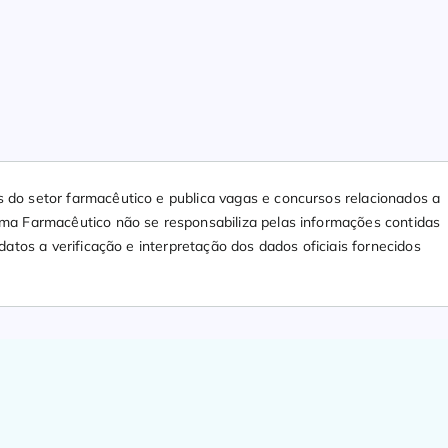
 do setor farmacêutico e publica vagas e concursos relacionados a
ama Farmacêutico não se responsabiliza pelas informações contidas
datos a verificação e interpretação dos dados oficiais fornecidos