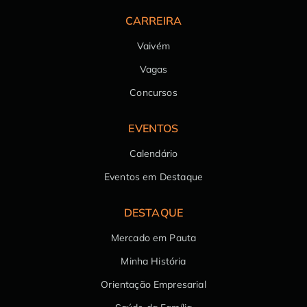
CARREIRA
Vaivém
Vagas
Concursos
EVENTOS
Calendário
Eventos em Destaque
DESTAQUE
Mercado em Pauta
Minha História
Orientação Empresarial