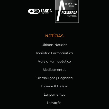
NOTÍCIAS
Últimas Notícias
Indústria Farmacêutica
Varejo Farmacêutico
Medicamentos
Distribuição | Logística
Higiene & Beleza
Lançamentos
Inovação