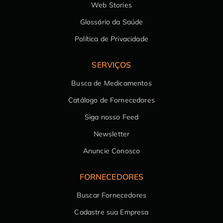
Web Stories
Glossário da Saúde
Política de Privacidade
SERVIÇOS
Busca de Medicamentos
Catálogo de Fornecedores
Siga nosso Feed
Newsletter
Anuncie Conosco
FORNECEDORES
Buscar Fornecedores
Cadastre sua Empresa