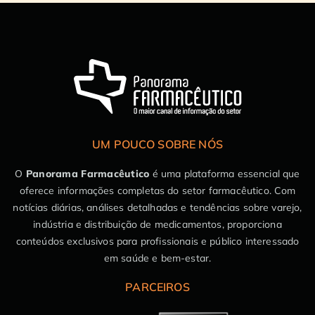
UM POUCO SOBRE NÓS
O
Panorama Farmacêutico
é uma plataforma essencial que
oferece informações completas do setor farmacêutico. Com
notícias diárias, análises detalhadas e tendências sobre varejo,
indústria e distribuição de medicamentos, proporciona
conteúdos exclusivos para profissionais e público interessado
em saúde e bem-estar.
PARCEIROS