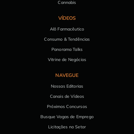
Cannabis
VÍDEOS
Alô Farmacêutico
Consumo & Tendências
Panorama Talks
Vitrine de Negócios
NAVEGUE
Nossas Editorias
Canais de Vídeos
Próximos Concursos
Busque Vagas de Emprego
Licitações no Setor