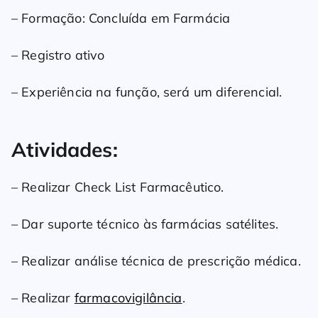
– Formação: Concluída em Farmácia
– Registro ativo
– Experiência na função, será um diferencial.
Atividades:
– Realizar Check List Farmacêutico.
– Dar suporte técnico às farmácias satélites.
– Realizar análise técnica de prescrição médica.
– Realizar
farmacovigilância
.