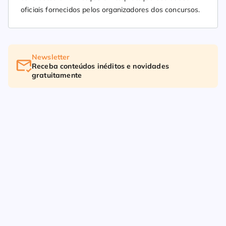
oficiais fornecidos pelos organizadores dos concursos.
Newsletter
Receba conteúdos inéditos e novidades
gratuitamente