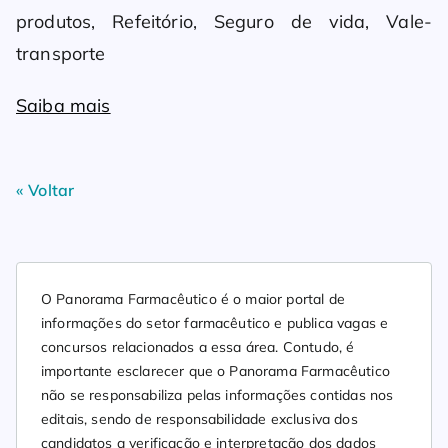
produtos, Refeitório, Seguro de vida, Vale-
transporte
Saiba mais
« Voltar
O Panorama Farmacêutico é o maior portal de
informações do setor farmacêutico e publica vagas e
concursos relacionados a essa área. Contudo, é
importante esclarecer que o Panorama Farmacêutico
não se responsabiliza pelas informações contidas nos
editais, sendo de responsabilidade exclusiva dos
candidatos a verificação e interpretação dos dados