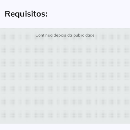
Requisitos:
Continua depois da publicidade