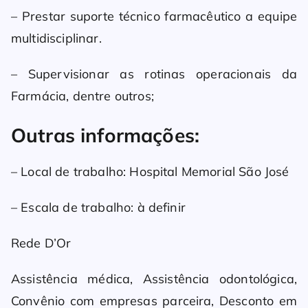
– Prestar suporte técnico farmacêutico a equipe
multidisciplinar.
– Supervisionar as rotinas operacionais da
Farmácia, dentre outros;
Outras informações:
– Local de trabalho: Hospital Memorial São José
– Escala de trabalho: à definir
Rede D’Or
Assistência médica, Assistência odontológica,
Convênio com empresas parceira, Desconto em