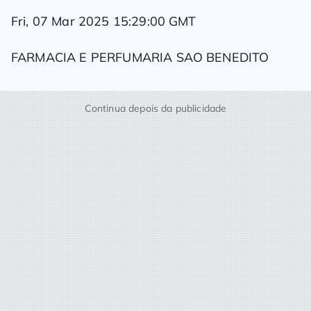
Fri, 07 Mar 2025 15:29:00 GMT
FARMACIA E PERFUMARIA SAO BENEDITO
Continua depois da publicidade