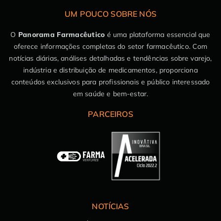
UM POUCO SOBRE NÓS
O
Panorama Farmacêutico
é uma plataforma essencial que
oferece informações completas do setor farmacêutico. Com
notícias diárias, análises detalhadas e tendências sobre varejo,
indústria e distribuição de medicamentos, proporciona
conteúdos exclusivos para profissionais e público interessado
em saúde e bem-estar.
PARCEIROS
NOTÍCIAS