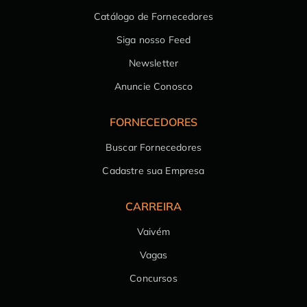
Catálogo de Fornecedores
Siga nosso Feed
Newsletter
Anuncie Conosco
FORNECEDORES
Buscar Fornecedores
Cadastre sua Empresa
CARREIRA
Vaivém
Vagas
Concursos