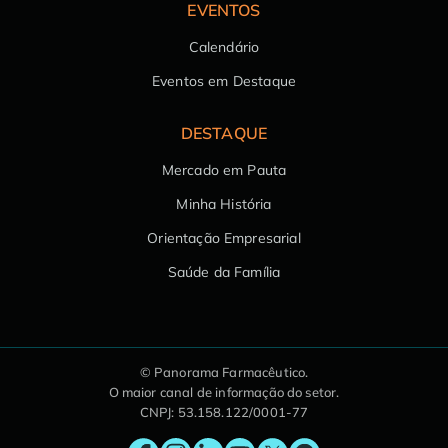
EVENTOS
Calendário
Eventos em Destaque
DESTAQUE
Mercado em Pauta
Minha História
Orientação Empresarial
Saúde da Família
© Panorama Farmacêutico.
O maior canal de informação do setor.
CNPJ: 53.158.122/0001-77