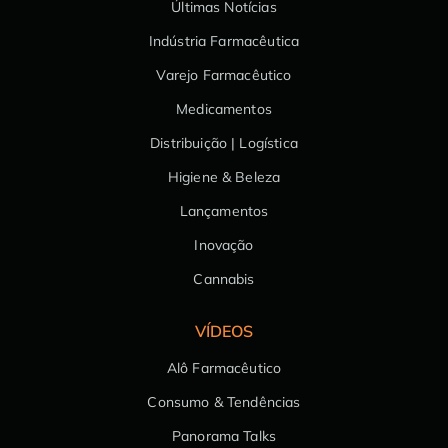
Últimas Notícias
Indústria Farmacêutica
Varejo Farmacêutico
Medicamentos
Distribuição | Logística
Higiene & Beleza
Lançamentos
Inovação
Cannabis
VÍDEOS
Alô Farmacêutico
Consumo & Tendências
Panorama Talks