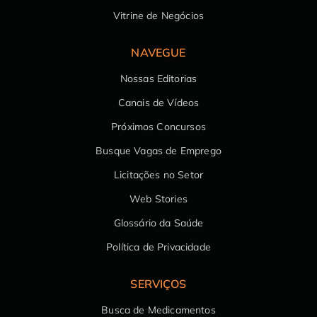
Vitrine de Negócios
NAVEGUE
Nossas Editorias
Canais de Vídeos
Próximos Concursos
Busque Vagas de Emprego
Licitações no Setor
Web Stories
Glossário da Saúde
Política de Privacidade
SERVIÇOS
Busca de Medicamentos