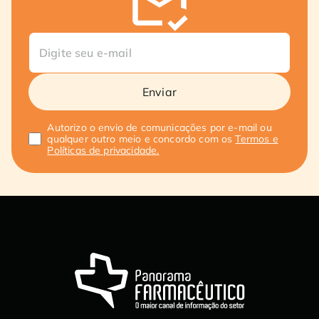
Enviar
Autorizo o envio de comunicações por e-mail ou
qualquer outro meio e concordo com os
Termos e
Políticas de privacidade.