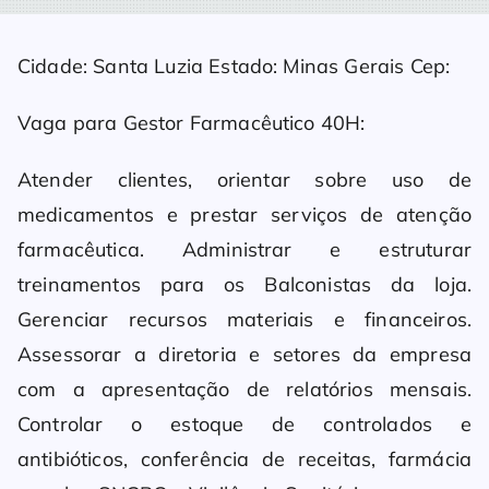
Cidade: Santa Luzia Estado: Minas Gerais Cep:
Vaga para Gestor Farmacêutico 40H:
Atender clientes, orientar sobre uso de
medicamentos e prestar serviços de atenção
farmacêutica. Administrar e estruturar
treinamentos para os Balconistas da loja.
Gerenciar recursos materiais e financeiros.
Assessorar a diretoria e setores da empresa
com a apresentação de relatórios mensais.
Controlar o estoque de controlados e
antibióticos, conferência de receitas, farmácia