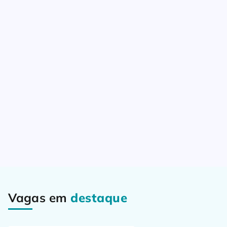
Vagas em
destaque