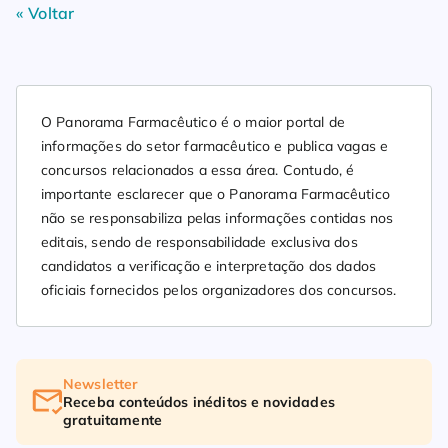
« Voltar
O Panorama Farmacêutico é o maior portal de
informações do setor farmacêutico e publica vagas e
concursos relacionados a essa área. Contudo, é
importante esclarecer que o Panorama Farmacêutico
não se responsabiliza pelas informações contidas nos
editais, sendo de responsabilidade exclusiva dos
candidatos a verificação e interpretação dos dados
oficiais fornecidos pelos organizadores dos concursos.
Newsletter
Receba conteúdos inéditos e novidades
gratuitamente