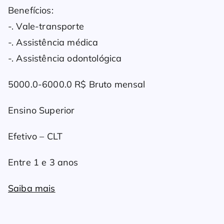
Benefícios:
-. Vale-transporte
-. Assistência médica
-. Assistência odontológica
5000.0-6000.0 R$ Bruto mensal
Ensino Superior
Efetivo – CLT
Entre 1 e 3 anos
Saiba mais