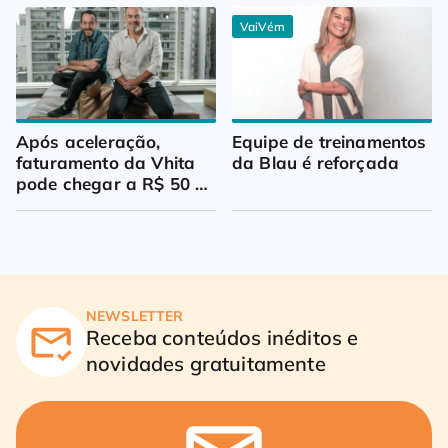
VaiVém
Após aceleração, 
Equipe de treinamentos 
faturamento da Vhita 
da Blau é reforçada
pode chegar a R$ 50 
milhões
NEWSLETTER
Receba conteúdos inéditos e
novidades gratuitamente