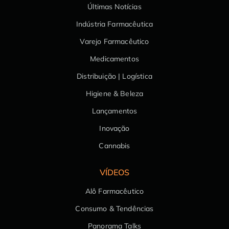
Últimas Notícias
Indústria Farmacêutica
Varejo Farmacêutico
Medicamentos
Distribuição | Logística
Higiene & Beleza
Lançamentos
Inovação
Cannabis
VÍDEOS
Alô Farmacêutico
Consumo & Tendências
Panorama Talks