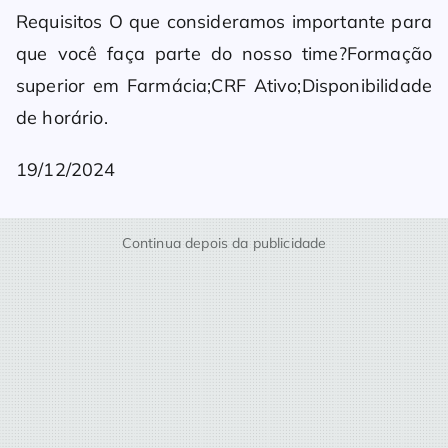
Requisitos O que consideramos importante para
que você faça parte do nosso time?Formação
superior em Farmácia;CRF Ativo;Disponibilidade
de horário.
19/12/2024
Continua depois da publicidade