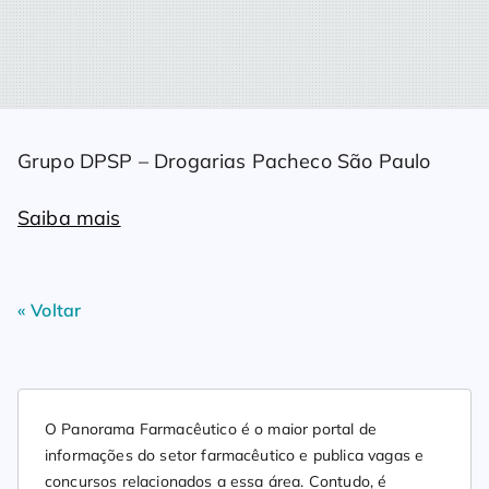
Grupo DPSP – Drogarias Pacheco São Paulo
Saiba mais
« Voltar
O Panorama Farmacêutico é o maior portal de
informações do setor farmacêutico e publica vagas e
concursos relacionados a essa área. Contudo, é