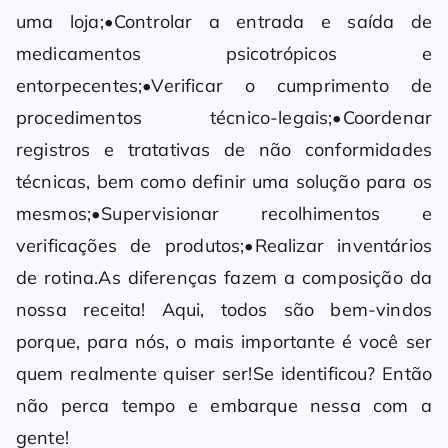
uma loja;•Controlar a entrada e saída de
medicamentos psicotrópicos e
entorpecentes;•Verificar o cumprimento de
procedimentos técnico-legais;•Coordenar
registros e tratativas de não conformidades
técnicas, bem como definir uma solução para os
mesmos;•Supervisionar recolhimentos e
verificações de produtos;•Realizar inventários
de rotina.As diferenças fazem a composição da
nossa receita! Aqui, todos são bem-vindos
porque, para nós, o mais importante é você ser
quem realmente quiser ser!Se identificou? Então
não perca tempo e embarque nessa com a
gente!