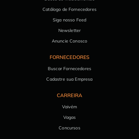
Catálogo de Fornecedores
Siga nosso Feed
Newsletter
Anuncie Conosco
FORNECEDORES
Buscar Fornecedores
Cadastre sua Empresa
CARREIRA
Vaivém
Vagas
Concursos