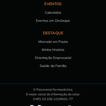
EVENTOS
Calendário
Eventos em Destaque
DESTAQUE
Mercado em Pauta
Minha História
Orientação Empresarial
Saúde da Família
© Panorama Farmacêutico.
O maior canal de informação do setor.
CNPJ: 53.158.122/0001-77