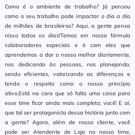
Como é o ambiente de trabalho? Já pensou
como o seu trabalho pode impactar o dia a dia
de milhões de brasileiros? Aqui, a gente pensa
nisso todos os dias!Temos em nossa fórmula
colaboradores especiais e é com eles que
aprendemos a dar o nosso melhor diariamente,
nos dedicando às pessoas, nos planejando,
sendo eficientes, valorizando as diferenças e
tendo o respeito como o nosso princípio
ativo.Está na cara que só falta uma coisa para
esse time ficar ainda mais completo: você! E aí,
que tal ser protagonista dessa história junto com
a gente? Agora, além de nosso cliente, você
pode ser Atendente de Loja no nosso time,