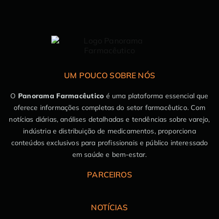
UM POUCO SOBRE NÓS
O
Panorama Farmacêutico
é uma plataforma essencial que
oferece informações completas do setor farmacêutico. Com
notícias diárias, análises detalhadas e tendências sobre varejo,
indústria e distribuição de medicamentos, proporciona
conteúdos exclusivos para profissionais e público interessado
em saúde e bem-estar.
PARCEIROS
NOTÍCIAS