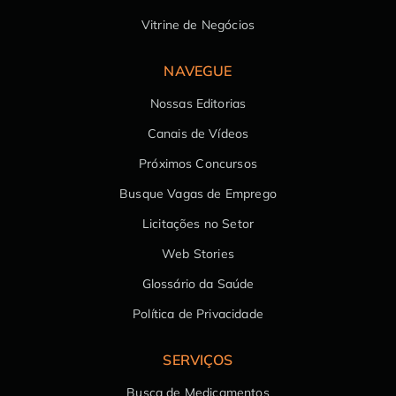
Vitrine de Negócios
NAVEGUE
Nossas Editorias
Canais de Vídeos
Próximos Concursos
Busque Vagas de Emprego
Licitações no Setor
Web Stories
Glossário da Saúde
Política de Privacidade
SERVIÇOS
Busca de Medicamentos