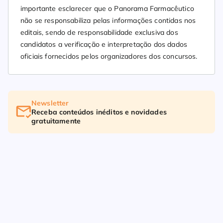
importante esclarecer que o Panorama Farmacêutico
não se responsabiliza pelas informações contidas nos
editais, sendo de responsabilidade exclusiva dos
candidatos a verificação e interpretação dos dados
oficiais fornecidos pelos organizadores dos concursos.
Newsletter
Receba conteúdos inéditos e novidades
gratuitamente