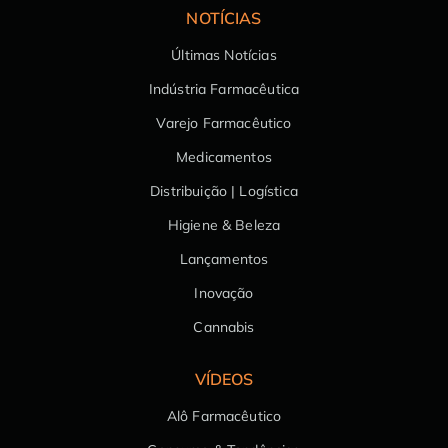
NOTÍCIAS
Últimas Notícias
Indústria Farmacêutica
Varejo Farmacêutico
Medicamentos
Distribuição | Logística
Higiene & Beleza
Lançamentos
Inovação
Cannabis
VÍDEOS
Alô Farmacêutico