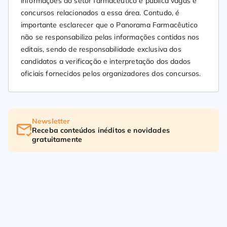
informações do setor farmacêutico e publica vagas e
concursos relacionados a essa área. Contudo, é
importante esclarecer que o Panorama Farmacêutico
não se responsabiliza pelas informações contidas nos
editais, sendo de responsabilidade exclusiva dos
candidatos a verificação e interpretação dos dados
oficiais fornecidos pelos organizadores dos concursos.
Newsletter
Receba conteúdos inéditos e novidades
gratuitamente