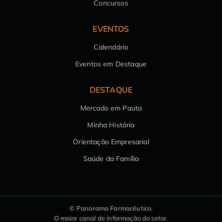
Concursos
EVENTOS
Calendário
Eventos em Destaque
DESTAQUE
Mercado em Pauta
Minha História
Orientação Empresarial
Saúde da Família
© Panorama Farmacêutico.
O maior canal de informação do setor.