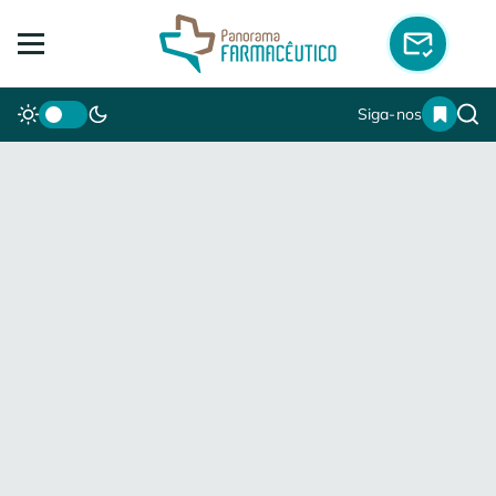
Siga-nos