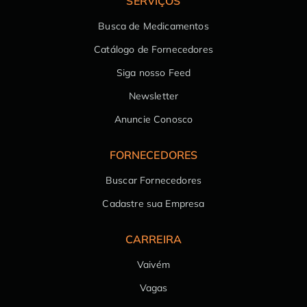
SERVIÇOS
Busca de Medicamentos
Catálogo de Fornecedores
Siga nosso Feed
Newsletter
Anuncie Conosco
FORNECEDORES
Buscar Fornecedores
Cadastre sua Empresa
CARREIRA
Vaivém
Vagas