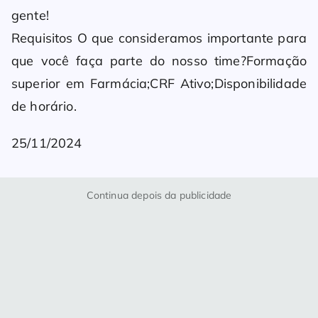
gente!
Requisitos O que consideramos importante para
que você faça parte do nosso time?Formação
superior em Farmácia;CRF Ativo;Disponibilidade
de horário.
25/11/2024
Continua depois da publicidade