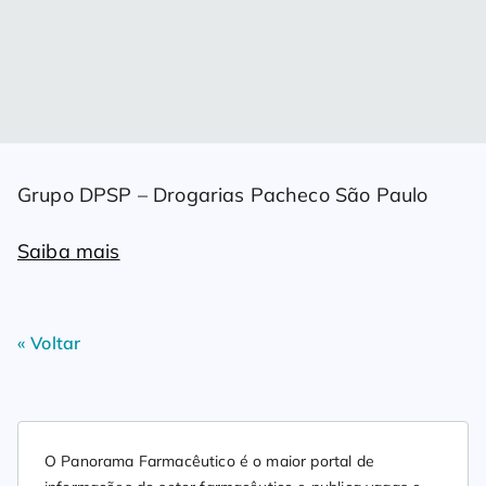
Grupo DPSP – Drogarias Pacheco São Paulo
Saiba mais
« Voltar
O Panorama Farmacêutico é o maior portal de