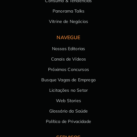
Consumo & Tendências
Panorama Talks
Vitrine de Negócios
NAVEGUE
Nossas Editorias
Canais de Vídeos
Próximos Concursos
Busque Vagas de Emprego
Licitações no Setor
Web Stories
Glossário da Saúde
Política de Privacidade