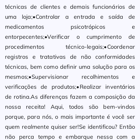
técnicas de clientes e demais funcionários de
uma loja;•Controlar a entrada e saída de
medicamentos psicotrópicos e
entorpecentes;•Verificar o cumprimento de
procedimentos técnico-legais;•Coordenar
registros e tratativas de não conformidades
técnicas, bem como definir uma solução para os
mesmos;•Supervisionar recolhimentos e
verificações de produtos;•Realizar inventários
de rotina.As diferenças fazem a composição da
nossa receita! Aqui, todos são bem-vindos
porque, para nós, o mais importante é você ser
quem realmente quiser ser!Se identificou? Então
não perca tempo e embarque nessa com a