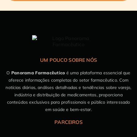
UM POUCO SOBRE NÓS
O
Panorama Farmacêutico
é uma plataforma essencial que
oferece informações completas do setor farmacêutico. Com
notícias diárias, análises detalhadas e tendências sobre varejo,
indústria e distribuição de medicamentos, proporciona
conteúdos exclusivos para profissionais e público interessado
em saúde e bem-estar.
PARCEIROS